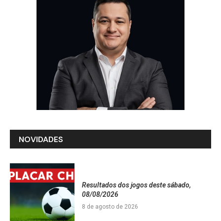
NOVIDADES
Resultados dos jogos deste sábado,
08/08/2026
8 de agosto de 2026