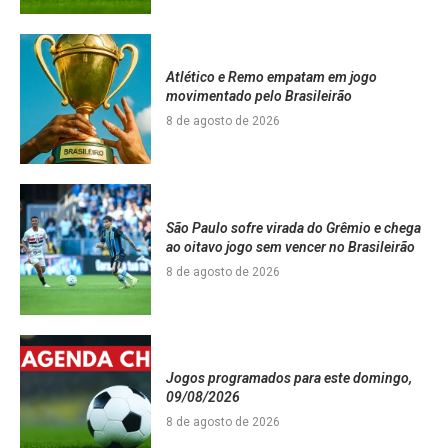
Atlético e Remo empatam em jogo
movimentado pelo Brasileirão
8 de agosto de 2026
São Paulo sofre virada do Grêmio e chega
ao oitavo jogo sem vencer no Brasileirão
8 de agosto de 2026
Jogos programados para este domingo,
09/08/2026
8 de agosto de 2026