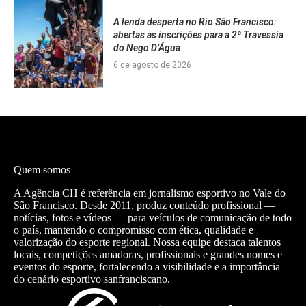
A lenda desperta no Rio São Francisco:
abertas as inscrições para a 2ª Travessia
do Nego D’Água
6 de agosto de 2026
Quem somos
A Agência CH é referência em jornalismo esportivo no Vale do
São Francisco. Desde 2011, produz conteúdo profissional —
notícias, fotos e vídeos — para veículos de comunicação de todo
o país, mantendo o compromisso com ética, qualidade e
valorização do esporte regional. Nossa equipe destaca talentos
locais, competições amadoras, profissionais e grandes nomes e
eventos do esporte, fortalecendo a visibilidade e a importância
do cenário esportivo sanfranciscano.