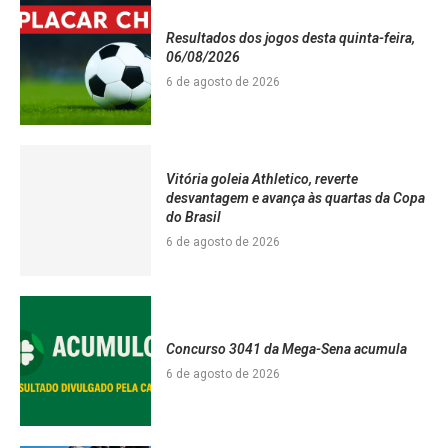
Resultados dos jogos desta quinta-feira,
06/08/2026
6 de agosto de 2026
Vitória goleia Athletico, reverte
desvantagem e avança às quartas da Copa
do Brasil
6 de agosto de 2026
Concurso 3041 da Mega-Sena acumula
6 de agosto de 2026