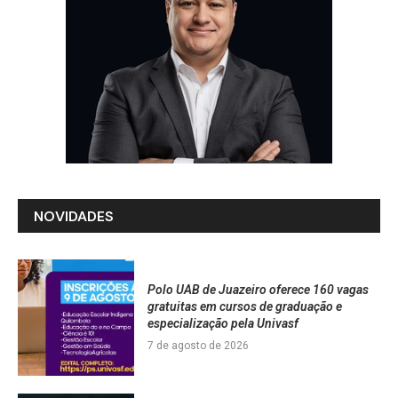
NOVIDADES
Polo UAB de Juazeiro oferece 160 vagas
gratuitas em cursos de graduação e
especialização pela Univasf
7 de agosto de 2026