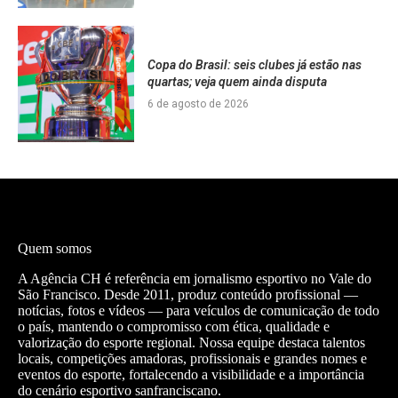
Copa do Brasil: seis clubes já estão nas
quartas; veja quem ainda disputa
6 de agosto de 2026
Quem somos
A Agência CH é referência em jornalismo esportivo no Vale do
São Francisco. Desde 2011, produz conteúdo profissional —
notícias, fotos e vídeos — para veículos de comunicação de todo
o país, mantendo o compromisso com ética, qualidade e
valorização do esporte regional. Nossa equipe destaca talentos
locais, competições amadoras, profissionais e grandes nomes e
eventos do esporte, fortalecendo a visibilidade e a importância
do cenário esportivo sanfranciscano.