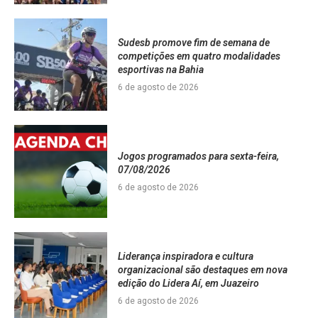
Sudesb promove fim de semana de
competições em quatro modalidades
esportivas na Bahia
6 de agosto de 2026
Jogos programados para sexta-feira,
07/08/2026
6 de agosto de 2026
Liderança inspiradora e cultura
organizacional são destaques em nova
edição do Lidera Aí, em Juazeiro
6 de agosto de 2026