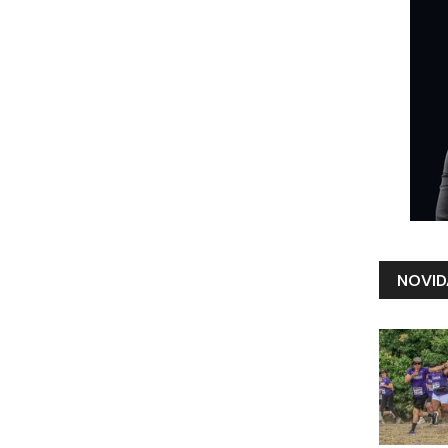
NOVID