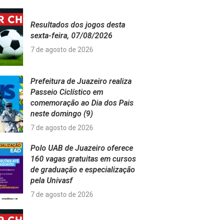
Resultados dos jogos desta
sexta-feira, 07/08/2026
7 de agosto de 2026
Prefeitura de Juazeiro realiza
Passeio Ciclístico em
comemoração ao Dia dos Pais
neste domingo (9)
7 de agosto de 2026
Polo UAB de Juazeiro oferece
160 vagas gratuitas em cursos
de graduação e especialização
pela Univasf
7 de agosto de 2026