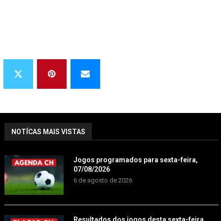
NOTÍCAS MAIS VISTAS
Jogos programados para sexta-feira,
07/08/2026
6 de agosto de 2026
Resultados dos jogos desta sexta-feira,