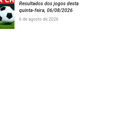
Resultados dos jogos desta
quinta-feira, 06/08/2026
6 de agosto de 2026