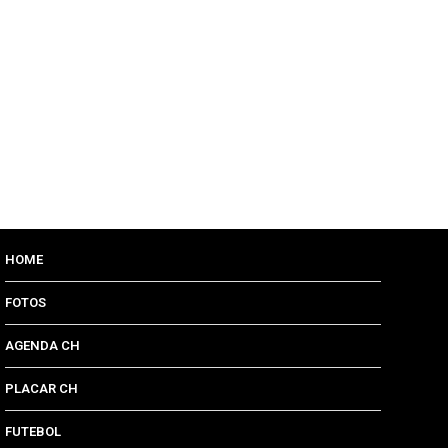
HOME
FOTOS
AGENDA CH
PLACAR CH
FUTEBOL