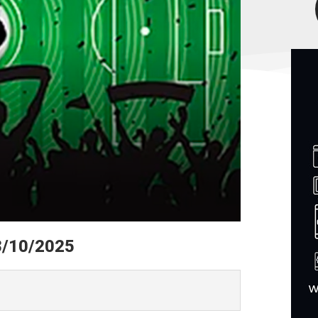
8/10/2025