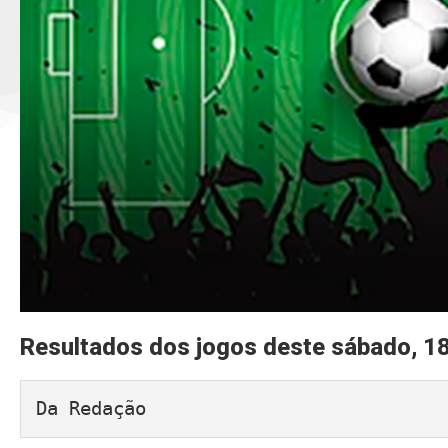
Resultados dos jogos deste sábado, 1
Da Redação