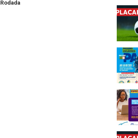
ª Rodada