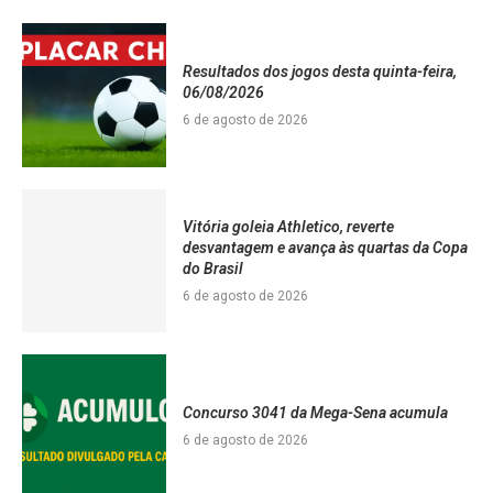
Resultados dos jogos desta quinta-feira,
06/08/2026
6 de agosto de 2026
Vitória goleia Athletico, reverte
desvantagem e avança às quartas da Copa
do Brasil
6 de agosto de 2026
Concurso 3041 da Mega-Sena acumula
6 de agosto de 2026