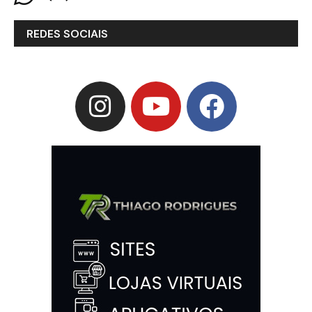
REDES SOCIAIS