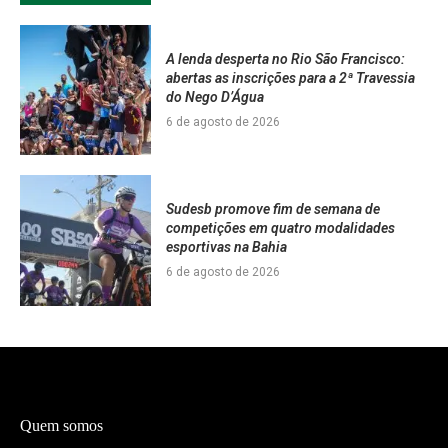
A lenda desperta no Rio São Francisco:
abertas as inscrições para a 2ª Travessia
do Nego D’Água
6 de agosto de 2026
Sudesb promove fim de semana de
competições em quatro modalidades
esportivas na Bahia
6 de agosto de 2026
Quem somos