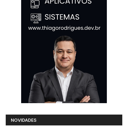
NOVIDADES