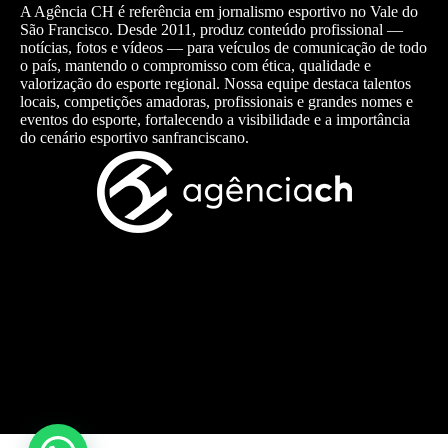
A Agência CH é referência em jornalismo esportivo no Vale do
São Francisco. Desde 2011, produz conteúdo profissional —
notícias, fotos e vídeos — para veículos de comunicação de todo
o país, mantendo o compromisso com ética, qualidade e
valorização do esporte regional. Nossa equipe destaca talentos
locais, competições amadoras, profissionais e grandes nomes e
eventos do esporte, fortalecendo a visibilidade e a importância
do cenário esportivo sanfranciscano.