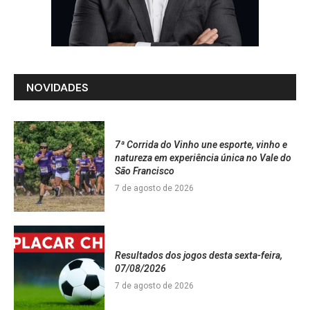
NOVIDADES
7ª Corrida do Vinho une esporte, vinho e
natureza em experiência única no Vale do
São Francisco
7 de agosto de 2026
Resultados dos jogos desta sexta-feira,
07/08/2026
7 de agosto de 2026