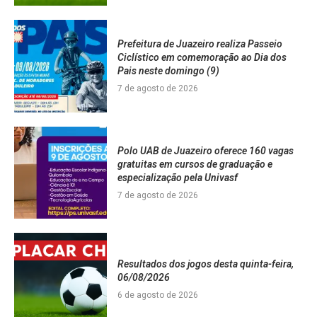
Prefeitura de Juazeiro realiza Passeio
Ciclístico em comemoração ao Dia dos
Pais neste domingo (9)
7 de agosto de 2026
Polo UAB de Juazeiro oferece 160 vagas
gratuitas em cursos de graduação e
especialização pela Univasf
7 de agosto de 2026
Resultados dos jogos desta quinta-feira,
06/08/2026
6 de agosto de 2026