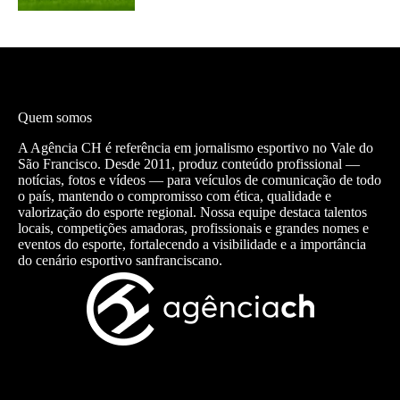
Quem somos
A Agência CH é referência em jornalismo esportivo no Vale do
São Francisco. Desde 2011, produz conteúdo profissional —
notícias, fotos e vídeos — para veículos de comunicação de todo
o país, mantendo o compromisso com ética, qualidade e
valorização do esporte regional. Nossa equipe destaca talentos
locais, competições amadoras, profissionais e grandes nomes e
eventos do esporte, fortalecendo a visibilidade e a importância
do cenário esportivo sanfranciscano.