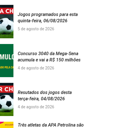
Jogos programados para esta
quinta-feira, 06/08/2026
5 de agosto de 2026
Concurso 3040 da Mega-Sena
acumula e vai a R$ 150 milhões
4 de agosto de 2026
Resutados dos jogos desta
terça-feira, 04/08/2026
4 de agosto de 2026
Três atletas da APA Petrolina são