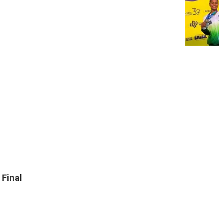
Final