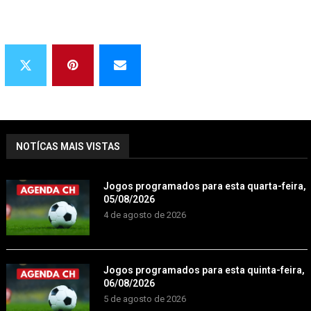
NOTÍCAS MAIS VISTAS
Jogos programados para esta quarta-feira,
05/08/2026
4 de agosto de 2026
Jogos programados para esta quinta-feira,
06/08/2026
5 de agosto de 2026