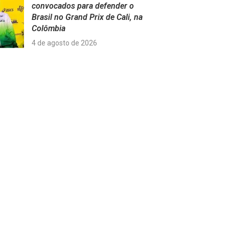
convocados para defender o
Brasil no Grand Prix de Cali, na
Colômbia
4 de agosto de 2026