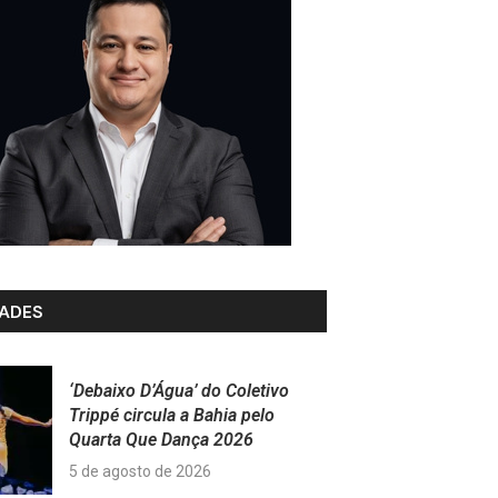
ADES
‘Debaixo D’Água’ do Coletivo
Trippé circula a Bahia pelo
Quarta Que Dança 2026
5 de agosto de 2026