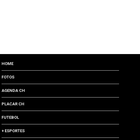
HOME
FOTOS
AGENDA CH
PLACAR CH
FUTEBOL
+ ESPORTES