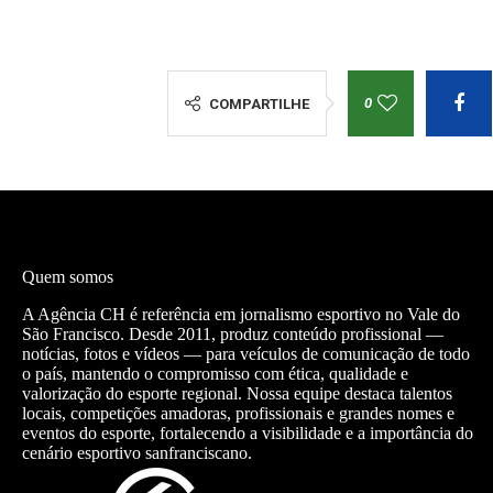
0
COMPARTILHE
Quem somos
A Agência CH é referência em jornalismo esportivo no Vale do
São Francisco. Desde 2011, produz conteúdo profissional —
notícias, fotos e vídeos — para veículos de comunicação de todo
o país, mantendo o compromisso com ética, qualidade e
valorização do esporte regional. Nossa equipe destaca talentos
locais, competições amadoras, profissionais e grandes nomes e
eventos do esporte, fortalecendo a visibilidade e a importância do
cenário esportivo sanfranciscano.