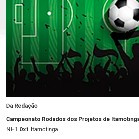
Da Redação
Campeonato Rodados dos Projetos de Itamoting
NH1
0x1
Itamotinga