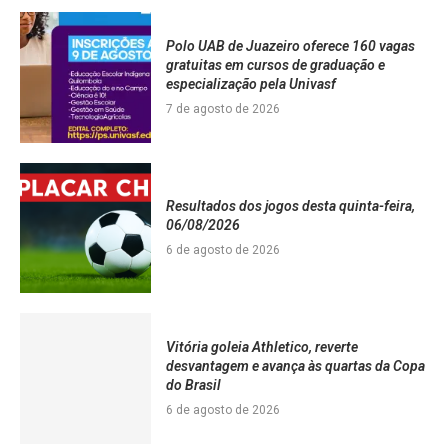
Polo UAB de Juazeiro oferece 160 vagas
gratuitas em cursos de graduação e
especialização pela Univasf
7 de agosto de 2026
Resultados dos jogos desta quinta-feira,
06/08/2026
6 de agosto de 2026
Vitória goleia Athletico, reverte
desvantagem e avança às quartas da Copa
do Brasil
6 de agosto de 2026