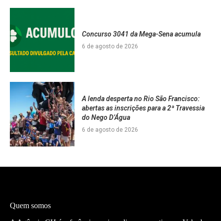
Concurso 3041 da Mega-Sena acumula
6 de agosto de 2026
A lenda desperta no Rio São Francisco:
abertas as inscrições para a 2ª Travessia
do Nego D’Água
6 de agosto de 2026
Quem somos