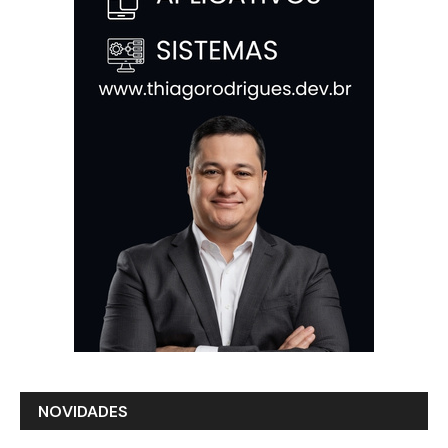
NOVIDADES