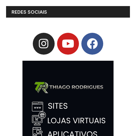
REDES SOCIAIS