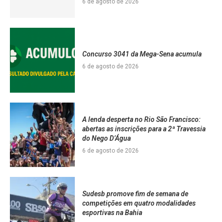
6 de agosto de 2026
Concurso 3041 da Mega-Sena acumula
6 de agosto de 2026
A lenda desperta no Rio São Francisco:
abertas as inscrições para a 2ª Travessia
do Nego D’Água
6 de agosto de 2026
Sudesb promove fim de semana de
competições em quatro modalidades
esportivas na Bahia