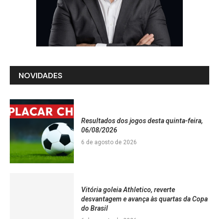
NOVIDADES
Resultados dos jogos desta quinta-feira,
06/08/2026
6 de agosto de 2026
Vitória goleia Athletico, reverte
desvantagem e avança às quartas da Copa
do Brasil