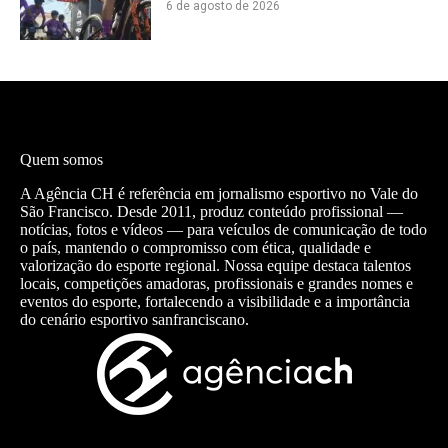
6 de agosto de 2026
Quem somos
A Agência CH é referência em jornalismo esportivo no Vale do
São Francisco. Desde 2011, produz conteúdo profissional —
notícias, fotos e vídeos — para veículos de comunicação de todo
o país, mantendo o compromisso com ética, qualidade e
valorização do esporte regional. Nossa equipe destaca talentos
locais, competições amadoras, profissionais e grandes nomes e
eventos do esporte, fortalecendo a visibilidade e a importância
do cenário esportivo sanfranciscano.