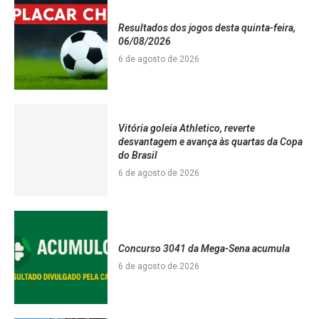
Resultados dos jogos desta quinta-feira,
06/08/2026
6 de agosto de 2026
Vitória goleia Athletico, reverte
desvantagem e avança às quartas da Copa
do Brasil
6 de agosto de 2026
Concurso 3041 da Mega-Sena acumula
6 de agosto de 2026