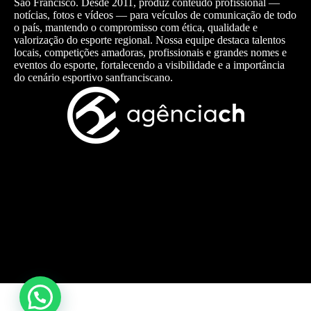
São Francisco. Desde 2011, produz conteúdo profissional —
notícias, fotos e vídeos — para veículos de comunicação de todo
o país, mantendo o compromisso com ética, qualidade e
valorização do esporte regional. Nossa equipe destaca talentos
locais, competições amadoras, profissionais e grandes nomes e
eventos do esporte, fortalecendo a visibilidade e a importância
do cenário esportivo sanfranciscano.