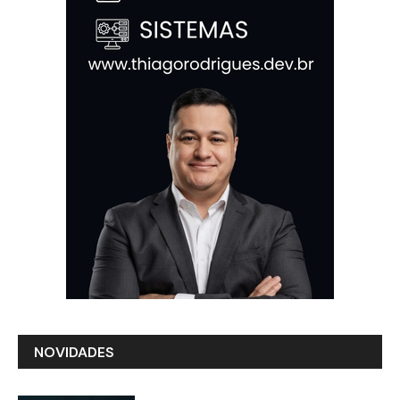
NOVIDADES