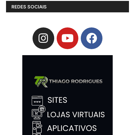
REDES SOCIAIS