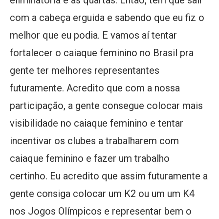
eliminatória e as quartas. Então, tem que sair
com a cabeça erguida e sabendo que eu fiz o
melhor que eu podia. E vamos aí tentar
fortalecer o caiaque feminino no Brasil pra
gente ter melhores representantes
futuramente. Acredito que com a nossa
participação, a gente consegue colocar mais
visibilidade no caiaque feminino e tentar
incentivar os clubes a trabalharem com
caiaque feminino e fazer um trabalho
certinho. Eu acredito que assim futuramente a
gente consiga colocar um K2 ou um um K4
nos Jogos Olímpicos e representar bem o