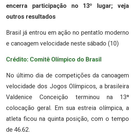
encerra participação no 13º lugar; veja
outros resultados
Brasil já entrou em ação no pentatlo moderno
e canoagem velocidade neste sábado (10)
Crédito: Comitê Olímpico do Brasil
No último dia de competições da canoagem
velocidade dos Jogos Olímpicos, a brasileira
Valdenice Conceição terminou na 13ª
colocação geral. Em sua estreia olímpica, a
atleta ficou na quinta posição, com o tempo
de 46.62.