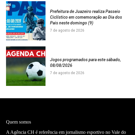
Prefeitura de Juazeiro realiza Passeio
Ciclístico em comemoração ao Dia dos
Pais neste domingo (9)
7 de agosto de 2026
Jogos programados para este sábado,
08/08/2026
7 de agosto de 2026
Quem somos
A Agência CH é referência em jornalismo esportivo no Vale do