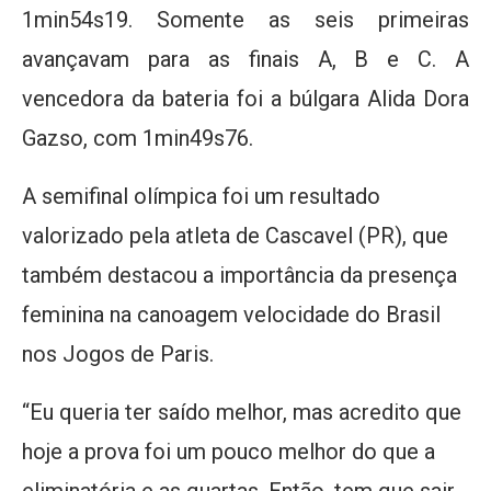
1min54s19. Somente as seis primeiras
avançavam para as finais A, B e C. A
vencedora da bateria foi a búlgara Alida Dora
Gazso, com 1min49s76.
A semifinal olímpica foi um resultado
valorizado pela atleta de Cascavel (PR), que
também destacou a importância da presença
feminina na canoagem velocidade do Brasil
nos Jogos de Paris.
“Eu queria ter saído melhor, mas acredito que
hoje a prova foi um pouco melhor do que a