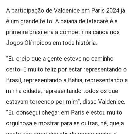
A participação de Valdenice em Paris 2024 já
é um grande feito. A baiana de Iatacaré é a
primeira brasileira a competir na canoa nos
Jogos Olímpicos em toda história.
“Eu creio que a gente esteve no caminho
certo. E muito feliz por estar representando o
Brasil, representando a Bahia, representando a
minha cidade, representando todos os que
estavam torcendo por mim”, disse Valdenice.
“Eu consegui chegar em Paris e estou muito
orgulhosa e mostrar para as outras, né, que a