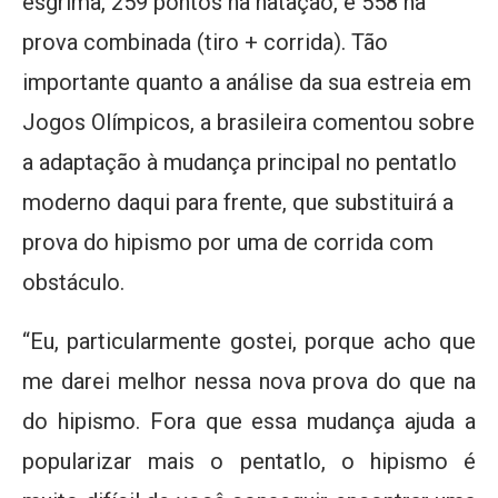
esgrima, 259 pontos na natação, e 558 na
prova combinada (tiro + corrida). Tão
importante quanto a análise da sua estreia em
Jogos Olímpicos, a brasileira comentou sobre
a adaptação à mudança principal no pentatlo
moderno daqui para frente, que substituirá a
prova do hipismo por uma de corrida com
obstáculo.
“Eu, particularmente gostei, porque acho que
me darei melhor nessa nova prova do que na
do hipismo. Fora que essa mudança ajuda a
popularizar mais o pentatlo, o hipismo é