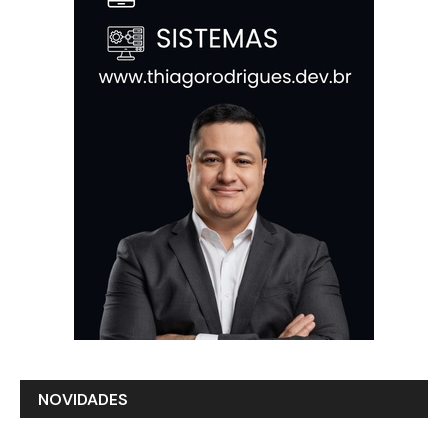
NOVIDADES