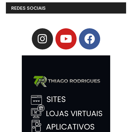
REDES SOCIAIS