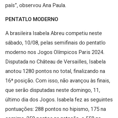
país”, observou Ana Paula.
PENTATLO MODERNO
A brasileira Isabela Abreu competiu neste
sábado, 10/08, pelas semifinais do pentatlo
moderno nos Jogos Olímpicos Paris 2024.
Disputada no Château de Versailles, Isabela
anotou 1280 pontos no total, finalizando na
16ª posição. Com isso, não avançou às finais,
que serão disputadas neste domingo, 11,
último dia dos Jogos. Isabela fez as seguintes
pontuações: 288 pontos no hipismo, 175 na