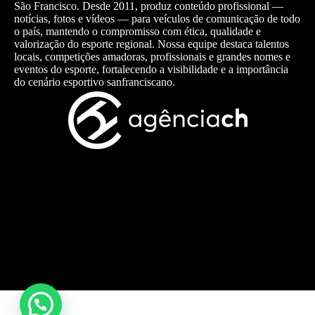
São Francisco. Desde 2011, produz conteúdo profissional —
notícias, fotos e vídeos — para veículos de comunicação de todo
o país, mantendo o compromisso com ética, qualidade e
valorização do esporte regional. Nossa equipe destaca talentos
locais, competições amadoras, profissionais e grandes nomes e
eventos do esporte, fortalecendo a visibilidade e a importância
do cenário esportivo sanfranciscano.