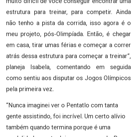
muito difícil de você conseguir encontrar uma
estrutura para treinar, para competir. Ainda
não tenho a pista da corrida, isso agora é o
meu projeto, pós-Olimpíada. Então, é chegar
em casa, tirar umas férias e começar a correr
atrás dessa estrutura para começar a treinar”,
planeja Isabela, comentando em seguida
como sentiu aos disputar os Jogos Olímpicos
pela primeira vez.
“Nunca imaginei ver o Pentatlo com tanta
gente assistindo, foi incrível. Um certo alívio
também quando termina porque é uma