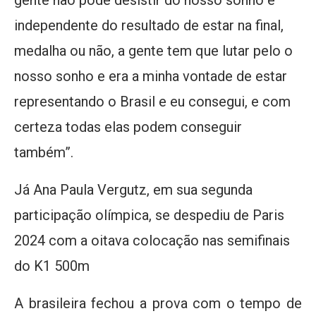
gente não pode desistir do nosso sonho e
independente do resultado de estar na final,
medalha ou não, a gente tem que lutar pelo o
nosso sonho e era a minha vontade de estar
representando o Brasil e eu consegui, e com
certeza todas elas podem conseguir
também”.
Já Ana Paula Vergutz, em sua segunda
participação olímpica, se despediu de Paris
2024 com a oitava colocação nas semifinais
do K1 500m
A brasileira fechou a prova com o tempo de