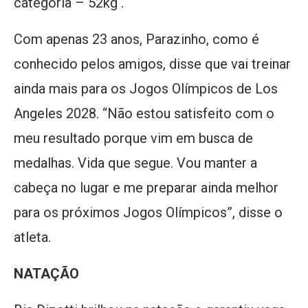
categoria – 52kg .
Com apenas 23 anos, Parazinho, como é
conhecido pelos amigos, disse que vai treinar
ainda mais para os Jogos Olímpicos de Los
Angeles 2028. “Não estou satisfeito com o
meu resultado porque vim em busca de
medalhas. Vida que segue. Vou manter a
cabeça no lugar e me preparar ainda melhor
para os próximos Jogos Olímpicos”, disse o
atleta.
NATAÇÃO