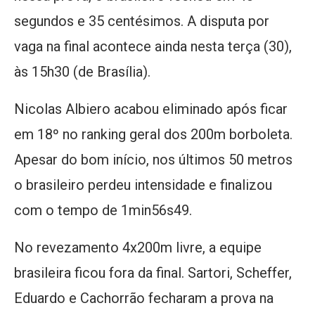
segundos e 35 centésimos. A disputa por
vaga na final acontece ainda nesta terça (30),
às 15h30 (de Brasília).
Nicolas Albiero acabou eliminado após ficar
em 18º no ranking geral dos 200m borboleta.
Apesar do bom início, nos últimos 50 metros
o brasileiro perdeu intensidade e finalizou
com o tempo de 1min56s49.
No revezamento 4x200m livre, a equipe
brasileira ficou fora da final. Sartori, Scheffer,
Eduardo e Cachorrão fecharam a prova na