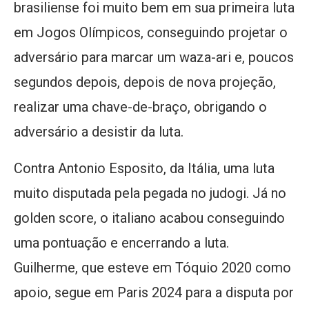
brasiliense foi muito bem em sua primeira luta
em Jogos Olímpicos, conseguindo projetar o
adversário para marcar um waza-ari e, poucos
segundos depois, depois de nova projeção,
realizar uma chave-de-braço, obrigando o
adversário a desistir da luta.
Contra Antonio Esposito, da Itália, uma luta
muito disputada pela pegada no judogi. Já no
golden score, o italiano acabou conseguindo
uma pontuação e encerrando a luta.
Guilherme, que esteve em Tóquio 2020 como
apoio, segue em Paris 2024 para a disputa por