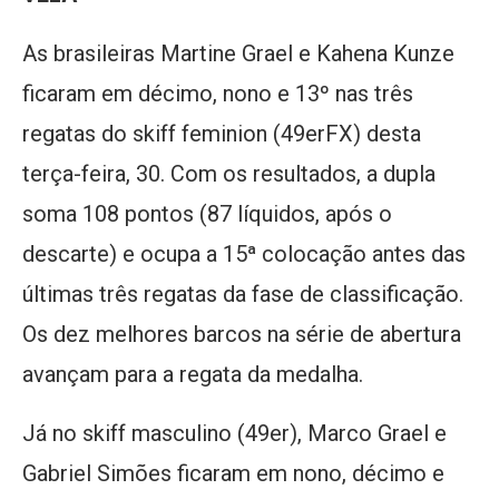
As brasileiras Martine Grael e Kahena Kunze
ficaram em décimo, nono e 13º nas três
regatas do skiff feminion (49erFX) desta
terça-feira, 30. Com os resultados, a dupla
soma 108 pontos (87 líquidos, após o
descarte) e ocupa a 15ª colocação antes das
últimas três regatas da fase de classificação.
Os dez melhores barcos na série de abertura
avançam para a regata da medalha.
Já no skiff masculino (49er), Marco Grael e
Gabriel Simões ficaram em nono, décimo e