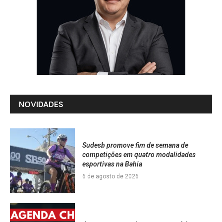
NOVIDADES
Sudesb promove fim de semana de
competições em quatro modalidades
esportivas na Bahia
6 de agosto de 2026