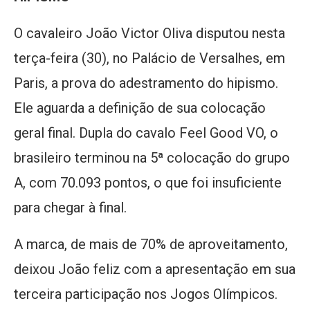
O cavaleiro João Victor Oliva disputou nesta
terça-feira (30), no Palácio de Versalhes, em
Paris, a prova do adestramento do hipismo.
Ele aguarda a definição de sua colocação
geral final. Dupla do cavalo Feel Good VO, o
brasileiro terminou na 5ª colocação do grupo
A, com 70.093 pontos, o que foi insuficiente
para chegar à final.
A marca, de mais de 70% de aproveitamento,
deixou João feliz com a apresentação em sua
terceira participação nos Jogos Olímpicos.