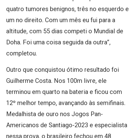
quatro tumores benignos, três no esquerdo e
um no direito. Com um mês eu fui para a
altitude, com 55 dias competi o Mundial de
Doha. Foi uma coisa seguida da outra”,
completou.
Outro que conquistou ótimo resultado foi
Guilherme Costa. Nos 100m livre, ele
terminou em quarto na bateria e ficou com
12º melhor tempo, avançando às semifinais.
Medalhista de ouro nos Jogos Pan-
Americanos de Santiago-2023 e especialista
nessa prova, o brasileiro fechou em 48