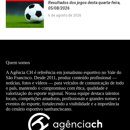
Resultados dos jogos desta quarta-feira,
05/08/2026
6 de agosto de 2026
Quem somos
A Agência CH é referência em jornalismo esportivo no Vale do
São Francisco. Desde 2011, produz conteúdo profissional —
notícias, fotos e vídeos — para veículos de comunicação de todo
o país, mantendo o compromisso com ética, qualidade e
valorização do esporte regional. Nossa equipe destaca talentos
locais, competições amadoras, profissionais e grandes nomes e
eventos do esporte, fortalecendo a visibilidade e a importância
do cenário esportivo sanfranciscano.