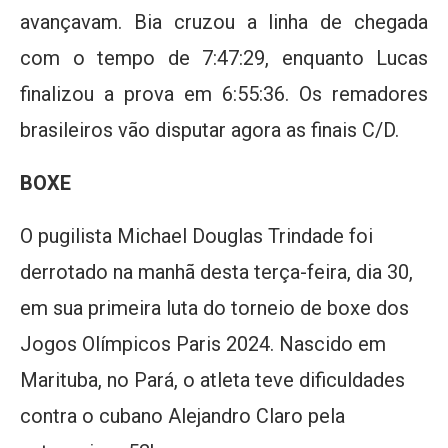
avançavam. Bia cruzou a linha de chegada
com o tempo de 7:47:29, enquanto Lucas
finalizou a prova em 6:55:36. Os remadores
brasileiros vão disputar agora as finais C/D.
BOXE
O pugilista Michael Douglas Trindade foi
derrotado na manhã desta terça-feira, dia 30,
em sua primeira luta do torneio de boxe dos
Jogos Olímpicos Paris 2024. Nascido em
Marituba, no Pará, o atleta teve dificuldades
contra o cubano Alejandro Claro pela