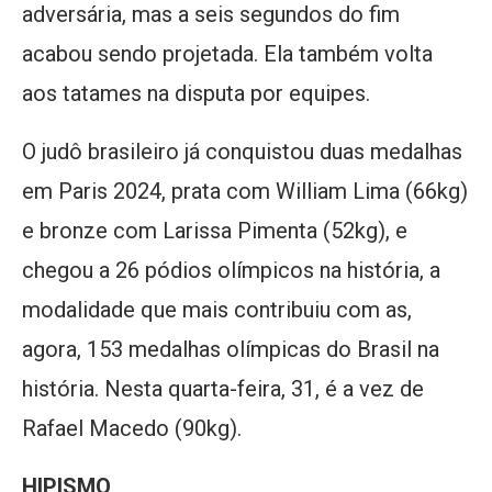
adversária, mas a seis segundos do fim
acabou sendo projetada. Ela também volta
aos tatames na disputa por equipes.
O judô brasileiro já conquistou duas medalhas
em Paris 2024, prata com William Lima (66kg)
e bronze com Larissa Pimenta (52kg), e
chegou a 26 pódios olímpicos na história, a
modalidade que mais contribuiu com as,
agora, 153 medalhas olímpicas do Brasil na
história. Nesta quarta-feira, 31, é a vez de
Rafael Macedo (90kg).
HIPISMO