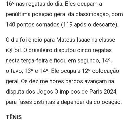
16º nas regatas do dia. Eles ocupam a
penúltima posição geral da classificação, com
140 pontos somados (119 após o descarte).
O dia foi cheio para Mateus Isaac na classe
iQFoil. O brasileiro disputou cinco regatas
nesta terça-feira e ficou em segundo, 14º,
oitavo, 13º e 14º. Ele ocupa a 12º colocação
geral. Os dez melhores barcos avançam na
disputa dos Jogos Olímpicos de Paris 2024,
para fases distintas a depender da colocação.
TÊNIS