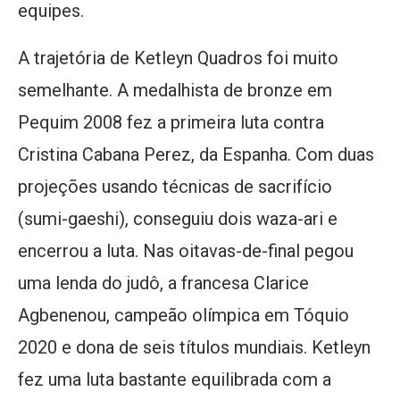
equipes.
A trajetória de Ketleyn Quadros foi muito
semelhante. A medalhista de bronze em
Pequim 2008 fez a primeira luta contra
Cristina Cabana Perez, da Espanha. Com duas
projeções usando técnicas de sacrifício
(sumi-gaeshi), conseguiu dois waza-ari e
encerrou a luta. Nas oitavas-de-final pegou
uma lenda do judô, a francesa Clarice
Agbenenou, campeão olímpica em Tóquio
2020 e dona de seis títulos mundiais. Ketleyn
fez uma luta bastante equilibrada com a