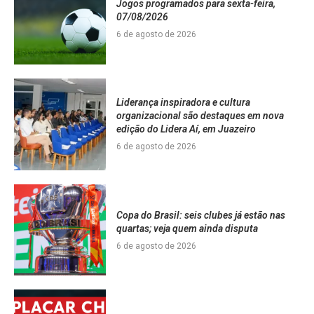
Jogos programados para sexta-feira,
07/08/2026
6 de agosto de 2026
Liderança inspiradora e cultura
organizacional são destaques em nova
edição do Lidera Aí, em Juazeiro
6 de agosto de 2026
Copa do Brasil: seis clubes já estão nas
quartas; veja quem ainda disputa
6 de agosto de 2026