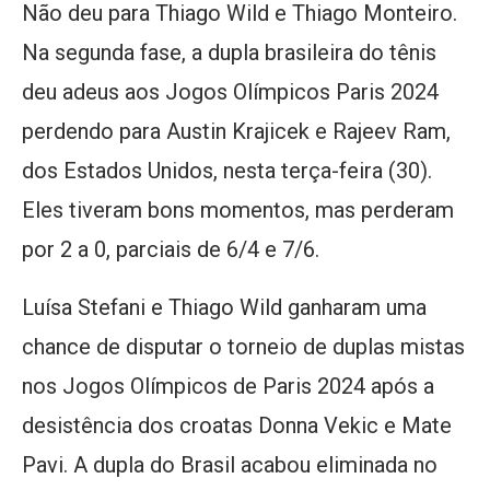
Não deu para Thiago Wild e Thiago Monteiro.
Na segunda fase, a dupla brasileira do tênis
deu adeus aos Jogos Olímpicos Paris 2024
perdendo para Austin Krajicek e Rajeev Ram,
dos Estados Unidos, nesta terça-feira (30).
Eles tiveram bons momentos, mas perderam
por 2 a 0, parciais de 6/4 e 7/6.
Luísa Stefani e Thiago Wild ganharam uma
chance de disputar o torneio de duplas mistas
nos Jogos Olímpicos de Paris 2024 após a
desistência dos croatas Donna Vekic e Mate
Pavi. A dupla do Brasil acabou eliminada no