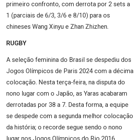
primeiro confronto, com derrota por 2 sets a
1 (parciais de 6/3, 3/6 e 8/10) para os
chineses Wang Xinyu e Zhan Zhizhen.
RUGBY
A seleção feminina do Brasil se despediu dos
Jogos Olímpicos de Paris 2024 com a décima
colocação. Nesta terça-feira, na disputa do
nono lugar com o Japão, as Yaras acabaram
derrotadas por 38 a 7. Desta forma, a equipe
se despede com a segunda melhor colocação
da história; o recorde segue sendo o nono
lugar nos Jogos Olímpicos do Rio 2016.