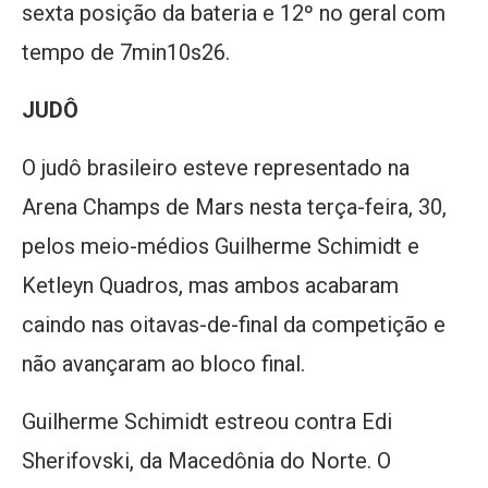
sexta posição da bateria e 12º no geral com
tempo de 7min10s26.
JUDÔ
O judô brasileiro esteve representado na
Arena Champs de Mars nesta terça-feira, 30,
pelos meio-médios Guilherme Schimidt e
Ketleyn Quadros, mas ambos acabaram
caindo nas oitavas-de-final da competição e
não avançaram ao bloco final.
Guilherme Schimidt estreou contra Edi
Sherifovski, da Macedônia do Norte. O