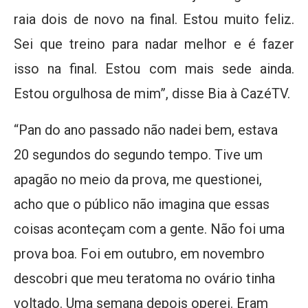
raia dois de novo na final. Estou muito feliz.
Sei que treino para nadar melhor e é fazer
isso na final. Estou com mais sede ainda.
Estou orgulhosa de mim”, disse Bia à CazéTV.
“Pan do ano passado não nadei bem, estava
20 segundos do segundo tempo. Tive um
apagão no meio da prova, me questionei,
acho que o público não imagina que essas
coisas aconteçam com a gente. Não foi uma
prova boa. Foi em outubro, em novembro
descobri que meu teratoma no ovário tinha
voltado. Uma semana depois operei. Eram