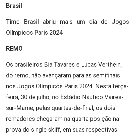
Brasil
Time Brasil abriu mais um dia de Jogos
Olímpicos Paris 2024
REMO
Os brasileiros Bia Tavares e Lucas Verthein,
do remo, não avançaram para as semifinais
nos Jogos Olímpicos Paris 2024. Nesta terça-
feira, 30 de julho, no Estádio Náutico Vaires-
sur-Marne, pelas quartas-de-final, os dois
remadores chegaram na quarta posição na
prova do single skiff, em suas respectivas