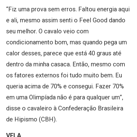
“Fiz uma prova sem erros. Faltou energia aqui
e ali, mesmo assim senti o Feel Good dando
seu melhor. O cavalo veio com
condicionamento bom, mas quando pega um
calor desses, parece que está 40 graus até
dentro da minha casaca. Então, mesmo com
os fatores externos foi tudo muito bem. Eu
queria acima de 70% e consegui. Fazer 70%
em uma Olimpíada não é para qualquer um”,
disse o cavaleiro à Confederação Brasileira
de Hipismo (CBH).
VELA