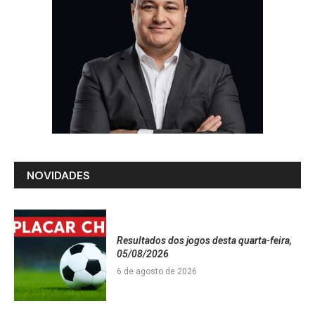
NOVIDADES
Resultados dos jogos desta quarta-feira,
05/08/2026
6 de agosto de 2026