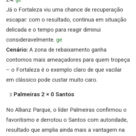
Já o Fortaleza viu uma chance de recuperação
escapar: com o resultado, continua em situação
delicada e o tempo para reagir diminui
consideravelmente.
ge
Cenário:
A zona de rebaixamento ganha
contornos mais ameaçadores para quem tropeça
– o Fortaleza é o exemplo claro de que vacilar
em clássico pode custar muito caro.
Palmeiras 2 × 0 Santos
No Allianz Parque, o líder Palmeiras confirmou o
favoritismo e derrotou o Santos com autoridade,
resultado que amplia ainda mais a vantagem na