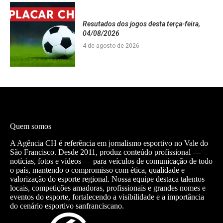
Resutados dos jogos desta terça-feira,
04/08/2026
4 de agosto de 2026
Quem somos
A Agência CH é referência em jornalismo esportivo no Vale do
São Francisco. Desde 2011, produz conteúdo profissional —
notícias, fotos e vídeos — para veículos de comunicação de todo
o país, mantendo o compromisso com ética, qualidade e
valorização do esporte regional. Nossa equipe destaca talentos
locais, competições amadoras, profissionais e grandes nomes e
eventos do esporte, fortalecendo a visibilidade e a importância
do cenário esportivo sanfranciscano.