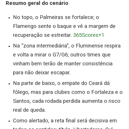
Resumo geral do cenário
No topo, o Palmeiras se fortalece; o
Flamengo sente o baque e vê a margem de
recuperação se estreitar.
365Scores+1
Na “zona intermediária”, o Fluminense respira
e volta a mirar o G7/G6; outros times que
vinham bem terão de manter consistência
para não deixar escapar.
Na parte de baixo, o empate do Ceará dá
fôlego, mas para clubes como o Fortaleza e o
Santos, cada rodada perdida aumenta o risco
real de queda.
Como alertado, a reta final será decisiva em