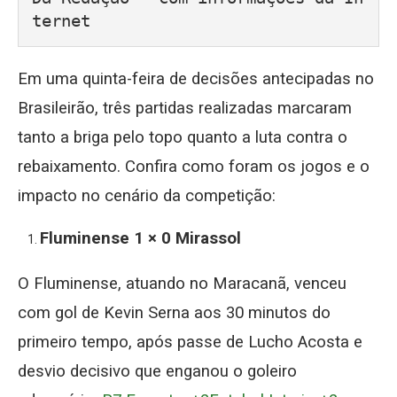
ternet
Em uma quinta-feira de decisões antecipadas no
Brasileirão, três partidas realizadas marcaram
tanto a briga pelo topo quanto a luta contra o
rebaixamento. Confira como foram os jogos e o
impacto no cenário da competição:
Fluminense 1 × 0 Mirassol
O Fluminense, atuando no Maracanã, venceu
com gol de Kevin Serna aos 30 minutos do
primeiro tempo, após passe de Lucho Acosta e
desvio decisivo que enganou o goleiro