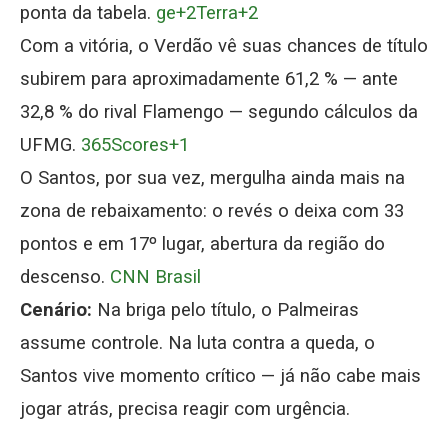
ponta da tabela.
ge+2Terra+2
Com a vitória, o Verdão vê suas chances de título
subirem para aproximadamente 61,2 % — ante
32,8 % do rival Flamengo — segundo cálculos da
UFMG.
365Scores+1
O Santos, por sua vez, mergulha ainda mais na
zona de rebaixamento: o revés o deixa com 33
pontos e em 17º lugar, abertura da região do
descenso.
CNN Brasil
Cenário:
Na briga pelo título, o Palmeiras
assume controle. Na luta contra a queda, o
Santos vive momento crítico — já não cabe mais
jogar atrás, precisa reagir com urgência.