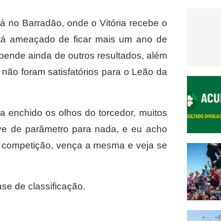
á no Barradão, onde o Vitória recebe o
stá ameaçado de ficar mais um ano de
pende ainda de outros resultados, além
 não foram satisfatórios para o Leão da
 enchido os olhos do torcedor, muitos
e de parâmetro para nada, e eu acho
 competição, vença a mesma e veja se
se de classificação.