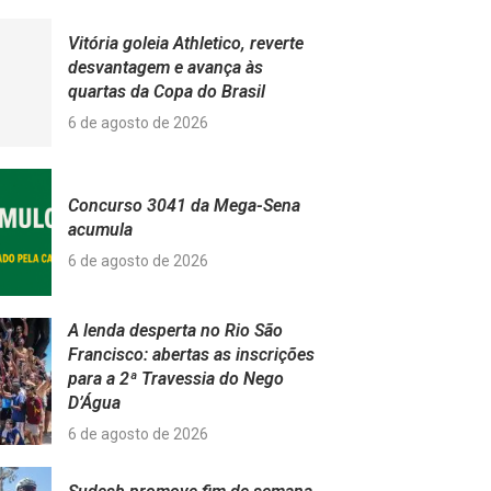
Vitória goleia Athletico, reverte
desvantagem e avança às
quartas da Copa do Brasil
6 de agosto de 2026
Concurso 3041 da Mega-Sena
acumula
6 de agosto de 2026
A lenda desperta no Rio São
Francisco: abertas as inscrições
para a 2ª Travessia do Nego
D’Água
6 de agosto de 2026