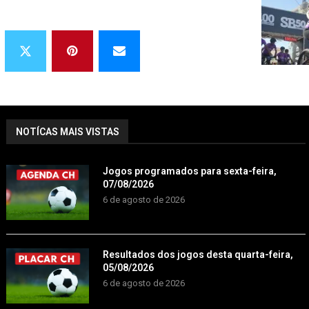
NOTÍCAS MAIS VISTAS
Jogos programados para sexta-feira,
07/08/2026
6 de agosto de 2026
Resultados dos jogos desta quarta-feira,
05/08/2026
6 de agosto de 2026