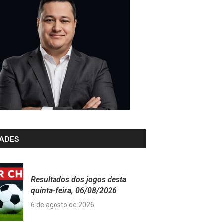
ADES
Resultados dos jogos desta
quinta-feira, 06/08/2026
6 de agosto de 2026