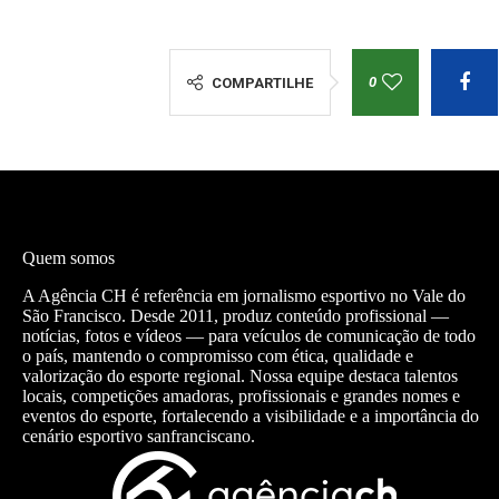
0
COMPARTILHE
Quem somos
A Agência CH é referência em jornalismo esportivo no Vale do
São Francisco. Desde 2011, produz conteúdo profissional —
notícias, fotos e vídeos — para veículos de comunicação de todo
o país, mantendo o compromisso com ética, qualidade e
valorização do esporte regional. Nossa equipe destaca talentos
locais, competições amadoras, profissionais e grandes nomes e
eventos do esporte, fortalecendo a visibilidade e a importância do
cenário esportivo sanfranciscano.