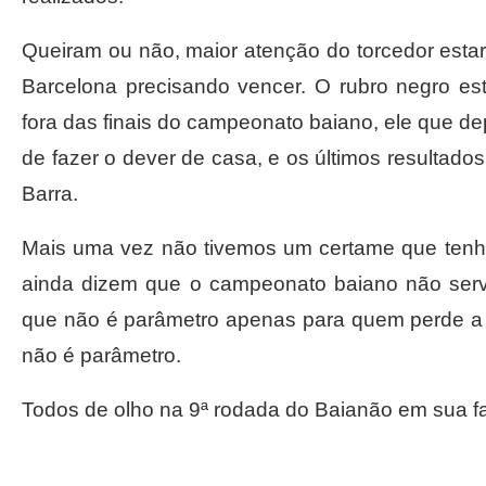
Queiram ou não, maior atenção do torcedor estar
Barcelona precisando vencer. O rubro negro e
fora das finais do campeonato baiano, ele que de
de fazer o dever de casa, e os últimos resultados
Barra.
Mais uma vez não tivemos um certame que tenha
ainda dizem que o campeonato baiano não serv
que não é parâmetro apenas para quem perde a
não é parâmetro.
Todos de olho na 9ª rodada do Baianão em sua fa