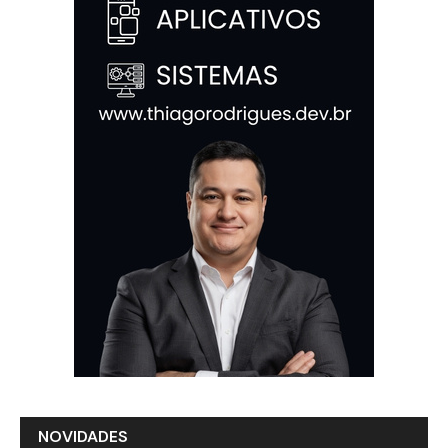
NOVIDADES