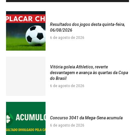
Resultados dos jogos desta quinta-feira,
06/08/2026
6 de agosto de 2026
Vitória goleia Athletico, reverte
desvantagem e avança às quartas da Copa
do Brasil
6 de agosto de 2026
Concurso 3041 da Mega-Sena acumula
6 de agosto de 2026