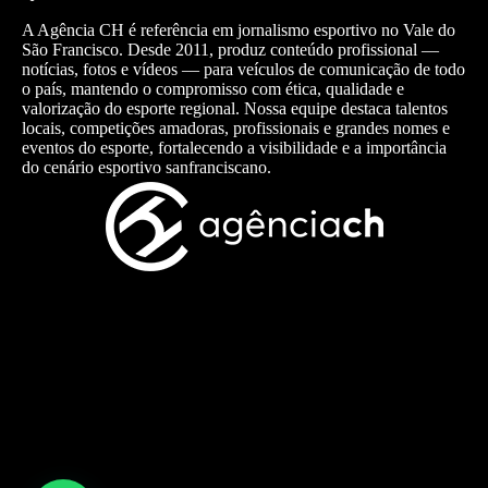
A Agência CH é referência em jornalismo esportivo no Vale do
São Francisco. Desde 2011, produz conteúdo profissional —
notícias, fotos e vídeos — para veículos de comunicação de todo
o país, mantendo o compromisso com ética, qualidade e
valorização do esporte regional. Nossa equipe destaca talentos
locais, competições amadoras, profissionais e grandes nomes e
eventos do esporte, fortalecendo a visibilidade e a importância
do cenário esportivo sanfranciscano.