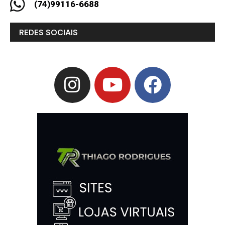
(74)99116-6688
REDES SOCIAIS