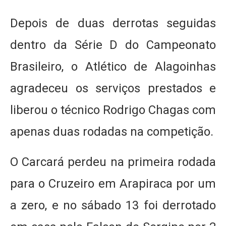
Depois de duas derrotas seguidas
dentro da Série D do Campeonato
Brasileiro, o Atlético de Alagoinhas
agradeceu os serviços prestados e
liberou o técnico Rodrigo Chagas com
apenas duas rodadas na competição.
O Carcará perdeu na primeira rodada
para o Cruzeiro em Arapiraca por um
a zero, e no sábado 13 foi derrotado