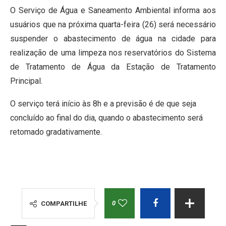
O Serviço de Água e Saneamento Ambiental informa aos
usuários que na próxima quarta-feira (26) será necessário
suspender o abastecimento de água na cidade para
realização de uma limpeza nos reservatórios do Sistema
de Tratamento de Água da Estação de Tratamento
Principal.
O serviço terá início às 8h e a previsão é de que seja
concluído ao final do dia, quando o abastecimento será
retomado gradativamente.
0
COMPARTILHE