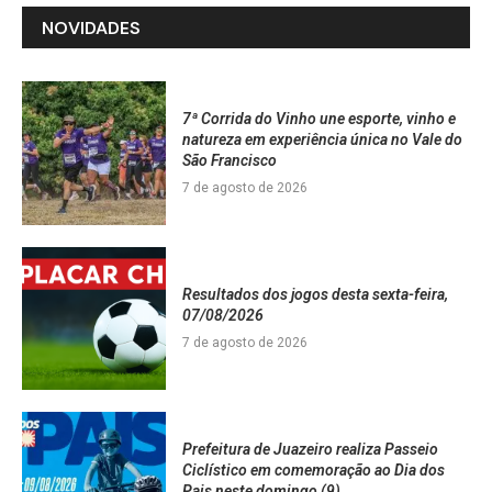
NOVIDADES
7ª Corrida do Vinho une esporte, vinho e
natureza em experiência única no Vale do
São Francisco
7 de agosto de 2026
Resultados dos jogos desta sexta-feira,
07/08/2026
7 de agosto de 2026
Prefeitura de Juazeiro realiza Passeio
Ciclístico em comemoração ao Dia dos
Pais neste domingo (9)