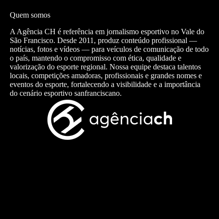
Quem somos
A Agência CH é referência em jornalismo esportivo no Vale do
São Francisco. Desde 2011, produz conteúdo profissional —
notícias, fotos e vídeos — para veículos de comunicação de todo
o país, mantendo o compromisso com ética, qualidade e
valorização do esporte regional. Nossa equipe destaca talentos
locais, competições amadoras, profissionais e grandes nomes e
eventos do esporte, fortalecendo a visibilidade e a importância
do cenário esportivo sanfranciscano.