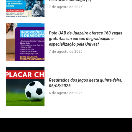
7 de agosto de 2026
Polo UAB de Juazeiro oferece 160 vagas
gratuitas em cursos de graduação e
especialização pela Univasf
7 de agosto de 2026
Resultados dos jogos desta quinta-feira,
06/08/2026
6 de agosto de 2026