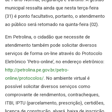
municipal ressalta ainda que nesta terça-feira
(31) é ponto facultativo, portanto, o atendimento
ao público será retomado na quinta-feira (02).
Em Petrolina, o cidadão que necessite de
atendimento também pode solicitar diversos
serviços de forma on-line através do Protocolo
Eletrônico ‘Petro-online’, no endereço eletrônico:
http://petrolina.pe.gov.br/petro-
online/protocolos/
. No ambiente virtual é
possível solicitar diversos serviços como
comprovante de rendimentos, contracheques,
ITBI, IPTU (parcelamento, prescrição), certidões,
licença de construção, alvará, baixa de inscrição