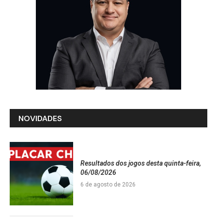
NOVIDADES
Resultados dos jogos desta quinta-feira,
06/08/2026
6 de agosto de 2026