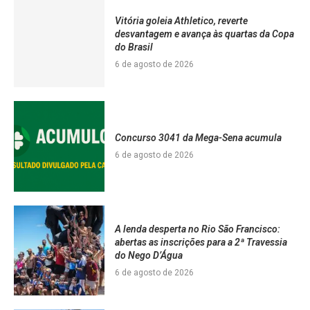
Vitória goleia Athletico, reverte
desvantagem e avança às quartas da Copa
do Brasil
6 de agosto de 2026
Concurso 3041 da Mega-Sena acumula
6 de agosto de 2026
A lenda desperta no Rio São Francisco:
abertas as inscrições para a 2ª Travessia
do Nego D’Água
6 de agosto de 2026