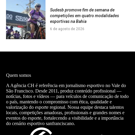
Sudesb promove fim de semana de
competições em quatro modalidades
esportivas na Bahia
6 de agosto de 2026
Quem somos
A Agência CH é referência em jornalismo esportivo no Vale do
São Francisco. Desde 2011, produz conteúdo profissional —
notícias, fotos e vídeos — para veículos de comunicação de todo
o país, mantendo o compromisso com ética, qualidade e
valorização do esporte regional. Nossa equipe destaca talentos
locais, competições amadoras, profissionais e grandes nomes e
eventos do esporte, fortalecendo a visibilidade e a importância
do cenário esportivo sanfranciscano.