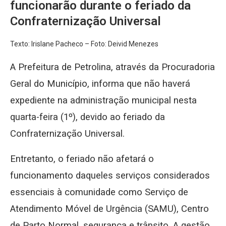
funcionarão durante o feriado da
Confraternização Universal
Texto: Irislane Pacheco – Foto: Deivid Menezes
A Prefeitura de Petrolina, através da Procuradoria
Geral do Município, informa que não haverá
expediente na administração municipal nesta
quarta-feira (1º), devido ao feriado da
Confraternização Universal.
Entretanto, o feriado não afetará o
funcionamento daqueles serviços considerados
essenciais à comunidade como Serviço de
Atendimento Móvel de Urgência (SAMU), Centro
de Parto Normal, segurança e trânsito. A gestão