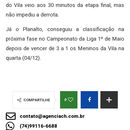
do Vila veio aos 30 minutos da etapa final, mas
não impediu a derrota.
Já o Planalto, conseguiu a classificação na
próxima fase no Campeonato da Liga 1º de Maio
depois de vencer de 3 a 1 os Meninos da Vila na
quarta (04/12).
0
COMPARTILHE
contato@agenciach.com.br
(74)99116-6688