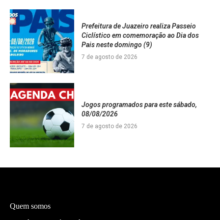
Prefeitura de Juazeiro realiza Passeio
Ciclístico em comemoração ao Dia dos
Pais neste domingo (9)
7 de agosto de 2026
Jogos programados para este sábado,
08/08/2026
7 de agosto de 2026
Quem somos