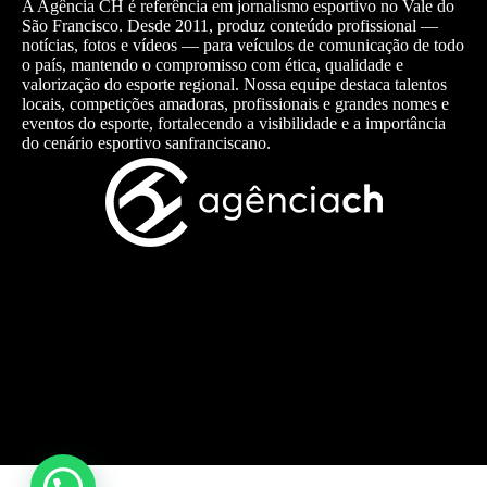
A Agência CH é referência em jornalismo esportivo no Vale do
São Francisco. Desde 2011, produz conteúdo profissional —
notícias, fotos e vídeos — para veículos de comunicação de todo
o país, mantendo o compromisso com ética, qualidade e
valorização do esporte regional. Nossa equipe destaca talentos
locais, competições amadoras, profissionais e grandes nomes e
eventos do esporte, fortalecendo a visibilidade e a importância
do cenário esportivo sanfranciscano.