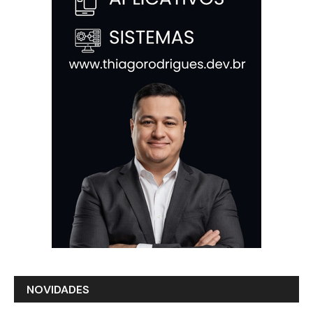
NOVIDADES