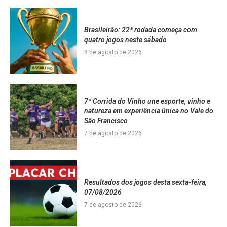
Brasileirão: 22ª rodada começa com
quatro jogos neste sábado
8 de agosto de 2026
7ª Corrida do Vinho une esporte, vinho e
natureza em experiência única no Vale do
São Francisco
7 de agosto de 2026
Resultados dos jogos desta sexta-feira,
07/08/2026
7 de agosto de 2026