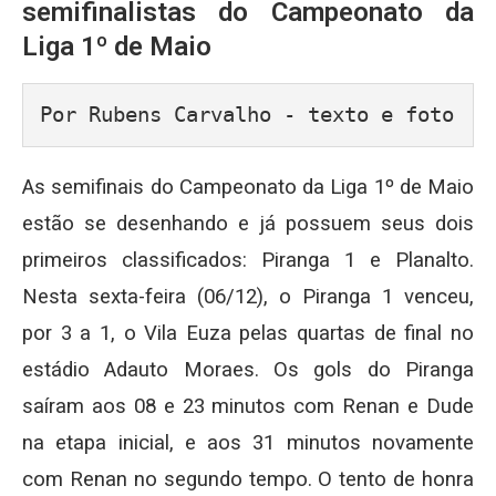
semifinalistas do Campeonato da
Liga 1º de Maio
Por Rubens Carvalho - texto e foto
As semifinais do Campeonato da Liga 1º de Maio
estão se desenhando e já possuem seus dois
primeiros classificados: Piranga 1 e Planalto.
Nesta sexta-feira (06/12), o Piranga 1 venceu,
por 3 a 1, o Vila Euza pelas quartas de final no
estádio Adauto Moraes. Os gols do Piranga
saíram aos 08 e 23 minutos com Renan e Dude
na etapa inicial, e aos 31 minutos novamente
com Renan no segundo tempo. O tento de honra