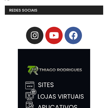
REDES SOCIAIS