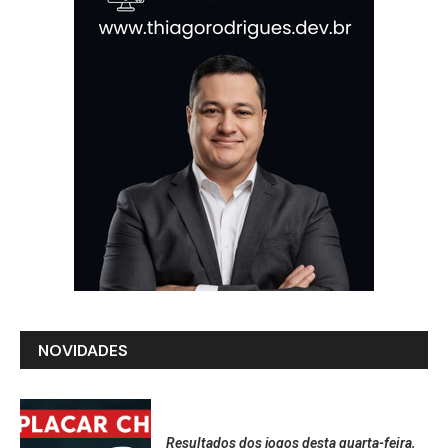
NOVIDADES
Resultados dos jogos desta quarta-feira,