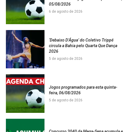
05/08/2026
6 de agosto de 2026
‘Debaixo D’Água’ do Coletivo Trippé
circula a Bahia pelo Quarta Que Dança
2026
5 de agosto de 2026
Jogos programados para esta quinta-
feira, 06/08/2026
5 de agosto de 2026
Concurso 3040 da Mega-Sena acumula e