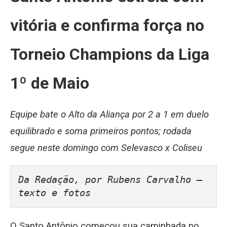
vitória e confirma força no
Torneio Champions da Liga
1º de Maio
Equipe bate o Alto da Aliança por 2 a 1 em duelo
equilibrado e soma primeiros pontos; rodada
segue neste domingo com Selevasco x Coliseu
Da Redação, por Rubens Carvalho – 
texto e fotos
O Santo Antônio começou sua caminhada no