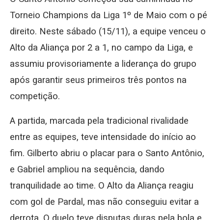
Torneio Champions da Liga 1º de Maio com o pé
direito. Neste sábado (15/11), a equipe venceu o
Alto da Aliança por 2 a 1, no campo da Liga, e
assumiu provisoriamente a liderança do grupo
após garantir seus primeiros três pontos na
competição.
A partida, marcada pela tradicional rivalidade
entre as equipes, teve intensidade do início ao
fim. Gilberto abriu o placar para o Santo Antônio,
e Gabriel ampliou na sequência, dando
tranquilidade ao time. O Alto da Aliança reagiu
com gol de Pardal, mas não conseguiu evitar a
derrota. O duelo teve disputas duras pela bola e