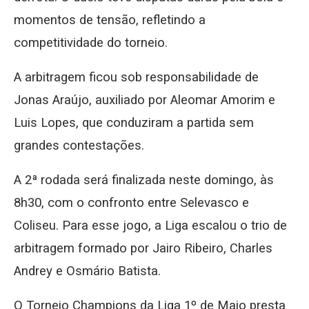
momentos de tensão, refletindo a
competitividade do torneio.
A arbitragem ficou sob responsabilidade de
Jonas Araújo, auxiliado por Aleomar Amorim e
Luis Lopes, que conduziram a partida sem
grandes contestações.
A 2ª rodada será finalizada neste domingo, às
8h30, com o confronto entre Selevasco e
Coliseu. Para esse jogo, a Liga escalou o trio de
arbitragem formado por Jairo Ribeiro, Charles
Andrey e Osmário Batista.
O Torneio Champions da Liga 1º de Maio presta