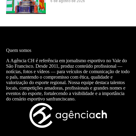
6 de agosto de 2026
Quem somos
A Agência CH é referência em jornalismo esportivo no Vale do
São Francisco. Desde 2011, produz conteúdo profissional —
notícias, fotos e vídeos — para veículos de comunicação de todo
o país, mantendo o compromisso com ética, qualidade e
valorização do esporte regional. Nossa equipe destaca talentos
locais, competições amadoras, profissionais e grandes nomes e
eventos do esporte, fortalecendo a visibilidade e a importância
do cenário esportivo sanfranciscano.