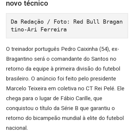
novo técnico
Da Redação / Foto: Red Bull Bragan
tino-Ari Ferreira
O treinador português Pedro Caixinha (54), ex-
Bragantino será o comandante do Santos no
retorno da equipe à primeira divisão do futebol
brasileiro. O anúncio foi feito pelo presidente
Marcelo Teixeira em coletiva no CT Rei Pelé. Ele
chega para o lugar de Fábio Carille, que
conquistou o título da Série B que garantiu o
retorno do bicampeão mundial à elite do futebol
nacional.