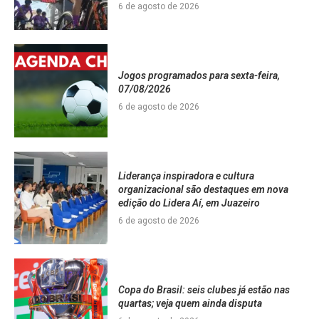
6 de agosto de 2026
Jogos programados para sexta-feira,
07/08/2026
6 de agosto de 2026
Liderança inspiradora e cultura
organizacional são destaques em nova
edição do Lidera Aí, em Juazeiro
6 de agosto de 2026
Copa do Brasil: seis clubes já estão nas
quartas; veja quem ainda disputa