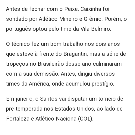
Antes de fechar com o Peixe, Caixinha foi
sondado por Atlético Mineiro e Grêmio. Porém, o
português optou pelo time da Vila Belmiro.
O técnico fez um bom trabalho nos dois anos
que esteve à frente do Bragantin, mas a série de
tropeços no Brasileirão desse ano culminaram
com a sua demissão. Antes, dirigiu diversos
times da América, onde acumulou prestígio.
Em janeiro, o Santos vai disputar um torneio de
pre-temporada nos Estados Unidos, ao lado de
Fortaleza e Atlético Naciona (COL).