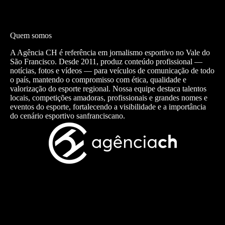
Quem somos
A Agência CH é referência em jornalismo esportivo no Vale do
São Francisco. Desde 2011, produz conteúdo profissional —
notícias, fotos e vídeos — para veículos de comunicação de todo
o país, mantendo o compromisso com ética, qualidade e
valorização do esporte regional. Nossa equipe destaca talentos
locais, competições amadoras, profissionais e grandes nomes e
eventos do esporte, fortalecendo a visibilidade e a importância
do cenário esportivo sanfranciscano.