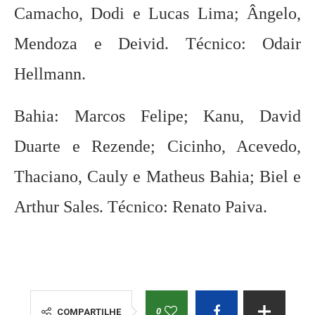
Camacho, Dodi e Lucas Lima; Ângelo,
Mendoza e Deivid. Técnico: Odair
Hellmann.
Bahia: Marcos Felipe; Kanu, David
Duarte e Rezende; Cicinho, Acevedo,
Thaciano, Cauly e Matheus Bahia; Biel e
Arthur Sales. Técnico: Renato Paiva.
0
COMPARTILHE