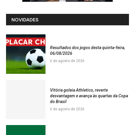
NOVIDADES
Resultados dos jogos desta quinta-feira,
06/08/2026
6 de agosto de 2026
Vitória goleia Athletico, reverte
desvantagem e avança às quartas da Copa
do Brasil
6 de agosto de 2026