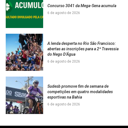
Concurso 3041 da Mega-Sena acumula
6 de agosto de 2026
A lenda desperta no Rio São Francisco:
abertas as inscrições para a 2ª Travessia
do Nego D’Água
6 de agosto de 2026
Sudesb promove fim de semana de
competições em quatro modalidades
esportivas na Bahia
6 de agosto de 2026