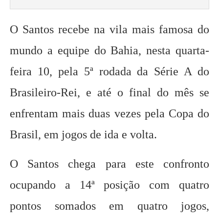
O Santos recebe na vila mais famosa do
mundo a equipe do Bahia, nesta quarta-
feira 10, pela 5ª rodada da Série A do
Brasileiro-Rei, e até o final do mês se
enfrentam mais duas vezes pela Copa do
Brasil, em jogos de ida e volta.
O Santos chega para este confronto
ocupando a 14ª posição com quatro
pontos somados em quatro jogos,