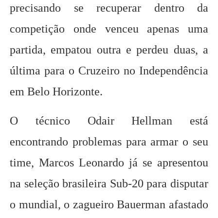
precisando se recuperar dentro da
competição onde venceu apenas uma
partida, empatou outra e perdeu duas, a
última para o Cruzeiro no Independência
em Belo Horizonte.
O técnico Odair Hellman está
encontrando problemas para armar o seu
time, Marcos Leonardo já se apresentou
na seleção brasileira Sub-20 para disputar
o mundial, o zagueiro Bauerman afastado