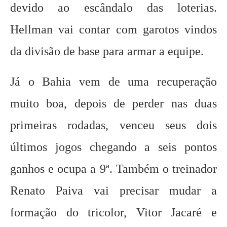
devido ao escândalo das loterias.
Hellman vai contar com garotos vindos
da divisão de base para armar a equipe.
Já o Bahia vem de uma recuperação
muito boa, depois de perder nas duas
primeiras rodadas, venceu seus dois
últimos jogos chegando a seis pontos
ganhos e ocupa a 9ª. Também o treinador
Renato Paiva vai precisar mudar a
formação do tricolor, Vitor Jacaré e