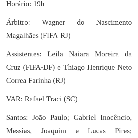
Horário: 19h
Árbitro: Wagner do Nascimento
Magalhães (FIFA-RJ)
Assistentes: Leila Naiara Moreira da
Cruz (FIFA-DF) e Thiago Henrique Neto
Correa Farinha (RJ)
VAR: Rafael Traci (SC)
Santos: João Paulo; Gabriel Inocêncio,
Messias, Joaquim e Lucas Pires;