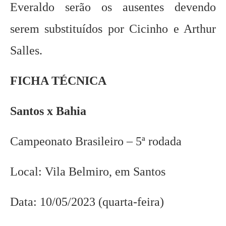
Everaldo serão os ausentes devendo
serem substituídos por Cicinho e Arthur
Salles.
FICHA TÉCNICA
Santos x Bahia
Campeonato Brasileiro – 5ª rodada
Local: Vila Belmiro, em Santos
Data: 10/05/2023 (quarta-feira)