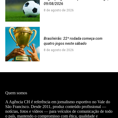
09/08/2026
8 de agosto de 2026
Brasileirão: 22ª rodada começa com
quatro jogos neste sábado
8 de agosto de 2026
Quem somos
A Agência CH é referência em jornalismo esportivo no Vale do
São Francisco. Desde 2011, produz conteúdo profissional —
notícias, fotos e vídeos — para veículos de comunicação de todo
o país, mantendo o compromisso com ética, qualidade e