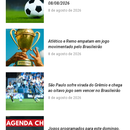
08/08/2026
8 de agosto de 2026
Atlético e Remo empatam em jogo
movimentado pelo Brasileirão
8 de agosto de 2026
São Paulo sofre virada do Grêmio e chega
ao oitavo jogo sem vencer no Brasileirão
8 de agosto de 2026
Jogos programados para este domingo,