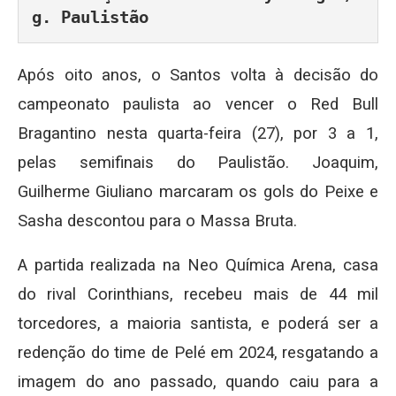
g. Paulistão
Após oito anos, o Santos volta à decisão do
campeonato paulista ao vencer o Red Bull
Bragantino nesta quarta-feira (27), por 3 a 1,
pelas semifinais do Paulistão. Joaquim,
Guilherme Giuliano marcaram os gols do Peixe e
Sasha descontou para o Massa Bruta.
A partida realizada na Neo Química Arena, casa
do rival Corinthians, recebeu mais de 44 mil
torcedores, a maioria santista, e poderá ser a
redenção do time de Pelé em 2024, resgatando a
imagem do ano passado, quando caiu para a