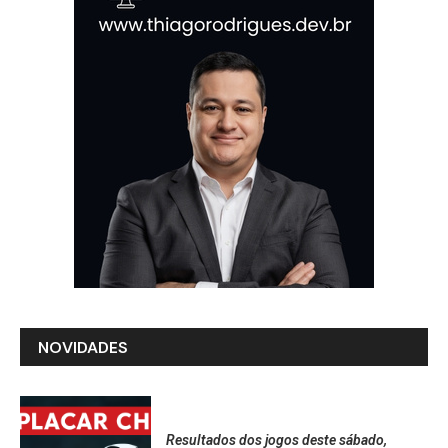
NOVIDADES
Resultados dos jogos deste sábado,