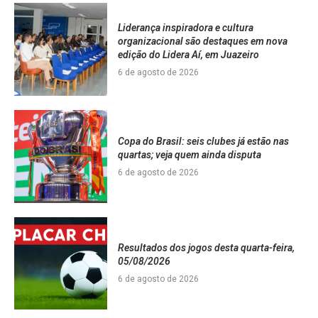
Liderança inspiradora e cultura
organizacional são destaques em nova
edição do Lidera Aí, em Juazeiro
6 de agosto de 2026
Copa do Brasil: seis clubes já estão nas
quartas; veja quem ainda disputa
6 de agosto de 2026
Resultados dos jogos desta quarta-feira,
05/08/2026
6 de agosto de 2026