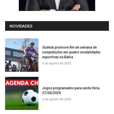
NOVIDADES
Sudesb promove fim de semana de
competições em quatro modalidades
esportivas na Bahia
6 de agosto de 2026
Jogos programados para sexta-feira,
07/08/2026
6 de agosto de 2026