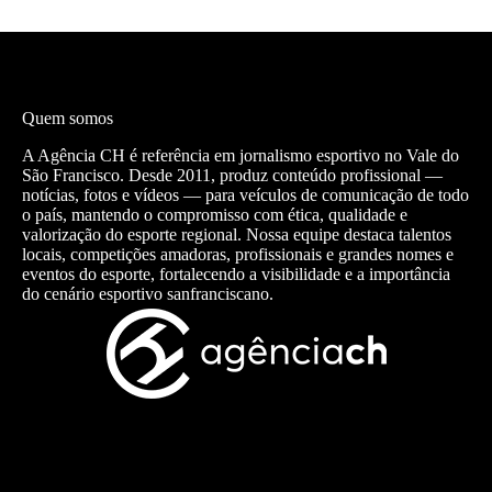
Quem somos
A Agência CH é referência em jornalismo esportivo no Vale do
São Francisco. Desde 2011, produz conteúdo profissional —
notícias, fotos e vídeos — para veículos de comunicação de todo
o país, mantendo o compromisso com ética, qualidade e
valorização do esporte regional. Nossa equipe destaca talentos
locais, competições amadoras, profissionais e grandes nomes e
eventos do esporte, fortalecendo a visibilidade e a importância
do cenário esportivo sanfranciscano.