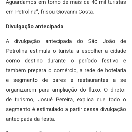
Aguardamos em torno de mais de 40 mil turistas
em Petrolina”, frisou Giovanni Costa.
Divulgação antecipada
A divulgação antecipada do São João de
Petrolina estimula o turista a escolher a cidade
como destino durante o período festivo e
também prepara o comércio, a rede de hotelaria
e segmento de bares e restaurantes a se
organizarem para ampliação do fluxo. O diretor
de turismo, Josué Pereira, explica que todo o
segmento é estimulado a partir dessa divulgação
antecipada da festa.