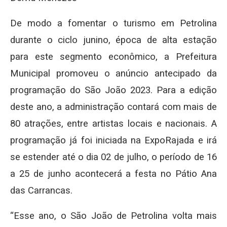
De modo a fomentar o turismo em Petrolina
durante o ciclo junino, época de alta estação
para este segmento econômico, a Prefeitura
Municipal promoveu o anúncio antecipado da
programação do São João 2023. Para a edição
deste ano, a administração contará com mais de
80 atrações, entre artistas locais e nacionais. A
programação já foi iniciada na ExpoRajada e irá
se estender até o dia 02 de julho, o período de 16
a 25 de junho acontecerá a festa no Pátio Ana
das Carrancas.
“Esse ano, o São João de Petrolina volta mais