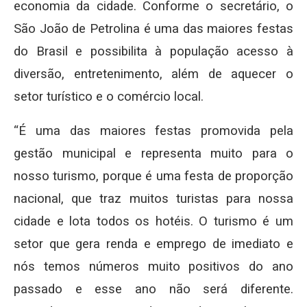
economia da cidade. Conforme o secretário, o
São João de Petrolina é uma das maiores festas
do Brasil e possibilita à população acesso à
diversão, entretenimento, além de aquecer o
setor turístico e o comércio local.
“É uma das maiores festas promovida pela
gestão municipal e representa muito para o
nosso turismo, porque é uma festa de proporção
nacional, que traz muitos turistas para nossa
cidade e lota todos os hotéis. O turismo é um
setor que gera renda e emprego de imediato e
nós temos números muito positivos do ano
passado e esse ano não será diferente.