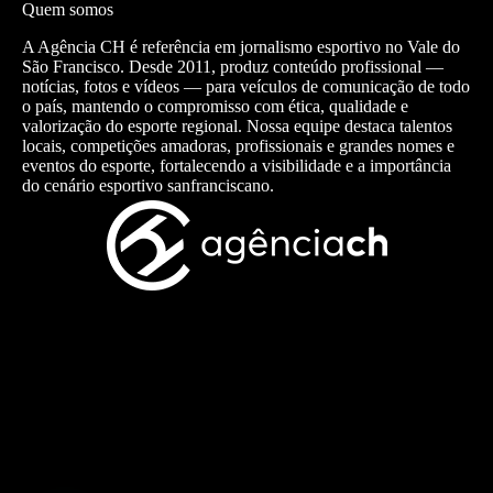
Quem somos
A Agência CH é referência em jornalismo esportivo no Vale do
São Francisco. Desde 2011, produz conteúdo profissional —
notícias, fotos e vídeos — para veículos de comunicação de todo
o país, mantendo o compromisso com ética, qualidade e
valorização do esporte regional. Nossa equipe destaca talentos
locais, competições amadoras, profissionais e grandes nomes e
eventos do esporte, fortalecendo a visibilidade e a importância
do cenário esportivo sanfranciscano.