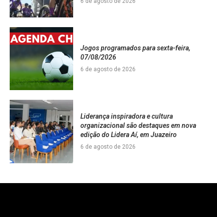
6 de agosto de 2026
Jogos programados para sexta-feira,
07/08/2026
6 de agosto de 2026
Liderança inspiradora e cultura
organizacional são destaques em nova
edição do Lidera Aí, em Juazeiro
6 de agosto de 2026