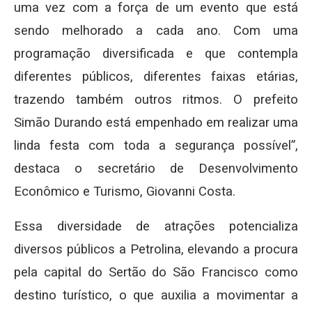
uma vez com a força de um evento que está
sendo melhorado a cada ano. Com uma
programação diversificada e que contempla
diferentes públicos, diferentes faixas etárias,
trazendo também outros ritmos. O prefeito
Simão Durando está empenhado em realizar uma
linda festa com toda a segurança possível”,
destaca o secretário de Desenvolvimento
Econômico e Turismo, Giovanni Costa.
Essa diversidade de atrações potencializa
diversos públicos a Petrolina, elevando a procura
pela capital do Sertão do São Francisco como
destino turístico, o que auxilia a movimentar a