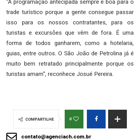
“A programação antecipada sempre é boa para o
trade turístico porque a gente consegue passar
isso para os nossos contratantes, para os
turistas e excursões que vêm de fora. É uma
forma de todos ganharem, como a hotelaria,
guias, entre outros. O São João de Petrolina já é
muito bem retratado principalmente porque os
turistas amam”, reconhece Josué Pereira.
0
COMPARTILHE
contato@agenciach.com.br