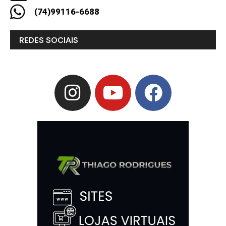
(74)99116-6688
REDES SOCIAIS