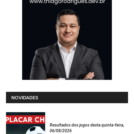
NOVIDADES
Resultados dos jogos desta quinta-feira,
06/08/2026