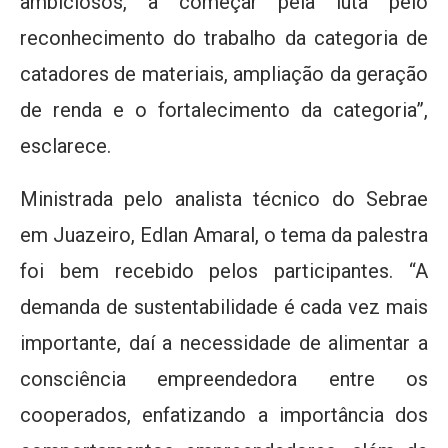
ambiciosos, a começar pela luta pelo
reconhecimento do trabalho da categoria de
catadores de materiais, ampliação da geração
de renda e o fortalecimento da categoria”,
esclarece.
Ministrada pelo analista técnico do Sebrae
em Juazeiro, Edlan Amaral, o tema da palestra
foi bem recebido pelos participantes. “A
demanda de sustentabilidade é cada vez mais
importante, daí a necessidade de alimentar a
consciência empreendedora entre os
cooperados, enfatizando a importância dos