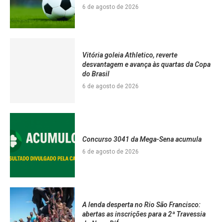
6 de agosto de 2026
Vitória goleia Athletico, reverte
desvantagem e avança às quartas da Copa
do Brasil
6 de agosto de 2026
Concurso 3041 da Mega-Sena acumula
6 de agosto de 2026
A lenda desperta no Rio São Francisco:
abertas as inscrições para a 2ª Travessia