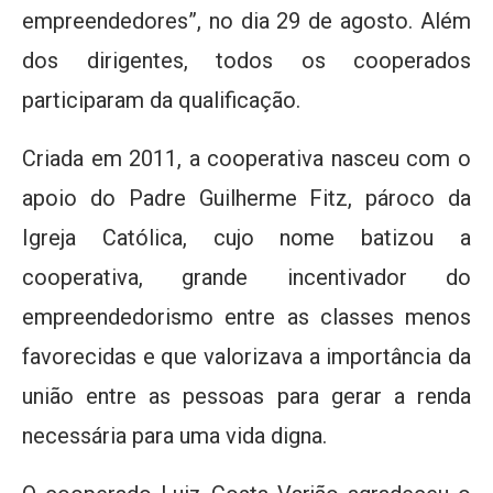
empreendedores”, no dia 29 de agosto. Além
dos dirigentes, todos os cooperados
participaram da qualificação.
Criada em 2011, a cooperativa nasceu com o
apoio do Padre Guilherme Fitz, pároco da
Igreja Católica, cujo nome batizou a
cooperativa, grande incentivador do
empreendedorismo entre as classes menos
favorecidas e que valorizava a importância da
união entre as pessoas para gerar a renda
necessária para uma vida digna.