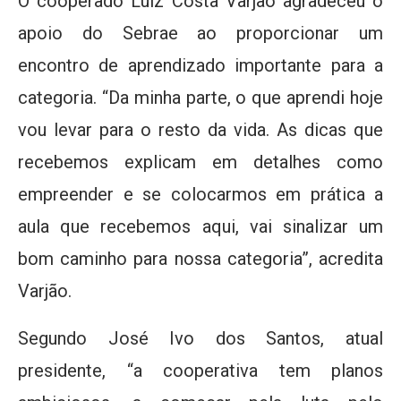
O cooperado Luiz Costa Varjão agradeceu o
apoio do Sebrae ao proporcionar um
encontro de aprendizado importante para a
categoria. “Da minha parte, o que aprendi hoje
vou levar para o resto da vida. As dicas que
recebemos explicam em detalhes como
empreender e se colocarmos em prática a
aula que recebemos aqui, vai sinalizar um
bom caminho para nossa categoria”, acredita
Varjão.
Segundo José Ivo dos Santos, atual
presidente, “a cooperativa tem planos