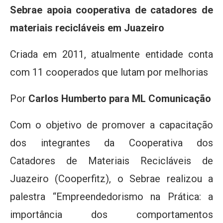
Sebrae apoia cooperativa de catadores de
materiais recicláveis em Juazeiro
Criada em 2011, atualmente entidade conta
com 11 cooperados que lutam por melhorias
Por
Carlos Humberto para ML Comunicação
Com o objetivo de promover a capacitação
dos integrantes da Cooperativa dos
Catadores de Materiais Recicláveis de
Juazeiro (Cooperfitz), o Sebrae realizou a
palestra “Empreendedorismo na Prática: a
importância dos comportamentos