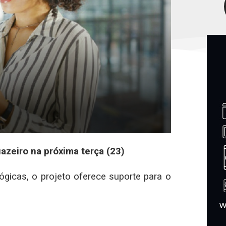
azeiro na próxima terça (23)
icas, o projeto oferece suporte para o