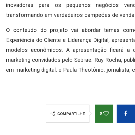
inovadoras para os pequenos negócios vend
transformando em verdadeiros campeões de venda
O conteúdo do projeto vai abordar temas como
Experiência do Cliente e Liderança Digital, aprese
modelos econômicos. A apresentação ficará a c
marketing convidados pelo Sebrae: Ruy Rocha, publi
em marketing digital, e Paula Theotônio, jornalista,
0
COMPARTILHE