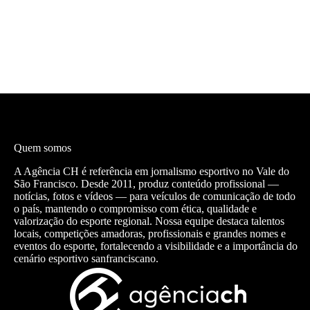
Quem somos
A Agência CH é referência em jornalismo esportivo no Vale do
São Francisco. Desde 2011, produz conteúdo profissional —
notícias, fotos e vídeos — para veículos de comunicação de todo
o país, mantendo o compromisso com ética, qualidade e
valorização do esporte regional. Nossa equipe destaca talentos
locais, competições amadoras, profissionais e grandes nomes e
eventos do esporte, fortalecendo a visibilidade e a importância do
cenário esportivo sanfranciscano.