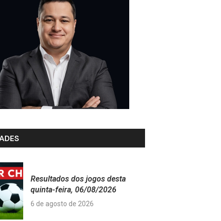
ADES
Resultados dos jogos desta
quinta-feira, 06/08/2026
6 de agosto de 2026