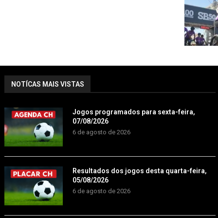
NOTÍCAS MAIS VISTAS
Jogos programados para sexta-feira,
07/08/2026
6 de agosto de 2026
Resultados dos jogos desta quarta-feira,
05/08/2026
6 de agosto de 2026