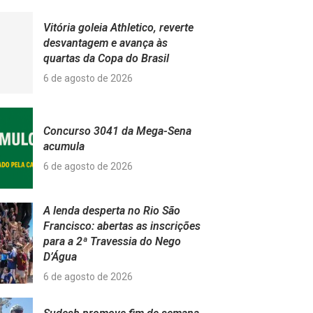
Vitória goleia Athletico, reverte
desvantagem e avança às
quartas da Copa do Brasil
6 de agosto de 2026
Concurso 3041 da Mega-Sena
acumula
6 de agosto de 2026
A lenda desperta no Rio São
Francisco: abertas as inscrições
para a 2ª Travessia do Nego
D’Água
6 de agosto de 2026