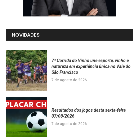
NOVIDADES
7ª Corrida do Vinho une esporte, vinho e
natureza em experiência única no Vale do
São Francisco
7 de agosto de 2026
Resultados dos jogos desta sexta-feira,
07/08/2026
7 de agosto de 2026