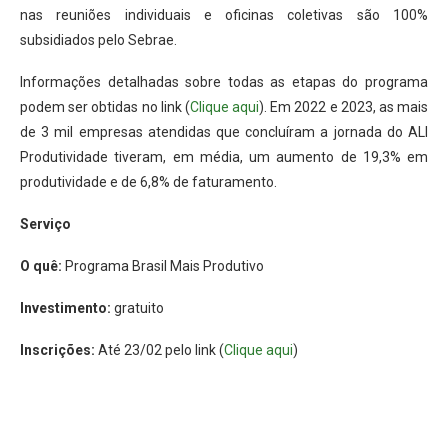
nas reuniões individuais e oficinas coletivas são 100%
subsidiados pelo Sebrae.
Informações detalhadas sobre todas as etapas do programa
podem ser obtidas no link (
Clique aqui
). Em 2022 e 2023, as mais
de 3 mil empresas atendidas que concluíram a jornada do ALI
Produtividade tiveram, em média, um aumento de 19,3% em
produtividade e de 6,8% de faturamento.
Serviço
O quê:
Programa Brasil Mais Produtivo
Investimento:
gratuito
Inscrições:
Até 23/02 pelo link (
Clique aqui
)