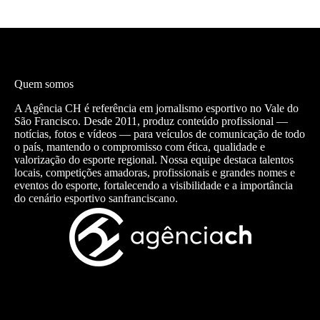
Quem somos
A Agência CH é referência em jornalismo esportivo no Vale do
São Francisco. Desde 2011, produz conteúdo profissional —
notícias, fotos e vídeos — para veículos de comunicação de todo
o país, mantendo o compromisso com ética, qualidade e
valorização do esporte regional. Nossa equipe destaca talentos
locais, competições amadoras, profissionais e grandes nomes e
eventos do esporte, fortalecendo a visibilidade e a importância
do cenário esportivo sanfranciscano.