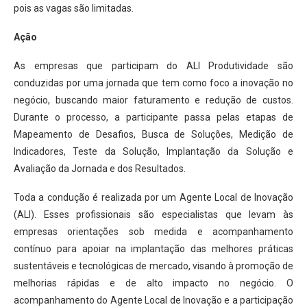
pois as vagas são limitadas.
Ação
As empresas que participam do ALI Produtividade são
conduzidas por uma jornada que tem como foco a inovação no
negócio, buscando maior faturamento e redução de custos.
Durante o processo, a participante passa pelas etapas de
Mapeamento de Desafios, Busca de Soluções, Medição de
Indicadores, Teste da Solução, Implantação da Solução e
Avaliação da Jornada e dos Resultados.
Toda a condução é realizada por um Agente Local de Inovação
(ALI). Esses profissionais são especialistas que levam às
empresas orientações sob medida e acompanhamento
contínuo para apoiar na implantação das melhores práticas
sustentáveis e tecnológicas de mercado, visando à promoção de
melhorias rápidas e de alto impacto no negócio. O
acompanhamento do Agente Local de Inovação e a participação