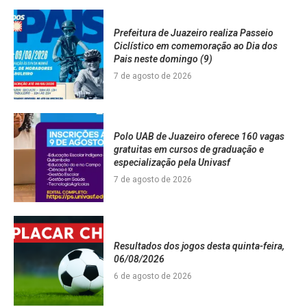
Prefeitura de Juazeiro realiza Passeio
Ciclístico em comemoração ao Dia dos
Pais neste domingo (9)
7 de agosto de 2026
Polo UAB de Juazeiro oferece 160 vagas
gratuitas em cursos de graduação e
especialização pela Univasf
7 de agosto de 2026
Resultados dos jogos desta quinta-feira,
06/08/2026
6 de agosto de 2026