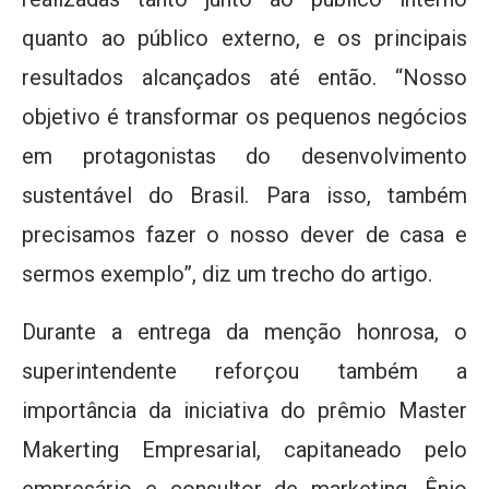
quanto ao público externo, e os principais
resultados alcançados até então. “Nosso
objetivo é transformar os pequenos negócios
em protagonistas do desenvolvimento
sustentável do Brasil. Para isso, também
precisamos fazer o nosso dever de casa e
sermos exemplo”, diz um trecho do artigo.
Durante a entrega da menção honrosa, o
superintendente reforçou também a
importância da iniciativa do prêmio Master
Makerting Empresarial, capitaneado pelo