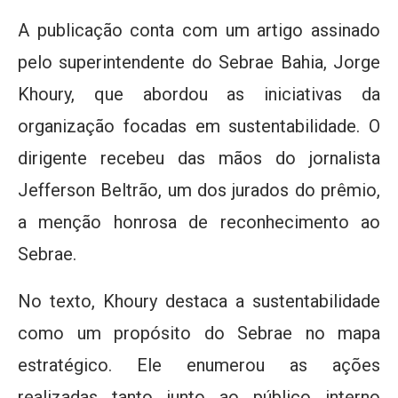
A publicação conta com um artigo assinado
pelo superintendente do Sebrae Bahia, Jorge
Khoury, que abordou as iniciativas da
organização focadas em sustentabilidade. O
dirigente recebeu das mãos do jornalista
Jefferson Beltrão, um dos jurados do prêmio,
a menção honrosa de reconhecimento ao
Sebrae.
No texto, Khoury destaca a sustentabilidade
como um propósito do Sebrae no mapa
estratégico. Ele enumerou as ações
realizadas tanto junto ao público interno