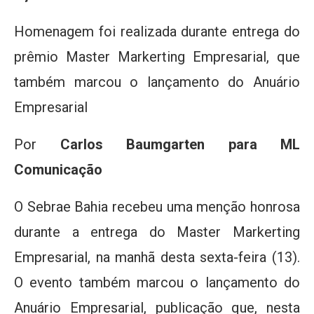
Homenagem foi realizada durante entrega do
prêmio Master Markerting Empresarial, que
também marcou o lançamento do Anuário
Empresarial
Por
Carlos Baumgarten para ML
Comunicação
O Sebrae Bahia recebeu uma menção honrosa
durante a entrega do Master Markerting
Empresarial, na manhã desta sexta-feira (13).
O evento também marcou o lançamento do
Anuário Empresarial, publicação que, nesta