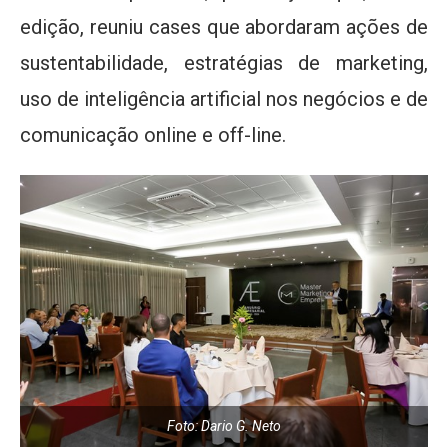
edição, reuniu cases que abordaram ações de
sustentabilidade, estratégias de marketing,
uso de inteligência artificial nos negócios e de
comunicação online e off-line.
Foto: Dario G. Neto