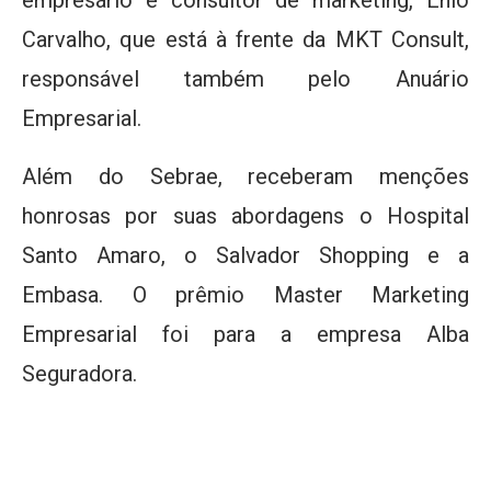
empresário e consultor de marketing, Ênio
Carvalho, que está à frente da MKT Consult,
responsável também pelo Anuário
Empresarial.
Além do Sebrae, receberam menções
honrosas por suas abordagens o Hospital
Santo Amaro, o Salvador Shopping e a
Embasa. O prêmio Master Marketing
Empresarial foi para a empresa Alba
Seguradora.