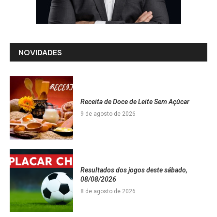
NOVIDADES
Receita de Doce de Leite Sem Açúcar
9 de agosto de 2026
Resultados dos jogos deste sábado,
08/08/2026
8 de agosto de 2026