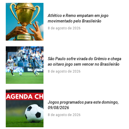
Atlético e Remo empatam em jogo
movimentado pelo Brasileirão
8 de agosto de 2026
São Paulo sofre virada do Grêmio e chega
ao oitavo jogo sem vencer no Brasileirão
8 de agosto de 2026
Jogos programados para este domingo,
09/08/2026
8 de agosto de 2026