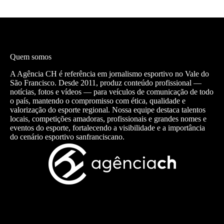
Quem somos
A Agência CH é referência em jornalismo esportivo no Vale do
São Francisco. Desde 2011, produz conteúdo profissional —
notícias, fotos e vídeos — para veículos de comunicação de todo
o país, mantendo o compromisso com ética, qualidade e
valorização do esporte regional. Nossa equipe destaca talentos
locais, competições amadoras, profissionais e grandes nomes e
eventos do esporte, fortalecendo a visibilidade e a importância
do cenário esportivo sanfranciscano.