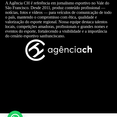
A Agência CH é referência em jornalismo esportivo no Vale do
São Francisco. Desde 2011, produz conteúdo profissional —
notícias, fotos e vídeos — para veículos de comunicação de todo
o país, mantendo o compromisso com ética, qualidade e
valorização do esporte regional. Nossa equipe destaca talentos
locais, competições amadoras, profissionais e grandes nomes e
eventos do esporte, fortalecendo a visibilidade e a importância
do cenário esportivo sanfranciscano.