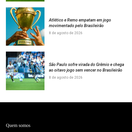
Atlético e Remo empatam em jogo
movimentado pelo Brasileirão
8 de agosto de 2026
São Paulo sofre virada do Grêmio e chega
ao oitavo jogo sem vencer no Brasileirão
8 de agosto de 2026
Quem somos