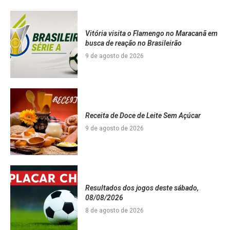
Vitória visita o Flamengo no Maracanã em
busca de reação no Brasileirão
9 de agosto de 2026
Receita de Doce de Leite Sem Açúcar
9 de agosto de 2026
Resultados dos jogos deste sábado,
08/08/2026
8 de agosto de 2026