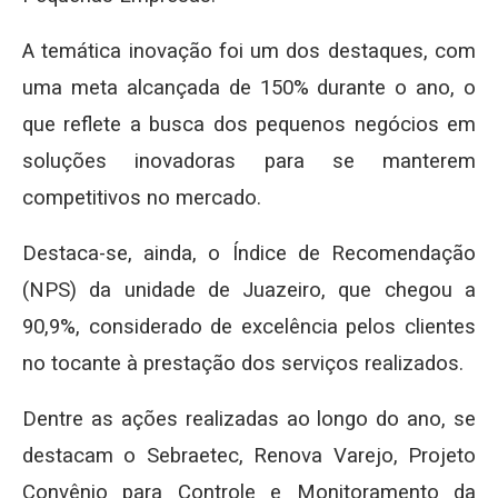
A temática inovação foi um dos destaques, com
uma meta alcançada de 150% durante o ano, o
que reflete a busca dos pequenos negócios em
soluções inovadoras para se manterem
competitivos no mercado.
Destaca-se, ainda, o Índice de Recomendação
(NPS) da unidade de Juazeiro, que chegou a
90,9%, considerado de excelência pelos clientes
no tocante à prestação dos serviços realizados.
Dentre as ações realizadas ao longo do ano, se
destacam o Sebraetec, Renova Varejo, Projeto
Convênio para Controle e Monitoramento da