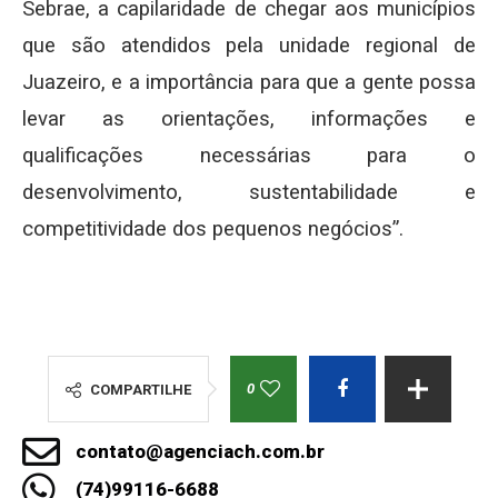
Sebrae, a capilaridade de chegar aos municípios
que são atendidos pela unidade regional de
Juazeiro, e a importância para que a gente possa
levar as orientações, informações e
qualificações necessárias para o
desenvolvimento, sustentabilidade e
competitividade dos pequenos negócios”.
0
COMPARTILHE
contato@agenciach.com.br
(74)99116-6688