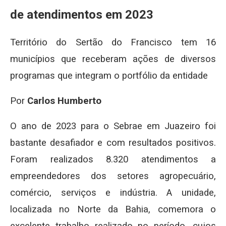
de atendimentos em 2023
Território do Sertão do Francisco tem 16
municípios que receberam ações de diversos
programas que integram o portfólio da entidade
Por
Carlos Humberto
O ano de 2023 para o Sebrae em Juazeiro foi
bastante desafiador e com resultados positivos.
Foram realizados 8.320 atendimentos a
empreendedores dos setores agropecuário,
comércio, serviços e indústria. A unidade,
localizada no Norte da Bahia, comemora o