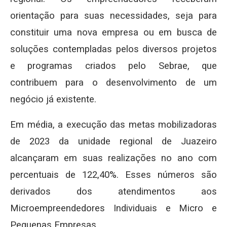
orientação para suas necessidades, seja para
constituir uma nova empresa ou em busca de
soluções contempladas pelos diversos projetos
e programas criados pelo Sebrae, que
contribuem para o desenvolvimento de um
negócio já existente.
Em média, a execução das metas mobilizadoras
de 2023 da unidade regional de Juazeiro
alcançaram em suas realizações no ano com
percentuais de 122,40%. Esses números são
derivados dos atendimentos aos
Microempreendedores Individuais e Micro e
Pequenas Empresas.