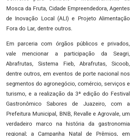
Mosca da Fruta, Cidade Empreendedora, Agentes
de Inovação Local (ALI) e Projeto Alimentação
Fora do Lar, dentre outros.
Em parceria com órgãos públicos e privados,
vale mencionar a participação da Seagri,
Abrafrutas, Sistema Fieb, Abrafrutas, Sicoob,
dentre outros, em eventos de porte nacional nos
segmentos do agronegócio, comércio, serviços e
turismo, e a realização da 3ª edição do Festival
Gastronômico Sabores de Juazeiro, com a
Prefeitura Municipal, BNB, Revalle e Agrovale, um
verdadeiro marco na história da gastronomia
regional; a Campanha Natal de Prêmios, em