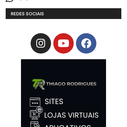
REDES SOCIAIS