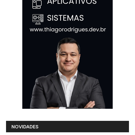
NOVIDADES