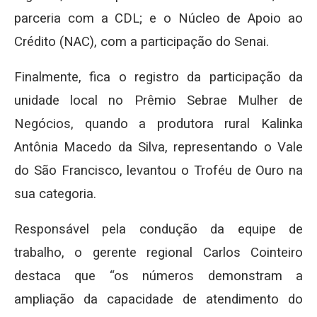
parceria com a CDL; e o Núcleo de Apoio ao
Crédito (NAC), com a participação do Senai.
Finalmente, fica o registro da participação da
unidade local no Prêmio Sebrae Mulher de
Negócios, quando a produtora rural Kalinka
Antônia Macedo da Silva, representando o Vale
do São Francisco, levantou o Troféu de Ouro na
sua categoria.
Responsável pela condução da equipe de
trabalho, o gerente regional Carlos Cointeiro
destaca que “os números demonstram a
ampliação da capacidade de atendimento do