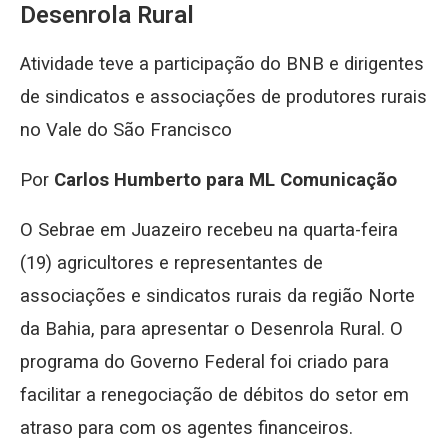
Desenrola Rural
Atividade teve a participação do BNB e dirigentes
de sindicatos e associações de produtores rurais
no Vale do São Francisco
Por
Carlos Humberto para ML Comunicação
O Sebrae em Juazeiro recebeu na quarta-feira
(19) agricultores e representantes de
associações e sindicatos rurais da região Norte
da Bahia, para apresentar o Desenrola Rural. O
programa do Governo Federal foi criado para
facilitar a renegociação de débitos do setor em
atraso para com os agentes financeiros.