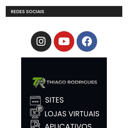
REDES SOCIAIS