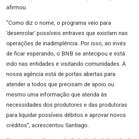
afirmou.
“Como diz o nome, o programa veio para
‘desenrolar’ possíveis entraves que existam nas
operações de inadimplência. Por isso, ao invés
de ficar esperando, o BNB se antecipou e está
indo nas entidades e visitando comunidades. A
nossa agência está de portas abertas para
atender a todos que precisam de apoio ou
mesmo uma informação que atenda às
necessidades dos produtores e das produtoras
para liquidar possíveis débitos e aprovar novos
créditos”, acrescentou Santiago.