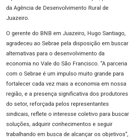
da Agência de Desenvolvimento Rural de
Juazeiro.
O gerente do BNB em Juazeiro, Hugo Santiago,
agradeceu ao Sebrae pela disposição em buscar
alternativas para o desenvolvimento da
economia no Vale do São Francisco. “A parceria
com o Sebrae é um impulso muito grande para
fortalecer cada vez mais a economia em nossa
região, e a presença significativa dos produtores
do setor, reforçada pelos representantes
sindicais, reflete o interesse coletivo para buscar
soluções, adquirir conhecimentos e seguir
trabalhando em busca de alcançar os objetivos”,