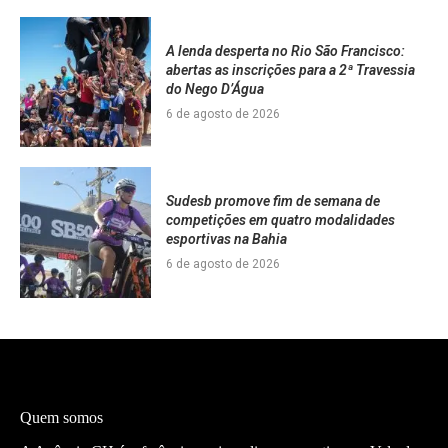
A lenda desperta no Rio São Francisco:
abertas as inscrições para a 2ª Travessia
do Nego D’Água
6 de agosto de 2026
Sudesb promove fim de semana de
competições em quatro modalidades
esportivas na Bahia
6 de agosto de 2026
Quem somos