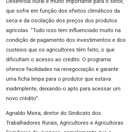
Desenrola Rural é muito importante para o setor,
que sofre em função dos efeitos climáticos da
seca e da oscilação dos preços dos produtos
agrícolas. “Tudo isso tem influenciado muito na
condição de pagamento dos investimentos e dos
custeios que os agricultores têm feito, o que
dificultam o acesso ao crédito. O programa
oferece facilidades na renegociação e garante
uma ficha limpa para o produtor que estava
inadimplente, deixando-o apto para acessar um
novo crédito”.
Agnaldo Meira, diretor do Sindicato dos
Trabalhadores Rurais, Agricultores e Agricultoras