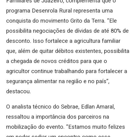
Familiares de Juazeiro, complementa que o
programa Desenrola Rural representa uma
conquista do movimento Grito da Terra. “Ele
possibilita negociações de dívidas de até 80% de
desconto. Isso fortalece a agricultura familiar
que, além de quitar débitos existentes, possibilita
a chegada de novos créditos para que o
agricultor continue trabalhando para fortalecer a
segurança alimentar na região e no país”,
destacou.
O analista técnico do Sebrae, Edlan Amaral,
ressaltou a importância dos parceiros na
mobilização do evento. “Estamos muito felizes