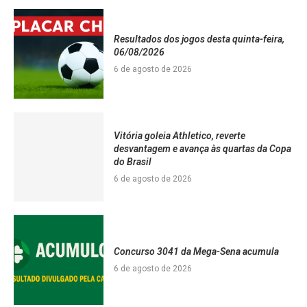
Resultados dos jogos desta quinta-feira,
06/08/2026
6 de agosto de 2026
Vitória goleia Athletico, reverte
desvantagem e avança às quartas da Copa
do Brasil
6 de agosto de 2026
Concurso 3041 da Mega-Sena acumula
6 de agosto de 2026