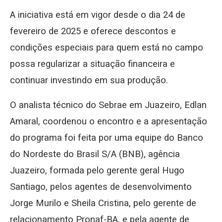
A iniciativa está em vigor desde o dia 24 de
fevereiro de 2025 e oferece descontos e
condições especiais para quem está no campo
possa regularizar a situação financeira e
continuar investindo em sua produção.
O analista técnico do Sebrae em Juazeiro, Edlan
Amaral, coordenou o encontro e a apresentação
do programa foi feita por uma equipe do Banco
do Nordeste do Brasil S/A (BNB), agência
Juazeiro, formada pelo gerente geral Hugo
Santiago, pelos agentes de desenvolvimento
Jorge Murilo e Sheila Cristina, pelo gerente de
relacionamento Pronaf-BA, e pela agente de