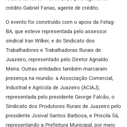
crédito Gabriel Farias, agente de crédito.
O evento foi construído com o apoio da Fetag-
BA, que esteve representada pelo assessor
sindical Iran Wilker, e do Sindicato dos
Trabalhadores e Trabalhadoras Rurais de
Juazeiro, representado pelo Diretor Agnaldo
Meira. Outras entidades também marcaram
presença na reunião: a Associação Comercial,
Industrial e Agrícola de Juazeiro (ACIAJ),
representada pelo presidente George Falcão, o
Sindicato dos Produtores Rurais de Juazeiro pelo
presidente Josival Santos Barbosa, e Priscila Sá,
representando a Prefeitura Municipal, por meio