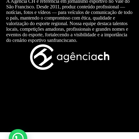
A Agência CH é referência em jornalismo esportivo no Vale do
São Francisco. Desde 2011, produz conteúdo profissional —
notícias, fotos e vídeos — para veículos de comunicação de todo
o país, mantendo o compromisso com ética, qualidade e
valorização do esporte regional. Nossa equipe destaca talentos
locais, competições amadoras, profissionais e grandes nomes e
eventos do esporte, fortalecendo a visibilidade e a importância
do cenário esportivo sanfranciscano.