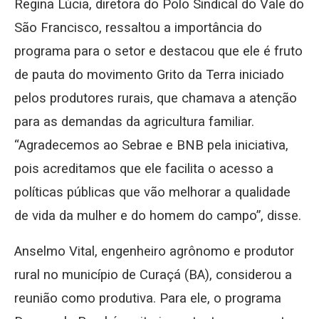
Regina Lúcia, diretora do Polo Sindical do Vale do
São Francisco, ressaltou a importância do
programa para o setor e destacou que ele é fruto
de pauta do movimento Grito da Terra iniciado
pelos produtores rurais, que chamava a atenção
para as demandas da agricultura familiar.
“Agradecemos ao Sebrae e BNB pela iniciativa,
pois acreditamos que ele facilita o acesso a
políticas públicas que vão melhorar a qualidade
de vida da mulher e do homem do campo”, disse.
Anselmo Vital, engenheiro agrônomo e produtor
rural no município de Curaçá (BA), considerou a
reunião como produtiva. Para ele, o programa