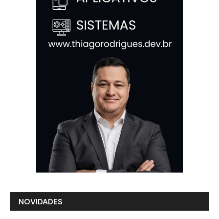
NOVIDADES