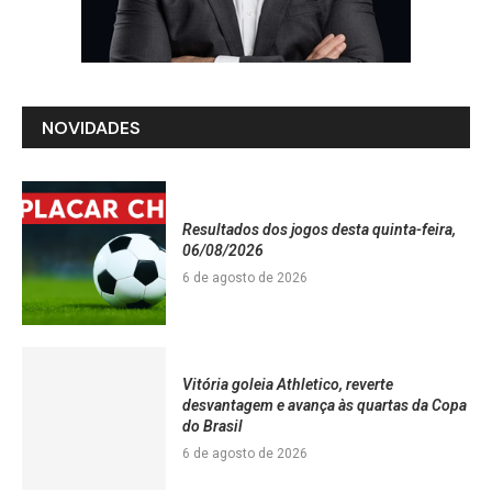
NOVIDADES
Resultados dos jogos desta quinta-feira,
06/08/2026
6 de agosto de 2026
Vitória goleia Athletico, reverte
desvantagem e avança às quartas da Copa
do Brasil
6 de agosto de 2026