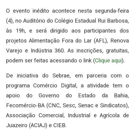
O evento inédito acontece nesta segunda-feira
(4), no Auditório do Colégio Estadual Rui Barbosa,
às 19h, e será dirigido aos participantes dos
projetos Alimentação Fora do Lar (AFL), Renova
Varejo e Indústria 360. As inscrições, gratuitas,
podem ser feitas acessando o link (
Clique aqui
).
De iniciativa do Sebrae, em parceria com o
programa Comércio Digital, a atividade tem o
apoio do Governo do Estado da Bahia,
Fecomércio-BA (CNC, Sesc, Senac e Sindicatos),
Associação Comercial, Industrial e Agrícola de
Juazeiro (ACIAJ) e CIEB.