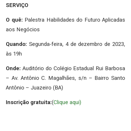
SERVIÇO
O quê:
Palestra Habilidades do Futuro Aplicadas
aos Negócios
Quando:
Segunda-feira, 4 de dezembro de 2023,
às 19h
Onde:
Auditório do Colégio Estadual Rui Barbosa
– Av. Antônio C. Magalhães, s/n – Bairro Santo
Antônio – Juazeiro (BA)
Inscrição gratuita:
(
Clique aqui)