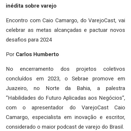
inédita sobre varejo
Encontro com Caio Camargo, do VarejoCast, vai
celebrar as metas alcançadas e pactuar novos
desafios para 2024
Por
Carlos Humberto
No encerramento dos projetos coletivos
concluídos em 2023, o Sebrae promove em
Juazeiro, no Norte da Bahia, a palestra
“Habilidades do Futuro Aplicadas aos Negócios”,
com o apresentador do VarejoCast Caio
Camargo, especialista em inovação e escritor,
considerado o maior podcast de varejo do Brasil.