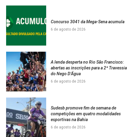
Concurso 3041 da Mega-Sena acumula
6 de agosto de 2026
A lenda desperta no Rio São Francisco:
abertas as inscrições para a 2ª Travessia
do Nego D’Água
6 de agosto de 2026
Sudesb promove fim de semana de
competições em quatro modalidades
esportivas na Bahia
6 de agosto de 2026