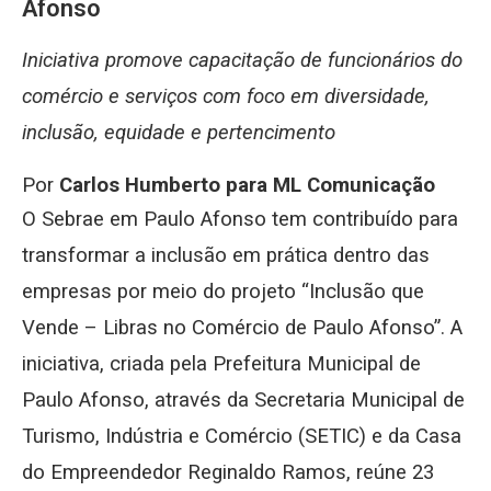
Afonso
Iniciativa promove capacitação de funcionários do
comércio e serviços com foco em diversidade,
inclusão, equidade e pertencimento
Por
Carlos Humberto para ML Comunicação
O Sebrae em Paulo Afonso tem contribuído para
transformar a inclusão em prática dentro das
empresas por meio do projeto “Inclusão que
Vende – Libras no Comércio de Paulo Afonso”. A
iniciativa, criada pela Prefeitura Municipal de
Paulo Afonso, através da Secretaria Municipal de
Turismo, Indústria e Comércio (SETIC) e da Casa
do Empreendedor Reginaldo Ramos, reúne 23