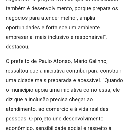
também é desenvolvimento, porque prepara os
negócios para atender melhor, amplia
oportunidades e fortalece um ambiente
empresarial mais inclusivo e responsável”,
destacou.
O prefeito de Paulo Afonso, Mário Galinho,
ressaltou que a iniciativa contribui para construir
uma cidade mais preparada e acessível. “Quando
o município apoia uma iniciativa como essa, ele
diz que a inclusão precisa chegar ao
atendimento, ao comércio e à vida real das
pessoas. O projeto une desenvolvimento
econômico, sensibilidade social e respeito à