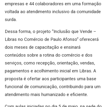
empresas e 44 colaboradores em uma formação
voltada ao atendimento inclusivo da comunidade
surda.
Dessa forma, o projeto “Inclusão que Vende –
Libras no Comércio de Paulo Afonso” oferecerá
dois meses de capacitação e ensinará
conteúdos sobre a rotina do comércio e dos
serviços, como recepção, orientação, vendas,
pagamentos e acolhimento inicial em Libras. A
proposta é ofertar aos participantes uma base
funcional de comunicação, contribuindo para um
atendimento mais humanizado e eficiente.
Com aulas iniciadas no dia 5 de maio, na sede do