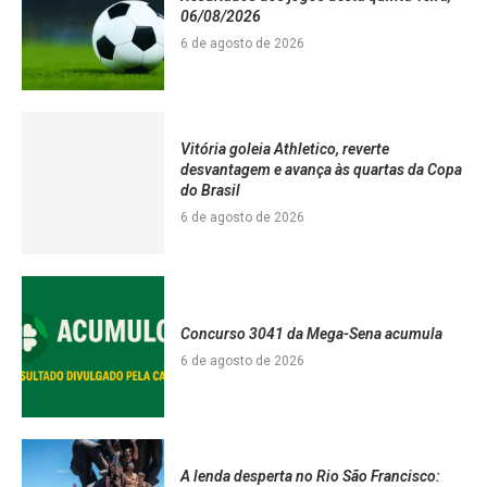
06/08/2026
6 de agosto de 2026
Vitória goleia Athletico, reverte
desvantagem e avança às quartas da Copa
do Brasil
6 de agosto de 2026
Concurso 3041 da Mega-Sena acumula
6 de agosto de 2026
A lenda desperta no Rio São Francisco: