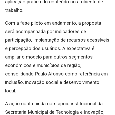
aplicação prática do conteúdo no ambiente de
trabalho.
Com a fase piloto em andamento, a proposta
será acompanhada por indicadores de
participação, implantação de recursos acessíveis
e percepção dos usuários. A expectativa é
ampliar o modelo para outros segmentos
econômicos e municípios da região,
consolidando Paulo Afonso como referência em
inclusão, inovação social e desenvolvimento
local.
A ação conta ainda com apoio institucional da
Secretaria Municipal de Tecnologia e Inovação,