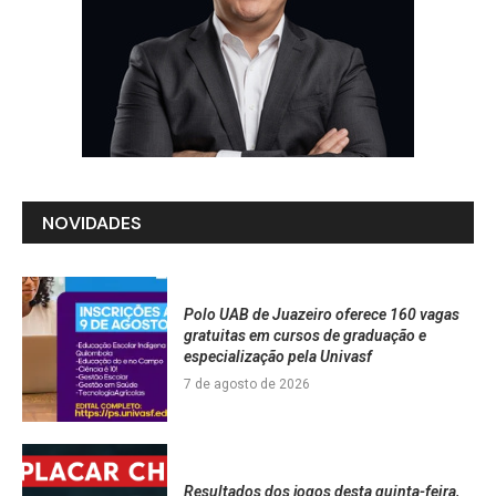
NOVIDADES
Polo UAB de Juazeiro oferece 160 vagas
gratuitas em cursos de graduação e
especialização pela Univasf
7 de agosto de 2026
Resultados dos jogos desta quinta-feira,