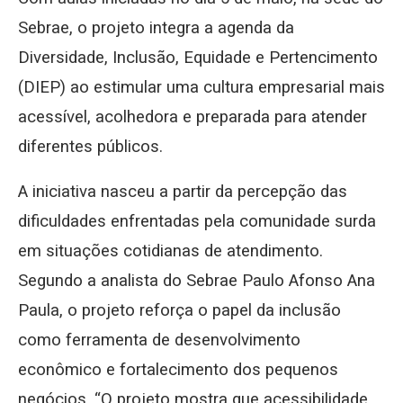
Sebrae, o projeto integra a agenda da
Diversidade, Inclusão, Equidade e Pertencimento
(DIEP) ao estimular uma cultura empresarial mais
acessível, acolhedora e preparada para atender
diferentes públicos.
A iniciativa nasceu a partir da percepção das
dificuldades enfrentadas pela comunidade surda
em situações cotidianas de atendimento.
Segundo a analista do Sebrae Paulo Afonso Ana
Paula, o projeto reforça o papel da inclusão
como ferramenta de desenvolvimento
econômico e fortalecimento dos pequenos
negócios. “O projeto mostra que acessibilidade