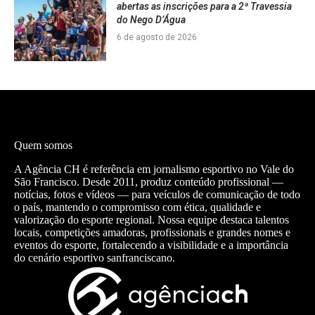
abertas as inscrições para a 2ª Travessia
do Nego D’Água
6 de agosto de 2026
Quem somos
A Agência CH é referência em jornalismo esportivo no Vale do
São Francisco. Desde 2011, produz conteúdo profissional —
notícias, fotos e vídeos — para veículos de comunicação de todo
o país, mantendo o compromisso com ética, qualidade e
valorização do esporte regional. Nossa equipe destaca talentos
locais, competições amadoras, profissionais e grandes nomes e
eventos do esporte, fortalecendo a visibilidade e a importância
do cenário esportivo sanfranciscano.