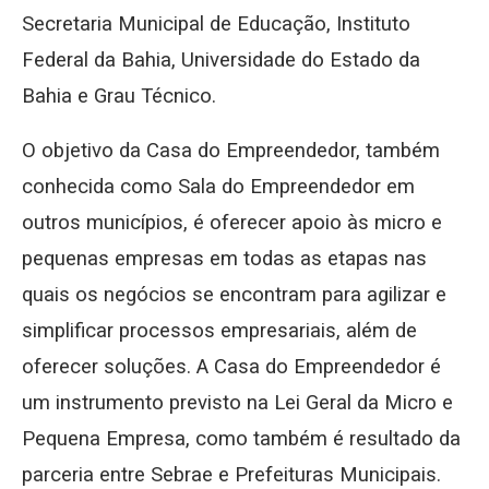
Secretaria Municipal de Educação, Instituto
Federal da Bahia, Universidade do Estado da
Bahia e Grau Técnico.
O objetivo da Casa do Empreendedor, também
conhecida como Sala do Empreendedor em
outros municípios, é oferecer apoio às micro e
pequenas empresas em todas as etapas nas
quais os negócios se encontram para agilizar e
simplificar processos empresariais, além de
oferecer soluções. A Casa do Empreendedor é
um instrumento previsto na Lei Geral da Micro e
Pequena Empresa, como também é resultado da
parceria entre Sebrae e Prefeituras Municipais.