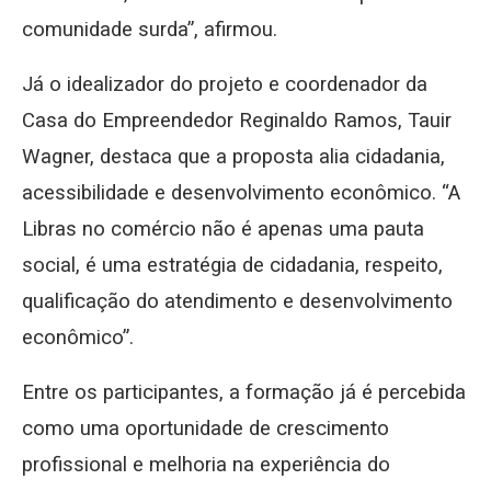
comunidade surda”, afirmou.
Já o idealizador do projeto e coordenador da
Casa do Empreendedor Reginaldo Ramos, Tauir
Wagner, destaca que a proposta alia cidadania,
acessibilidade e desenvolvimento econômico. “A
Libras no comércio não é apenas uma pauta
social, é uma estratégia de cidadania, respeito,
qualificação do atendimento e desenvolvimento
econômico”.
Entre os participantes, a formação já é percebida
como uma oportunidade de crescimento
profissional e melhoria na experiência do