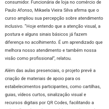
consumidor. Funcionária de loja no comércio de
Paulo Afonso, Mikaela Vieira Silva afirma que o
curso ampliou sua percepção sobre atendimento
inclusivo. “Hoje entendo que a atenção visual, a
postura e alguns sinais básicos já fazem
diferença no acolhimento. É um aprendizado que
melhora nosso atendimento e também nossa
visão como profissional”, relatou.
Além das aulas presenciais, o projeto prevê a
criação de materiais de apoio para os
estabelecimentos participantes, como cartilhas,
guias, vídeos curtos, sinalização visual e
recursos digitais por QR Codes, facilitando a