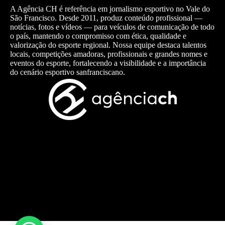
A Agência CH é referência em jornalismo esportivo no Vale do
São Francisco. Desde 2011, produz conteúdo profissional —
notícias, fotos e vídeos — para veículos de comunicação de todo
o país, mantendo o compromisso com ética, qualidade e
valorização do esporte regional. Nossa equipe destaca talentos
locais, competições amadoras, profissionais e grandes nomes e
eventos do esporte, fortalecendo a visibilidade e a importância
do cenário esportivo sanfranciscano.