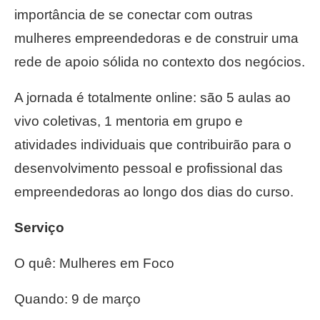
importância de se conectar com outras
mulheres empreendedoras e de construir uma
rede de apoio sólida no contexto dos negócios.
A jornada é totalmente online: são 5 aulas ao
vivo coletivas, 1 mentoria em grupo e
atividades individuais que contribuirão para o
desenvolvimento pessoal e profissional das
empreendedoras ao longo dos dias do curso.
Serviço
O quê: Mulheres em Foco
Quando: 9 de março