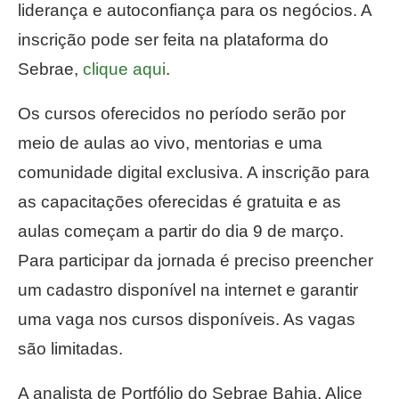
liderança e autoconfiança para os negócios. A
inscrição pode ser feita na plataforma do
Sebrae,
clique aqui
.
Os cursos oferecidos no período serão por
meio de aulas ao vivo, mentorias e uma
comunidade digital exclusiva. A inscrição para
as capacitações oferecidas é gratuita e as
aulas começam a partir do dia 9 de março.
Para participar da jornada é preciso preencher
um cadastro disponível na internet e garantir
uma vaga nos cursos disponíveis. As vagas
são limitadas.
A analista de Portfólio do Sebrae Bahia, Alice