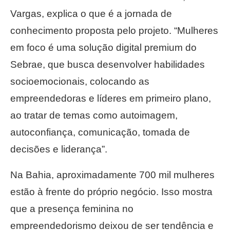
Vargas, explica o que é a jornada de
conhecimento proposta pelo projeto. “Mulheres
em foco é uma solução digital premium do
Sebrae, que busca desenvolver habilidades
socioemocionais, colocando as
empreendedoras e líderes em primeiro plano,
ao tratar de temas como autoimagem,
autoconfiança, comunicação, tomada de
decisões e liderança”.
Na Bahia, aproximadamente 700 mil mulheres
estão à frente do próprio negócio. Isso mostra
que a presença feminina no
empreendedorismo deixou de ser tendência e