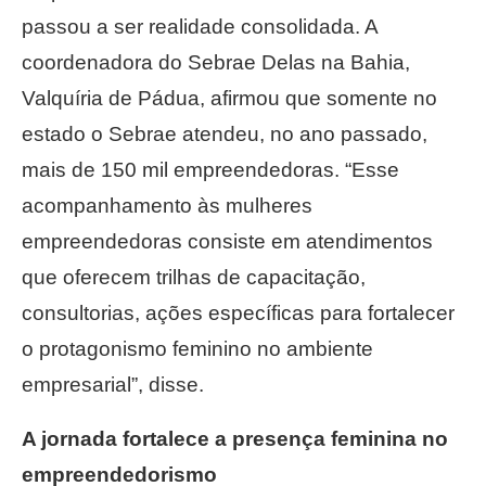
passou a ser realidade consolidada. A
coordenadora do Sebrae Delas na Bahia,
Valquíria de Pádua, afirmou que somente no
estado o Sebrae atendeu, no ano passado,
mais de 150 mil empreendedoras. “Esse
acompanhamento às mulheres
empreendedoras consiste em atendimentos
que oferecem trilhas de capacitação,
consultorias, ações específicas para fortalecer
o protagonismo feminino no ambiente
empresarial”, disse.
A jornada fortalece a presença feminina no
empreendedorismo