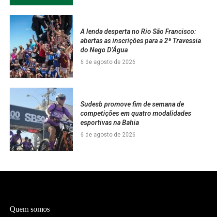
A lenda desperta no Rio São Francisco:
abertas as inscrições para a 2ª Travessia
do Nego D’Água
6 de agosto de 2026
Sudesb promove fim de semana de
competições em quatro modalidades
esportivas na Bahia
6 de agosto de 2026
Quem somos