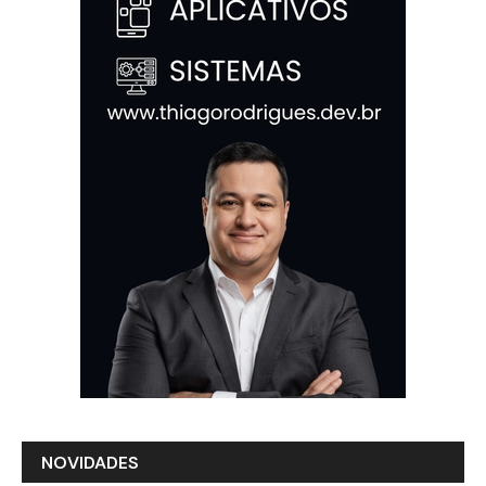
NOVIDADES