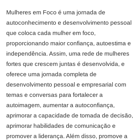
Mulheres em Foco é uma jornada de
autoconhecimento e desenvolvimento pessoal
que coloca cada mulher em foco,
proporcionando maior confiança, autoestima e
independência. Assim, uma rede de mulheres
fortes que crescem juntas é desenvolvida, e
oferece uma jornada completa de
desenvolvimento pessoal e empresarial com
temas e conversas para fortalecer a
autoimagem, aumentar a autoconfiança,
aprimorar a capacidade de tomada de decisão,
aprimorar habilidades de comunicação e
promover a liderança. Além disso, promove a