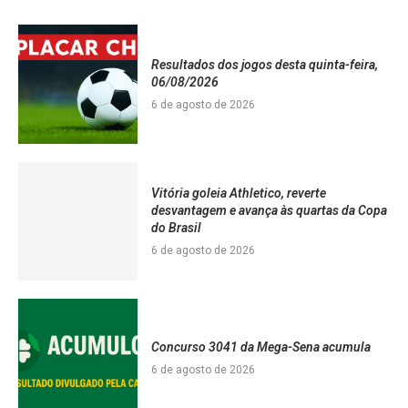
Resultados dos jogos desta quinta-feira,
06/08/2026
6 de agosto de 2026
Vitória goleia Athletico, reverte
desvantagem e avança às quartas da Copa
do Brasil
6 de agosto de 2026
Concurso 3041 da Mega-Sena acumula
6 de agosto de 2026