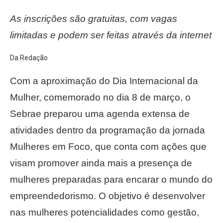
As inscrições são gratuitas, com vagas
limitadas e podem ser feitas através da internet
Da Redação
Com a aproximação do Dia Internacional da
Mulher, comemorado no dia 8 de março, o
Sebrae preparou uma agenda extensa de
atividades dentro da programação da jornada
Mulheres em Foco, que conta com ações que
visam promover ainda mais a presença de
mulheres preparadas para encarar o mundo do
empreendedorismo. O objetivo é desenvolver
nas mulheres potencialidades como gestão,