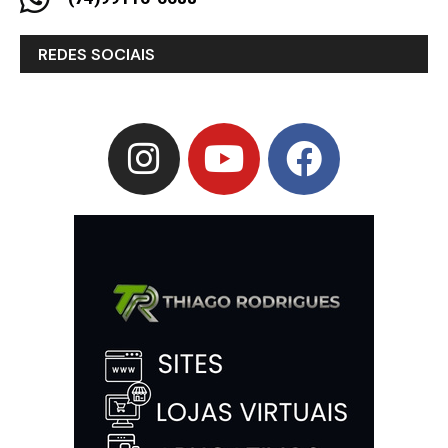
REDES SOCIAIS