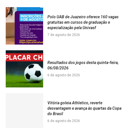
Polo UAB de Juazeiro oferece 160 vagas
gratuitas em cursos de graduação e
especialização pela Univasf
7 de agosto de 2026
Resultados dos jogos desta quinta-feira,
06/08/2026
6 de agosto de 2026
Vitória goleia Athletico, reverte
desvantagem e avança às quartas da Copa
do Brasil
6 de agosto de 2026