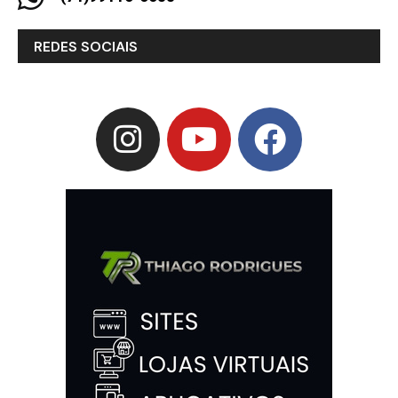
REDES SOCIAIS