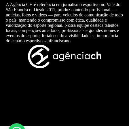
A Agência CH é referência em jornalismo esportivo no Vale do
São Francisco. Desde 2011, produz conteúdo profissional —
notícias, fotos e vídeos — para veículos de comunicação de todo
o país, mantendo o compromisso com ética, qualidade e
valorização do esporte regional. Nossa equipe destaca talentos
locais, competições amadoras, profissionais e grandes nomes e
eventos do esporte, fortalecendo a visibilidade e a importância
do cenário esportivo sanfranciscano.