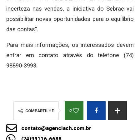
incerteza nas vendas, a iniciativa do Sebrae vai
possibilitar novas oportunidades para o equilíbrio
das contas”.
Para mais informações, os interessados devem
entrar em contato através do telefone (74)
98890-3993.
0
COMPARTILHE
contato@agenciach.com.br
(74)99116-6688