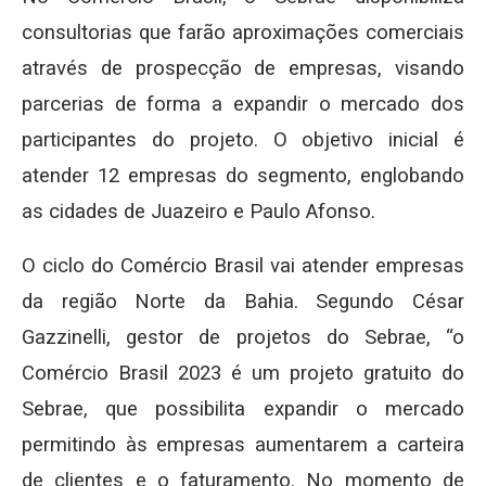
consultorias que farão aproximações comerciais
através de prospecção de empresas, visando
parcerias de forma a expandir o mercado dos
participantes do projeto. O objetivo inicial é
atender 12 empresas do segmento, englobando
as cidades de Juazeiro e Paulo Afonso.
O ciclo do Comércio Brasil vai atender empresas
da região Norte da Bahia. Segundo César
Gazzinelli, gestor de projetos do Sebrae, “o
Comércio Brasil 2023 é um projeto gratuito do
Sebrae, que possibilita expandir o mercado
permitindo às empresas aumentarem a carteira
de clientes e o faturamento. No momento de