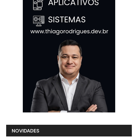
NOVIDADES