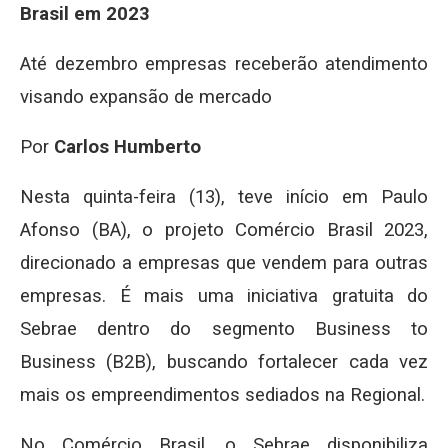
Brasil em 2023
Até dezembro empresas receberão atendimento
visando expansão de mercado
Por
Carlos Humberto
Nesta quinta-feira (13), teve início em Paulo
Afonso (BA), o projeto Comércio Brasil 2023,
direcionado a empresas que vendem para outras
empresas. É mais uma iniciativa gratuita do
Sebrae dentro do segmento Business to
Business (B2B), buscando fortalecer cada vez
mais os empreendimentos sediados na Regional.
No Comércio Brasil, o Sebrae disponibiliza