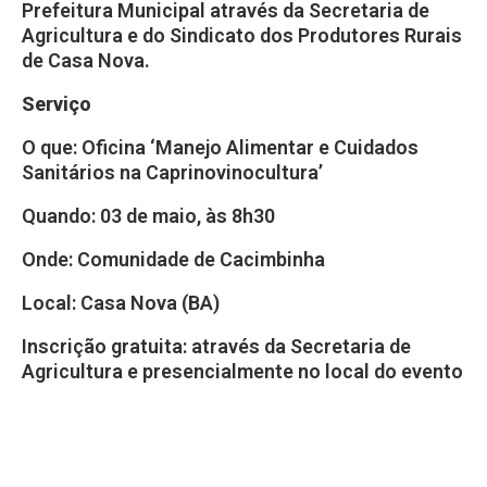
Prefeitura Municipal através da Secretaria de
Agricultura e do Sindicato dos Produtores Rurais
de Casa Nova.
Serviço
O que: Oficina ‘Manejo Alimentar e Cuidados
Sanitários na Caprinovinocultura’
Quando: 03 de maio, às 8h30
Onde: Comunidade de Cacimbinha
Local: Casa Nova (BA)
Inscrição gratuita: através da Secretaria de
Agricultura e presencialmente no local do evento