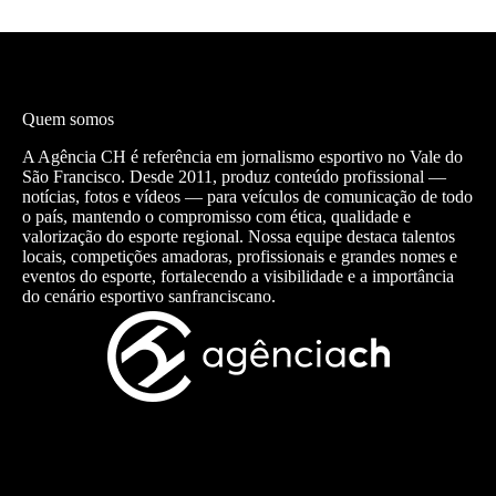
Quem somos
A Agência CH é referência em jornalismo esportivo no Vale do
São Francisco. Desde 2011, produz conteúdo profissional —
notícias, fotos e vídeos — para veículos de comunicação de todo
o país, mantendo o compromisso com ética, qualidade e
valorização do esporte regional. Nossa equipe destaca talentos
locais, competições amadoras, profissionais e grandes nomes e
eventos do esporte, fortalecendo a visibilidade e a importância
do cenário esportivo sanfranciscano.