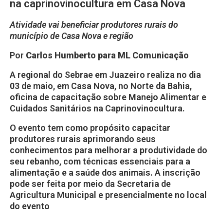
na caprinovinocultura em Casa Nova
Atividade vai beneficiar produtores rurais do
município de Casa Nova e região
Por
Carlos Humberto para ML Comunicação
A regional do Sebrae em Juazeiro realiza no dia
03 de maio, em Casa Nova, no Norte da Bahia,
oficina de capacitação sobre Manejo Alimentar e
Cuidados Sanitários na Caprinovinocultura.
O evento tem como propósito capacitar
produtores rurais aprimorando seus
conhecimentos para melhorar a produtividade do
seu rebanho, com técnicas essenciais para a
alimentação e a saúde dos animais. A inscrição
pode ser feita por meio da Secretaria de
Agricultura Municipal e presencialmente no local
do evento