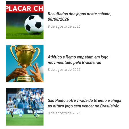
Resultados dos jogos deste sábado,
08/08/2026
8 de agosto de 2026
Atlético e Remo empatam em jogo
movimentado pelo Brasileirão
8 de agosto de 2026
São Paulo sofre virada do Grêmio e chega
ao oitavo jogo sem vencer no Brasileirão
8 de agosto de 2026