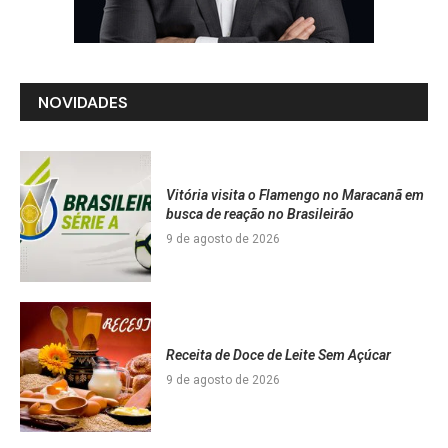
NOVIDADES
Vitória visita o Flamengo no Maracanã em
busca de reação no Brasileirão
9 de agosto de 2026
Receita de Doce de Leite Sem Açúcar
9 de agosto de 2026