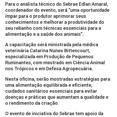
Para o analista técnico do Sebrae Edlan Amaral,
coordenador do evento, será “uma oportunidade
ímpar para o produtor aprimorar seus
conhecimentos e melhorar a produtividade do
seu rebanho com técnicas essenciais para a
alimentação e a saúde dos animais”.
A capacitação será ministrada pela médica
veterinária Catarina Nunes Bittencourt,
especializada em Produção de Pequenos
Ruminantes, com mestrado em Ciência Animal
nos Trópicos e em Defesa Agropecuária.
Nesta oficina, serão mostradas estratégias para
uma alimentação equilibrada e eficiente,
cuidados sanitários essenciais para evitar
doenças e práticas que aumentam a qualidade e
o rendimento da criação.
O evento de iniciativa do Sebrae tem apoio da