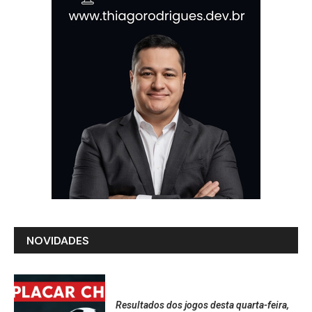
NOVIDADES
Resultados dos jogos desta quarta-feira,