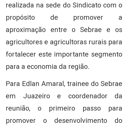
realizada na sede do Sindicato com o
propósito de promover a
aproximação entre o Sebrae e os
agricultores e agricultoras rurais para
fortalecer este importante segmento
para a economia da região.
Para Edlan Amaral, trainee do Sebrae
em Juazeiro e coordenador da
reunião, o primeiro passo para
promover o desenvolvimento do