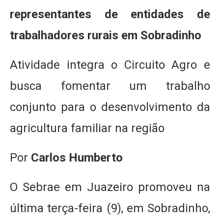
representantes de entidades de
trabalhadores rurais em Sobradinho
Atividade integra o Circuito Agro e
busca fomentar um trabalho
conjunto para o desenvolvimento da
agricultura familiar na região
Por
Carlos Humberto
O Sebrae em Juazeiro promoveu na
última terça-feira (9), em Sobradinho,