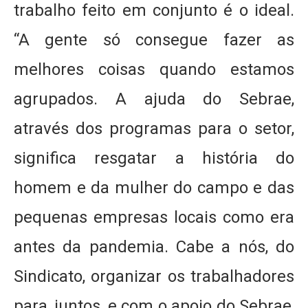
trabalho feito em conjunto é o ideal.
“A gente só consegue fazer as
melhores coisas quando estamos
agrupados. A ajuda do Sebrae,
através dos programas para o setor,
significa resgatar a história do
homem e da mulher do campo e das
pequenas empresas locais como era
antes da pandemia. Cabe a nós, do
Sindicato, organizar os trabalhadores
para, juntos, e com o apoio do Sebrae,