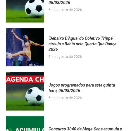
05/08/2026
6 de agosto de 2026
‘Debaixo D’Água’ do Coletivo Trippé
circula a Bahia pelo Quarta Que Dança
2026
5 de agosto de 2026
Jogos programados para esta quinta-
feira, 06/08/2026
5 de agosto de 2026
Concurso 3040 da Mega-Sena acumula e