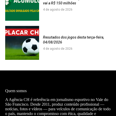
vai a R$ 150 milhões
4 de agosto de 2026
Resutados dos jogos desta terça-feira,
04/08/2026
4 de agosto de 2026
Quem somos
A Agência CH é referência em jornalismo esportivo no Vale do
São Francisco. Desde 2011, produz conteúdo profissional —
notícias, fotos e vídeos — para veículos de comunicação de todo
o país, mantendo o compromisso com ética, qualidade e