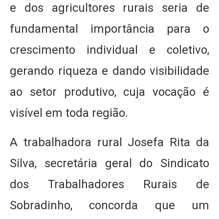
e dos agricultores rurais seria de
fundamental importância para o
crescimento individual e coletivo,
gerando riqueza e dando visibilidade
ao setor produtivo, cuja vocação é
visível em toda região.
A trabalhadora rural Josefa Rita da
Silva, secretária geral do Sindicato
dos Trabalhadores Rurais de
Sobradinho, concorda que um