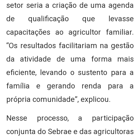
setor seria a criação de uma agenda
de qualificação que levasse
capacitações ao agricultor familiar.
“Os resultados facilitariam na gestão
da atividade de uma forma mais
eficiente, levando o sustento para a
família e gerando renda para a
própria comunidade”, explicou.
Nesse processo, a participação
conjunta do Sebrae e das agricultoras