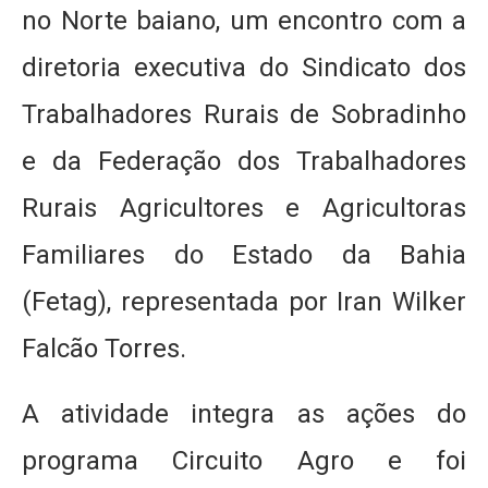
no Norte baiano, um encontro com a
diretoria executiva do Sindicato dos
Trabalhadores Rurais de Sobradinho
e da Federação dos Trabalhadores
Rurais Agricultores e Agricultoras
Familiares do Estado da Bahia
(Fetag), representada por Iran Wilker
Falcão Torres.
A atividade integra as ações do
programa Circuito Agro e foi