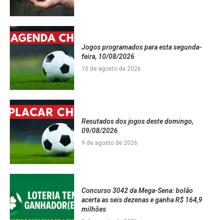
Jogos programados para esta segunda-
feira, 10/08/2026
10 de agosto de 2026
Resutados dos jogos deste domingo,
09/08/2026
9 de agosto de 2026
Concurso 3042 da Mega-Sena: bolão
acerta as seis dezenas e ganha R$ 164,9
milhões