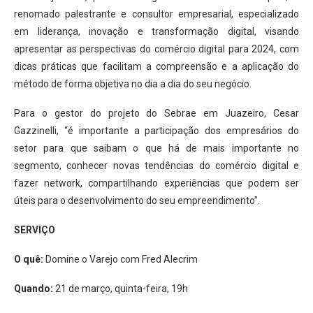
renomado palestrante e consultor empresarial, especializado
em liderança, inovação e transformação digital, visando
apresentar as perspectivas do comércio digital para 2024, com
dicas práticas que facilitam a compreensão e a aplicação do
método de forma objetiva no dia a dia do seu negócio.
Para o gestor do projeto do Sebrae em Juazeiro, Cesar
Gazzinelli, “é importante a participação dos empresários do
setor para que saibam o que há de mais importante no
segmento, conhecer novas tendências do comércio digital e
fazer network, compartilhando experiências que podem ser
úteis para o desenvolvimento do seu empreendimento”.
SERVIÇO
O quê:
Domine o Varejo com Fred Alecrim
Quando:
21 de março, quinta-feira, 19h