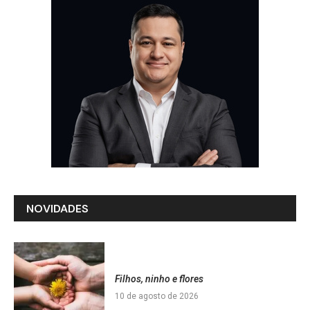
NOVIDADES
Filhos, ninho e flores
10 de agosto de 2026