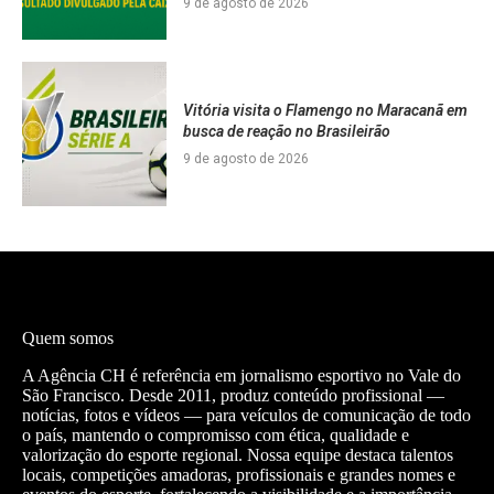
9 de agosto de 2026
Vitória visita o Flamengo no Maracanã em
busca de reação no Brasileirão
9 de agosto de 2026
Quem somos
A Agência CH é referência em jornalismo esportivo no Vale do
São Francisco. Desde 2011, produz conteúdo profissional —
notícias, fotos e vídeos — para veículos de comunicação de todo
o país, mantendo o compromisso com ética, qualidade e
valorização do esporte regional. Nossa equipe destaca talentos
locais, competições amadoras, profissionais e grandes nomes e