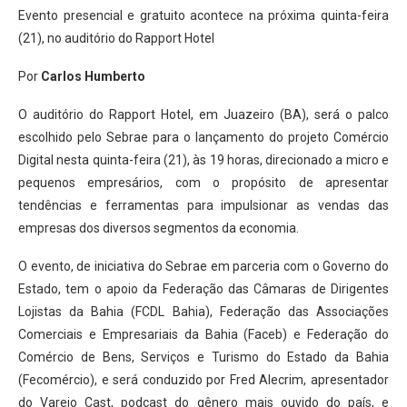
Evento presencial e gratuito acontece na próxima quinta-feira
(21), no auditório do Rapport Hotel
Por
Carlos Humberto
O auditório do Rapport Hotel, em Juazeiro (BA), será o palco
escolhido pelo Sebrae para o lançamento do projeto Comércio
Digital nesta quinta-feira (21), às 19 horas, direcionado a micro e
pequenos empresários, com o propósito de apresentar
tendências e ferramentas para impulsionar as vendas das
empresas dos diversos segmentos da economia.
O evento, de iniciativa do Sebrae em parceria com o Governo do
Estado, tem o apoio da Federação das Câmaras de Dirigentes
Lojistas da Bahia (FCDL Bahia), Federação das Associações
Comerciais e Empresariais da Bahia (Faceb) e Federação do
Comércio de Bens, Serviços e Turismo do Estado da Bahia
(Fecomércio), e será conduzido por Fred Alecrim, apresentador
do Varejo Cast, podcast do gênero mais ouvido do país, e