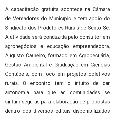
A capacitação gratuita acontece na Câmara
de Vereadores do Município e tem apoio do
Sindicato dos Produtores Rurais de Sento-Sé.
A atividade será conduzida pelo consultor em
agronegócios e educação empreendedora,
Augusto Carneiro, formado em Agropecuária,
Gestão Ambiental e Graduação em Ciências
Contábeis, com foco em projetos coletivos
rurais. O encontro tem o intuito de dar
autonomia para que as comunidades se
sintam seguras para elaboração de propostas
dentro dos diversos editais disponibilizados