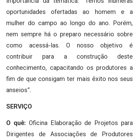
importância da temática. “Temos inúmeras
oportunidades ofertadas ao homem e a
mulher do campo ao longo do ano. Porém,
nem sempre há o preparo necessário sobre
como acessá-las. O nosso objetivo é
contribuir para a construção deste
conhecimento, capacitando os produtores a
fim de que consigam ter mais êxito nos seus
anseios”.
SERVIÇO
O quê:
Oficina Elaboração de Projetos para
Dirigentes de Associações de Produtores