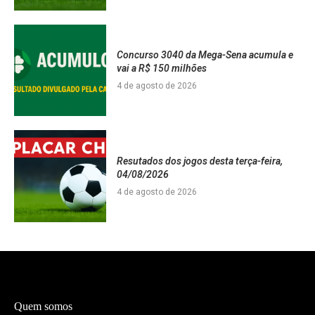
Concurso 3040 da Mega-Sena acumula e
vai a R$ 150 milhões
4 de agosto de 2026
Resutados dos jogos desta terça-feira,
04/08/2026
4 de agosto de 2026
Quem somos