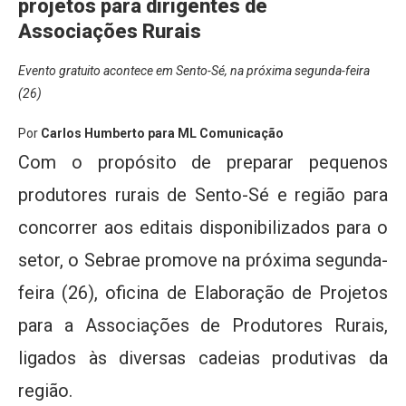
projetos para dirigentes de
Associações Rurais
Evento gratuito acontece em Sento-Sé, na próxima segunda-feira
(26)
Por
Carlos Humberto para ML Comunicação
Com o propósito de preparar pequenos
produtores rurais de Sento-Sé e região para
concorrer aos editais disponibilizados para o
setor, o Sebrae promove na próxima segunda-
feira (26), oficina de Elaboração de Projetos
para a Associações de Produtores Rurais,
ligados às diversas cadeias produtivas da
região.