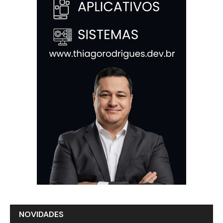
NOVIDADES