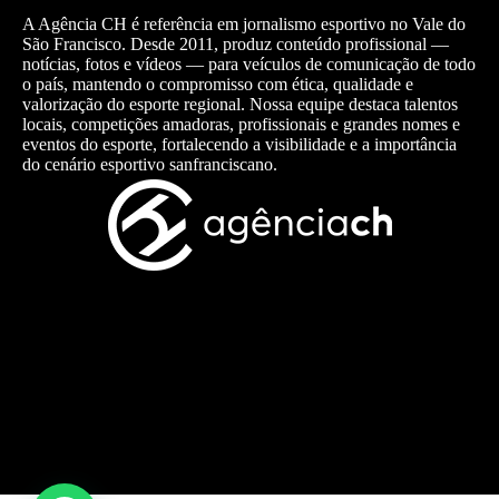
A Agência CH é referência em jornalismo esportivo no Vale do
São Francisco. Desde 2011, produz conteúdo profissional —
notícias, fotos e vídeos — para veículos de comunicação de todo
o país, mantendo o compromisso com ética, qualidade e
valorização do esporte regional. Nossa equipe destaca talentos
locais, competições amadoras, profissionais e grandes nomes e
eventos do esporte, fortalecendo a visibilidade e a importância
do cenário esportivo sanfranciscano.