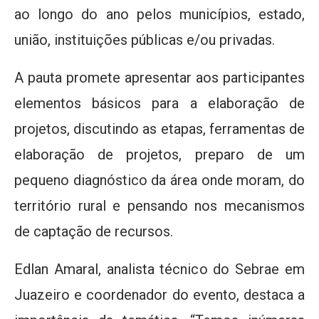
ao longo do ano pelos municípios, estado,
união, instituições públicas e/ou privadas.
A pauta promete apresentar aos participantes
elementos básicos para a elaboração de
projetos, discutindo as etapas, ferramentas de
elaboração de projetos, preparo de um
pequeno diagnóstico da área onde moram, do
território rural e pensando nos mecanismos
de captação de recursos.
Edlan Amaral, analista técnico do Sebrae em
Juazeiro e coordenador do evento, destaca a