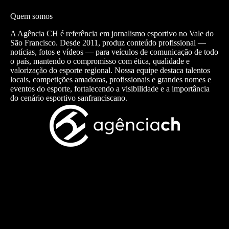
Quem somos
A Agência CH é referência em jornalismo esportivo no Vale do
São Francisco. Desde 2011, produz conteúdo profissional —
notícias, fotos e vídeos — para veículos de comunicação de todo
o país, mantendo o compromisso com ética, qualidade e
valorização do esporte regional. Nossa equipe destaca talentos
locais, competições amadoras, profissionais e grandes nomes e
eventos do esporte, fortalecendo a visibilidade e a importância
do cenário esportivo sanfranciscano.