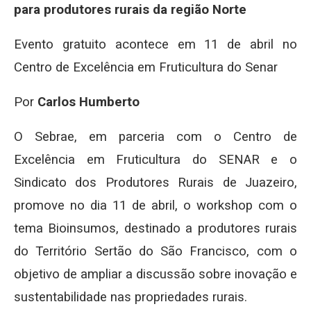
para produtores rurais da região Norte
Evento gratuito acontece em 11 de abril no
Centro de Excelência em Fruticultura do Senar
Por
Carlos Humberto
O Sebrae, em parceria com o Centro de
Excelência em Fruticultura do SENAR e o
Sindicato dos Produtores Rurais de Juazeiro,
promove no dia 11 de abril, o workshop com o
tema Bioinsumos, destinado a produtores rurais
do Território Sertão do São Francisco, com o
objetivo de ampliar a discussão sobre inovação e
sustentabilidade nas propriedades rurais.