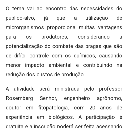
O tema vai ao encontro das necessidades do
público-alvo, já que a utilização de
microrganismos proporciona muitas vantagens
para os produtores, considerando a
potencialização do combate das pragas que são
de difícil controle com os químicos, causando
menor impacto ambiental e contribuindo na
redução dos custos de produção.
A atividade será ministrada pelo professor
Rosemberg Senhor, engenheiro agrônomo,
doutor em fitopatologia, com 20 anos de
experiência em biológicos. A participação é
gratuita e a inscrição poderá ser feita acessando