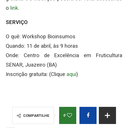
o
link
.
SERVIÇO
O quê: Workshop Bioinsumos
Quando: 11 de abril, às 9 horas
Onde: Centro de Excelência em Fruticultura
SENAR, Juazeiro (BA)
Inscrição gratuita: (Clique
aqui
)
0
COMPARTILHE