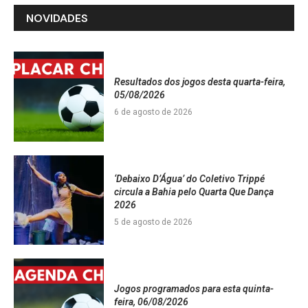
NOVIDADES
Resultados dos jogos desta quarta-feira,
05/08/2026
6 de agosto de 2026
‘Debaixo D’Água’ do Coletivo Trippé
circula a Bahia pelo Quarta Que Dança
2026
5 de agosto de 2026
Jogos programados para esta quinta-
feira, 06/08/2026