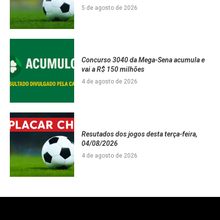
5 de agosto de 2026
Concurso 3040 da Mega-Sena acumula e
vai a R$ 150 milhões
4 de agosto de 2026
Resutados dos jogos desta terça-feira,
04/08/2026
4 de agosto de 2026