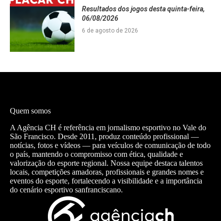
Resultados dos jogos desta quinta-feira,
06/08/2026
6 de agosto de 2026
Quem somos
A Agência CH é referência em jornalismo esportivo no Vale do
São Francisco. Desde 2011, produz conteúdo profissional —
notícias, fotos e vídeos — para veículos de comunicação de todo
o país, mantendo o compromisso com ética, qualidade e
valorização do esporte regional. Nossa equipe destaca talentos
locais, competições amadoras, profissionais e grandes nomes e
eventos do esporte, fortalecendo a visibilidade e a importância
do cenário esportivo sanfranciscano.