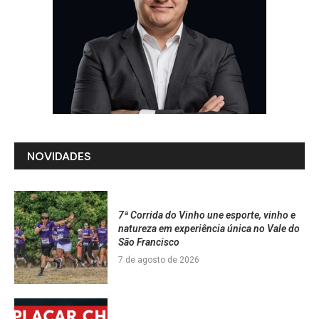
NOVIDADES
7ª Corrida do Vinho une esporte, vinho e
natureza em experiência única no Vale do
São Francisco
7 de agosto de 2026