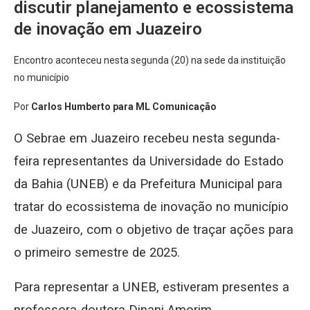
discutir planejamento e ecossistema
de inovação em Juazeiro
Encontro aconteceu nesta segunda (20) na sede da instituição
no município
Por
Carlos Humberto para ML Comunicação
O Sebrae em Juazeiro recebeu nesta segunda-
feira representantes da Universidade do Estado
da Bahia (UNEB) e da Prefeitura Municipal para
tratar do ecossistema de inovação no município
de Juazeiro, com o objetivo de traçar ações para
o primeiro semestre de 2025.
Para representar a UNEB, estiveram presentes a