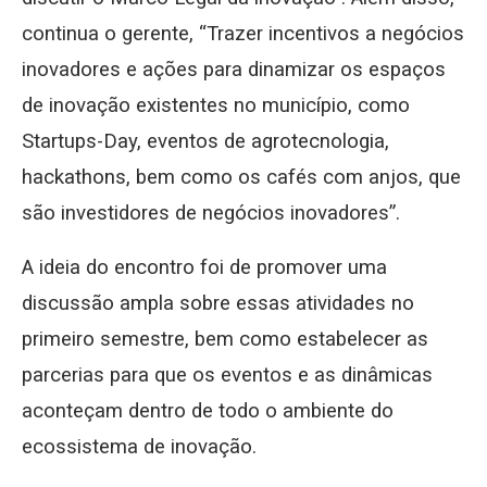
continua o gerente, “Trazer incentivos a negócios
inovadores e ações para dinamizar os espaços
de inovação existentes no município, como
Startups-Day, eventos de agrotecnologia,
hackathons, bem como os cafés com anjos, que
são investidores de negócios inovadores”.
A ideia do encontro foi de promover uma
discussão ampla sobre essas atividades no
primeiro semestre, bem como estabelecer as
parcerias para que os eventos e as dinâmicas
aconteçam dentro de todo o ambiente do
ecossistema de inovação.