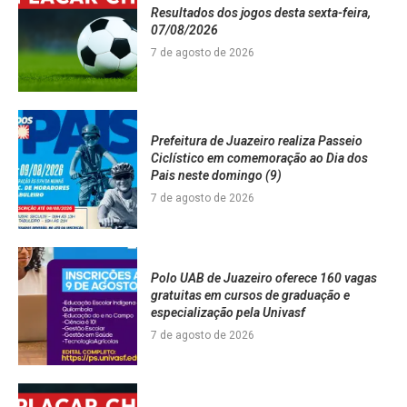
Resultados dos jogos desta sexta-feira,
07/08/2026
7 de agosto de 2026
Prefeitura de Juazeiro realiza Passeio
Ciclístico em comemoração ao Dia dos
Pais neste domingo (9)
7 de agosto de 2026
Polo UAB de Juazeiro oferece 160 vagas
gratuitas em cursos de graduação e
especialização pela Univasf
7 de agosto de 2026