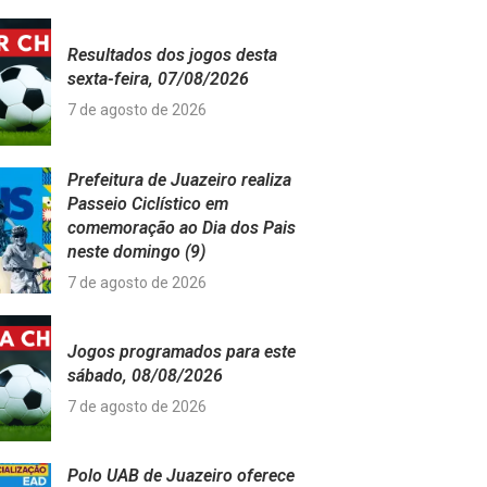
Resultados dos jogos desta
sexta-feira, 07/08/2026
7 de agosto de 2026
Prefeitura de Juazeiro realiza
Passeio Ciclístico em
comemoração ao Dia dos Pais
neste domingo (9)
7 de agosto de 2026
Jogos programados para este
sábado, 08/08/2026
7 de agosto de 2026
Polo UAB de Juazeiro oferece