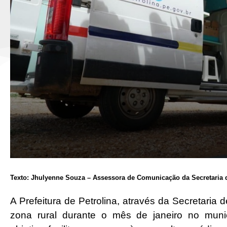
Texto: Jhulyenne Souza – Assessora de Comunicação da Secretaria
A Prefeitura de Petrolina, através da Secretaria 
zona rural durante o mês de janeiro no mun