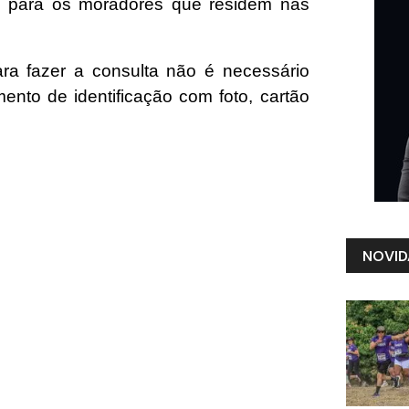
cas para os moradores que residem nas
ra fazer a consulta não é necessário
to de identificação com foto, cartão
NOVID