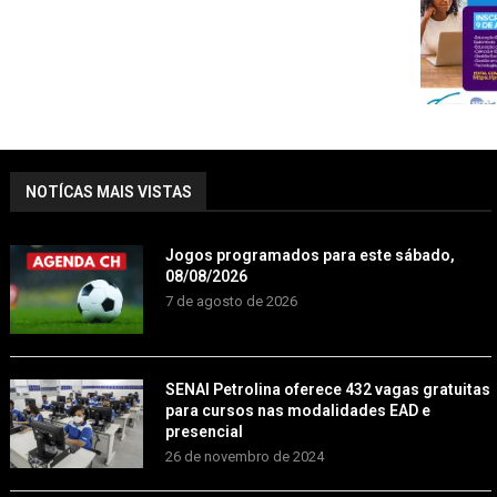
NOTÍCAS MAIS VISTAS
Jogos programados para este sábado,
08/08/2026
7 de agosto de 2026
SENAI Petrolina oferece 432 vagas gratuitas
para cursos nas modalidades EAD e
presencial
26 de novembro de 2024