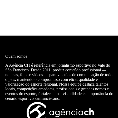
Quem somos
A Agência CH é referência em jornalismo esportivo no Vale do
São Francisco. Desde 2011, produz conteúdo profissional —
notícias, fotos e vídeos — para veículos de comunicação de todo
o país, mantendo o compromisso com ética, qualidade e
valorização do esporte regional. Nossa equipe destaca talentos
locais, competições amadoras, profissionais e grandes nomes e
eventos do esporte, fortalecendo a visibilidade e a importância do
cenário esportivo sanfranciscano.