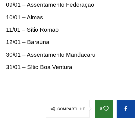
09/01 – Assentamento Federação
10/01 – Almas
11/01 – Sítio Romão
12/01 – Baraúna
30/01 – Assentamento Mandacaru
31/01 – Sítio Boa Ventura
0
COMPARTILHE