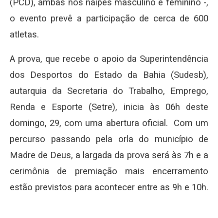
(PCD), ambas nos naipes masculino e feminino -,
o evento prevê a participação de cerca de 600
atletas.
A prova, que recebe o apoio da Superintendência
dos Desportos do Estado da Bahia (Sudesb),
autarquia da Secretaria do Trabalho, Emprego,
Renda e Esporte (Setre), inicia às 06h deste
domingo, 29, com uma abertura oficial. Com um
percurso passando pela orla do município de
Madre de Deus, a largada da prova será às 7h e a
cerimônia de premiação mais encerramento
estão previstos para acontecer entre as 9h e 10h.