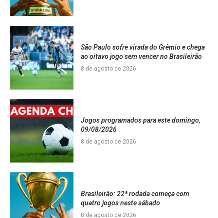
São Paulo sofre virada do Grêmio e chega
ao oitavo jogo sem vencer no Brasileirão
8 de agosto de 2026
Jogos programados para este domingo,
09/08/2026
8 de agosto de 2026
Brasileirão: 22ª rodada começa com
quatro jogos neste sábado
8 de agosto de 2026