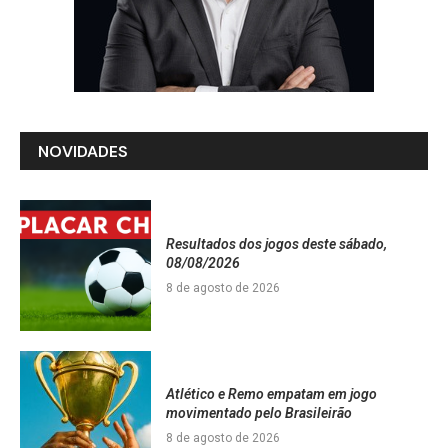
NOVIDADES
Resultados dos jogos deste sábado,
08/08/2026
8 de agosto de 2026
Atlético e Remo empatam em jogo
movimentado pelo Brasileirão
8 de agosto de 2026