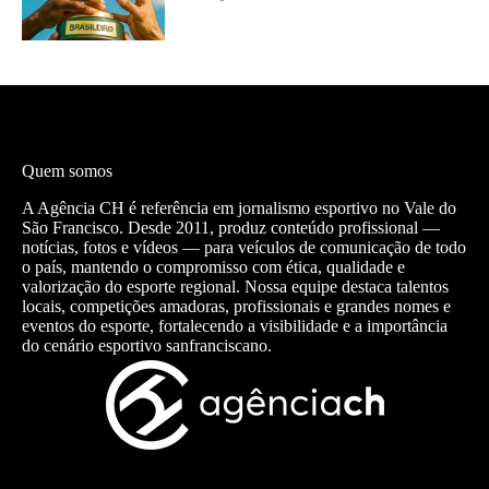
Quem somos
A Agência CH é referência em jornalismo esportivo no Vale do
São Francisco. Desde 2011, produz conteúdo profissional —
notícias, fotos e vídeos — para veículos de comunicação de todo
o país, mantendo o compromisso com ética, qualidade e
valorização do esporte regional. Nossa equipe destaca talentos
locais, competições amadoras, profissionais e grandes nomes e
eventos do esporte, fortalecendo a visibilidade e a importância
do cenário esportivo sanfranciscano.