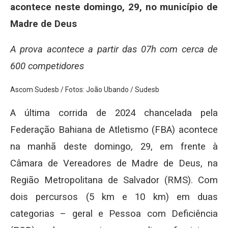
acontece neste domingo, 29, no município de
Madre de Deus
A prova acontece a partir das 07h com cerca de
600 competidores
Ascom Sudesb / Fotos: João Ubando / Sudesb
A última corrida de 2024 chancelada pela
Federação Bahiana de Atletismo (FBA) acontece
na manhã deste domingo, 29, em frente à
Câmara de Vereadores de Madre de Deus, na
Região Metropolitana de Salvador (RMS). Com
dois percursos (5 km e 10 km) em duas
categorias – geral e Pessoa com Deficiência