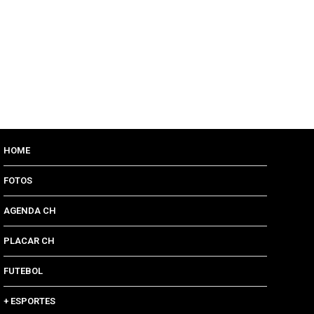
HOME
FOTOS
AGENDA CH
PLACAR CH
FUTEBOL
+ ESPORTES