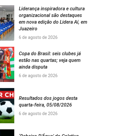
Liderança inspiradora e cultura
organizacional são destaques
em nova edição do Lidera Aí, em
Juazeiro
6 de agosto de 2026
Copa do Brasil: seis clubes já
estão nas quartas; veja quem
ainda disputa
6 de agosto de 2026
Resultados dos jogos desta
quarta-feira, 05/08/2026
6 de agosto de 2026