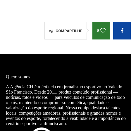
0
COMPARTILHE
Quem somos
A Agência CH é referência em jornalismo esportivo no Vale do
São Francisco. Desde 2011, produz conteúdo profissional —
notícias, fotos e vídeos — para veículos de comunicação de todo
o país, mantendo o compromisso com ética, qualidade e
valorização do esporte regional. Nossa equipe destaca talentos
locais, competições amadoras, profissionais e grandes nomes e
eventos do esporte, fortalecendo a visibilidade e a importância do
cenário esportivo sanfranciscano.