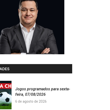
ADES
Jogos programados para sexta-
feira, 07/08/2026
6 de agosto de 2026