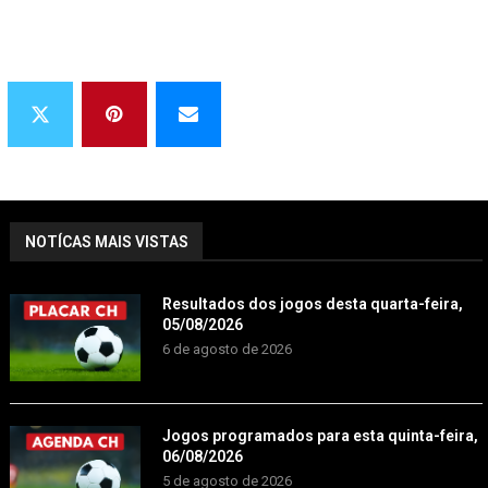
NOTÍCAS MAIS VISTAS
Resultados dos jogos desta quarta-feira,
05/08/2026
6 de agosto de 2026
Jogos programados para esta quinta-feira,
06/08/2026
5 de agosto de 2026