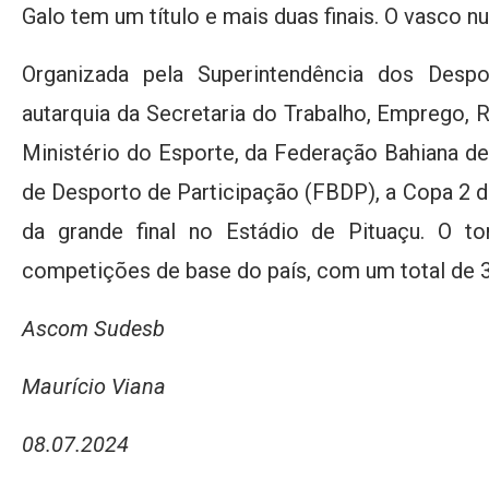
Galo tem um título e mais duas finais. O vasco n
Organizada pela Superintendência dos Desp
autarquia da Secretaria do Trabalho, Emprego, 
Ministério do Esporte, da Federação Bahiana d
de Desporto de Participação (FBDP), a Copa 2 de 
da grande final no Estádio de Pituaçu. O to
competições de base do país, com um total de 
Ascom Sudesb
Maurício Viana
08.07.2024