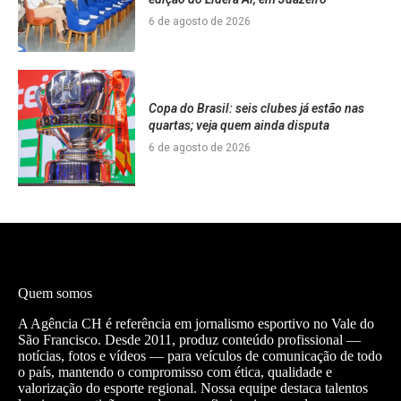
6 de agosto de 2026
Copa do Brasil: seis clubes já estão nas
quartas; veja quem ainda disputa
6 de agosto de 2026
Quem somos
A Agência CH é referência em jornalismo esportivo no Vale do
São Francisco. Desde 2011, produz conteúdo profissional —
notícias, fotos e vídeos — para veículos de comunicação de todo
o país, mantendo o compromisso com ética, qualidade e
valorização do esporte regional. Nossa equipe destaca talentos