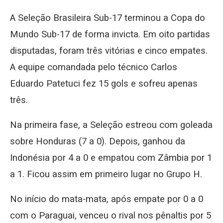
A Seleção Brasileira Sub-17 terminou a Copa do
Mundo Sub-17 de forma invicta. Em oito partidas
disputadas, foram três vitórias e cinco empates.
A equipe comandada pelo técnico Carlos
Eduardo Patetuci fez 15 gols e sofreu apenas
três.
Na primeira fase, a Seleção estreou com goleada
sobre Honduras (7 a 0). Depois, ganhou da
Indonésia por 4 a 0 e empatou com Zâmbia por 1
a 1. Ficou assim em primeiro lugar no Grupo H.
No início do mata-mata, após empate por 0 a 0
com o Paraguai, venceu o rival nos pênaltis por 5