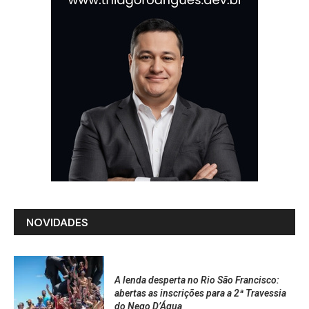
NOVIDADES
A lenda desperta no Rio São Francisco:
abertas as inscrições para a 2ª Travessia
do Nego D’Água