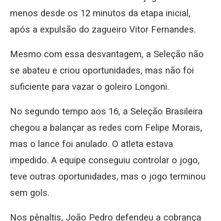
menos desde os 12 minutos da etapa inicial,
após a expulsão do zagueiro Vitor Fernandes.
Mesmo com essa desvantagem, a Seleção não
se abateu e criou oportunidades, mas não foi
suficiente para vazar o goleiro Longoni.
No segundo tempo aos 16, a Seleção Brasileira
chegou a balançar as redes com Felipe Morais,
mas o lance foi anulado. O atleta estava
impedido. A equipe conseguiu controlar o jogo,
teve outras oportunidades, mas o jogo terminou
sem gols.
Nos pênaltis, João Pedro defendeu a cobrança