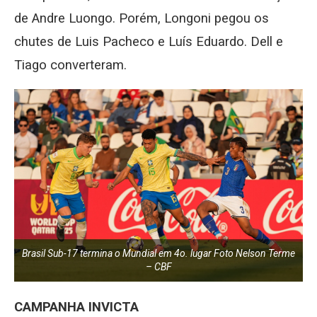
de Andre Luongo. Porém, Longoni pegou os
chutes de Luis Pacheco e Luís Eduardo. Dell e
Tiago converteram.
Brasil Sub-17 termina o Mundial em 4o. lugar Foto Nelson Terme
– CBF
CAMPANHA INVICTA