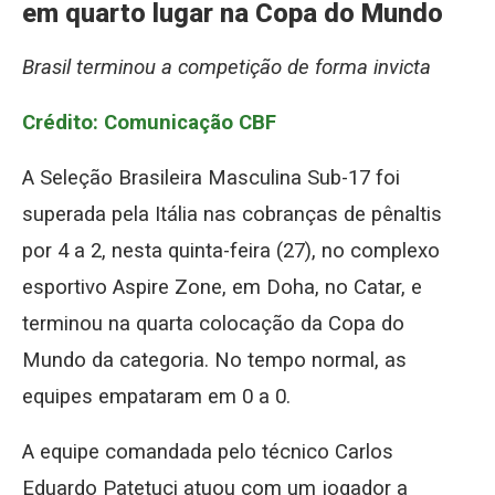
em quarto lugar na Copa do Mundo
Brasil terminou a competição de forma invicta
Crédito: Comunicação CBF
A Seleção Brasileira Masculina Sub-17 foi
superada pela Itália nas cobranças de pênaltis
por 4 a 2, nesta quinta-feira (27), no complexo
esportivo Aspire Zone, em Doha, no Catar, e
terminou na quarta colocação da Copa do
Mundo da categoria. No tempo normal, as
equipes empataram em 0 a 0.
A equipe comandada pelo técnico Carlos
Eduardo Patetuci atuou com um jogador a