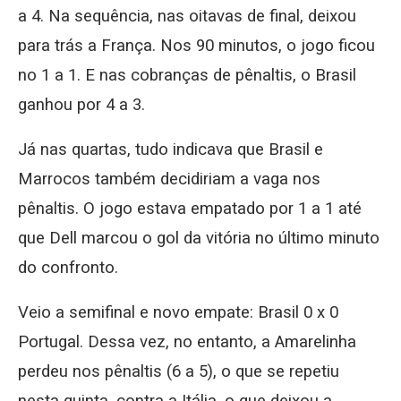
a 4. Na sequência, nas oitavas de final, deixou
para trás a França. Nos 90 minutos, o jogo ficou
no 1 a 1. E nas cobranças de pênaltis, o Brasil
ganhou por 4 a 3.
Já nas quartas, tudo indicava que Brasil e
Marrocos também decidiriam a vaga nos
pênaltis. O jogo estava empatado por 1 a 1 até
que Dell marcou o gol da vitória no último minuto
do confronto.
Veio a semifinal e novo empate: Brasil 0 x 0
Portugal. Dessa vez, no entanto, a Amarelinha
perdeu nos pênaltis (6 a 5), o que se repetiu