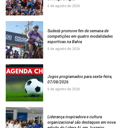
6 de agosto de 2026
Sudesb promove fim de semana de
competições em quatro modalidades
esportivas na Bahia
6 de agosto de 2026
Jogos programados para sexta-feira,
07/08/2026
6 de agosto de 2026
Liderança inspiradora e cultura
organizacional são destaques em nova
edição do Lidera Aí, em Juazeiro