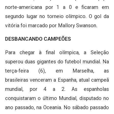
norte-americana por 1 a 0 e ficaram em
segundo lugar no torneio olímpico. O gol da
vitória foi marcado por Mallory Swanson.
DESBANCANDO CAMPEÕES
Para chegar à final olímpica, a Seleção
superou duas gigantes do futebol mundial. Na
terça-feira (6), em Marselha, as
brasileiras venceram a Espanha, atual campeã
mundial, por 4 a 2. As espanholas
conquistaram o último Mundial, disputado no
ano passado, na Oceania. No sábado passado