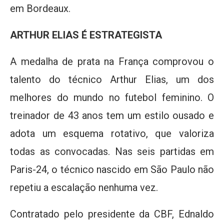
em Bordeaux.
ARTHUR ELIAS É ESTRATEGISTA
A medalha de prata na França comprovou o
talento do técnico Arthur Elias, um dos
melhores do mundo no futebol feminino. O
treinador de 43 anos tem um estilo ousado e
adota um esquema rotativo, que valoriza
todas as convocadas. Nas seis partidas em
Paris-24, o técnico nascido em São Paulo não
repetiu a escalação nenhuma vez.
Contratado pelo presidente da CBF, Ednaldo