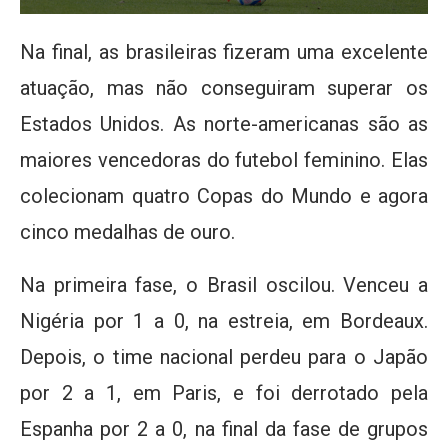
Na final, as brasileiras fizeram uma excelente
atuação, mas não conseguiram superar os
Estados Unidos. As norte-americanas são as
maiores vencedoras do futebol feminino. Elas
colecionam quatro Copas do Mundo e agora
cinco medalhas de ouro.
Na primeira fase, o Brasil oscilou. Venceu a
Nigéria por 1 a 0, na estreia, em Bordeaux.
Depois, o time nacional perdeu para o Japão
por 2 a 1, em Paris, e foi derrotado pela
Espanha por 2 a 0, na final da fase de grupos