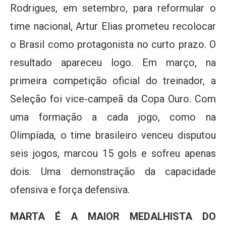
Rodrigues, em setembro, para reformular o
time nacional, Artur Elias prometeu recolocar
o Brasil como protagonista no curto prazo. O
resultado apareceu logo. Em março, na
primeira competição oficial do treinador, a
Seleção foi vice-campeã da Copa Ouro. Com
uma formação a cada jogo, como na
Olimpíada, o time brasileiro venceu disputou
seis jogos, marcou 15 gols e sofreu apenas
dois. Uma demonstração da capacidade
ofensiva e força defensiva.
MARTA É A MAIOR MEDALHISTA DO