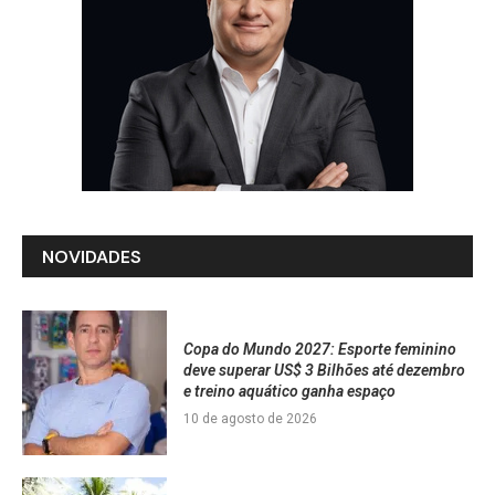
NOVIDADES
Copa do Mundo 2027: Esporte feminino
deve superar US$ 3 Bilhões até dezembro
e treino aquático ganha espaço
10 de agosto de 2026