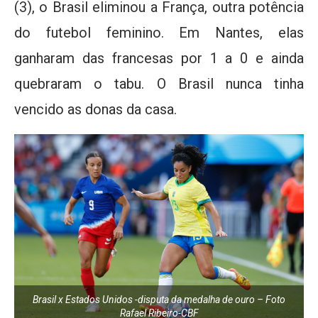
(3), o Brasil eliminou a França, outra potência
do futebol feminino. Em Nantes, elas
ganharam das francesas por 1 a 0 e ainda
quebraram o tabu. O Brasil nunca tinha
vencido as donas da casa.
Brasil x Estados Unidos -disputa da medalha de ouro – Foto
Rafael Ribeiro-CBF