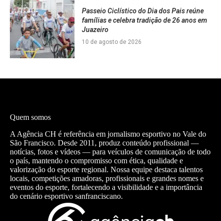
Passeio Ciclístico do Dia dos Pais reúne
famílias e celebra tradição de 26 anos em
Juazeiro
10 de agosto de 2026
Quem somos
A Agência CH é referência em jornalismo esportivo no Vale do
São Francisco. Desde 2011, produz conteúdo profissional —
notícias, fotos e vídeos — para veículos de comunicação de todo
o país, mantendo o compromisso com ética, qualidade e
valorização do esporte regional. Nossa equipe destaca talentos
locais, competições amadoras, profissionais e grandes nomes e
eventos do esporte, fortalecendo a visibilidade e a importância
do cenário esportivo sanfranciscano.