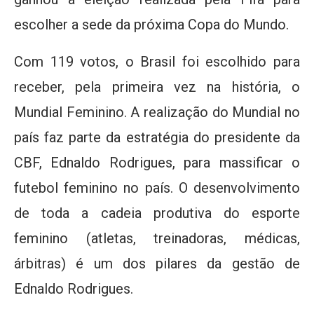
escolher a sede da próxima Copa do Mundo.
Com 119 votos, o Brasil foi escolhido para
receber, pela primeira vez na história, o
Mundial Feminino. A realização do Mundial no
país faz parte da estratégia do presidente da
CBF, Ednaldo Rodrigues, para massificar o
futebol feminino no país. O desenvolvimento
de toda a cadeia produtiva do esporte
feminino (atletas, treinadoras, médicas,
árbitras) é um dos pilares da gestão de
Ednaldo Rodrigues.