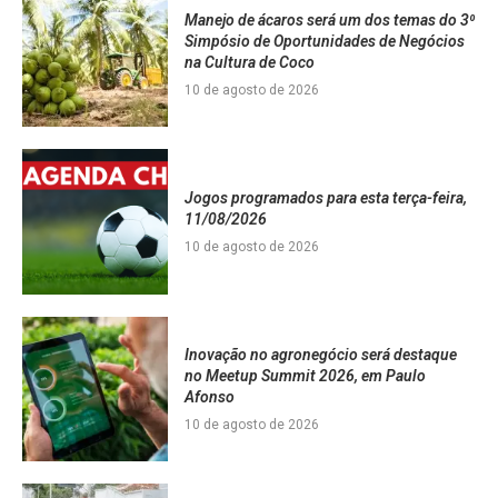
Manejo de ácaros será um dos temas do 3⁰
Simpósio de Oportunidades de Negócios
na Cultura de Coco
10 de agosto de 2026
Jogos programados para esta terça-feira,
11/08/2026
10 de agosto de 2026
Inovação no agronegócio será destaque
no Meetup Summit 2026, em Paulo
Afonso
10 de agosto de 2026