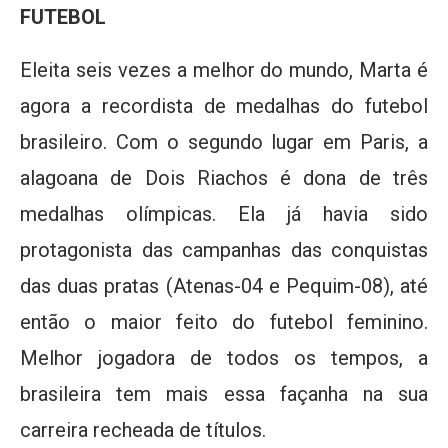
FUTEBOL
Eleita seis vezes a melhor do mundo, Marta é
agora a recordista de medalhas do futebol
brasileiro. Com o segundo lugar em Paris, a
alagoana de Dois Riachos é dona de três
medalhas olímpicas. Ela já havia sido
protagonista das campanhas das conquistas
das duas pratas (Atenas-04 e Pequim-08), até
então o maior feito do futebol feminino.
Melhor jogadora de todos os tempos, a
brasileira tem mais essa façanha na sua
carreira recheada de títulos.