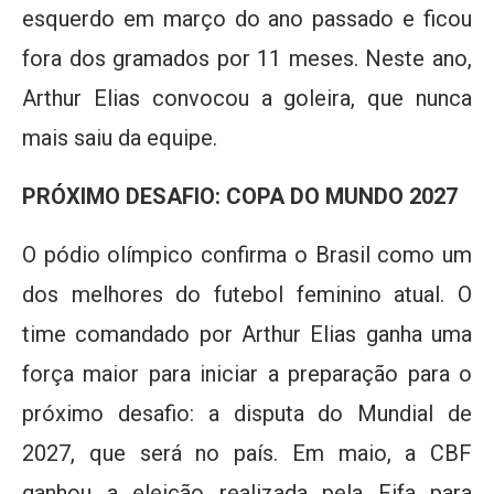
esquerdo em março do ano passado e ficou
fora dos gramados por 11 meses. Neste ano,
Arthur Elias convocou a goleira, que nunca
mais saiu da equipe.
PRÓXIMO DESAFIO: COPA DO MUNDO 2027
O pódio olímpico confirma o Brasil como um
dos melhores do futebol feminino atual. O
time comandado por Arthur Elias ganha uma
força maior para iniciar a preparação para o
próximo desafio: a disputa do Mundial de
2027, que será no país. Em maio, a CBF
ganhou a eleição realizada pela Fifa para