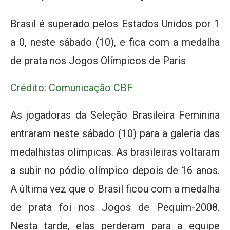
Brasil é superado pelos Estados Unidos por 1
a 0, neste sábado (10), e fica com a medalha
de prata nos Jogos Olímpicos de Paris
Crédito: Comunicação CBF
As jogadoras da Seleção Brasileira Feminina
entraram neste sábado (10) para a galeria das
medalhistas olímpicas. As brasileiras voltaram
a subir no pódio olímpico depois de 16 anos.
A última vez que o Brasil ficou com a medalha
de prata foi nos Jogos de Pequim-2008.
Nesta tarde, elas perderam para a equipe