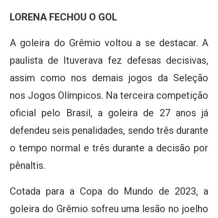
LORENA FECHOU O GOL
A goleira do Grêmio voltou a se destacar. A
paulista de Ituverava fez defesas decisivas,
assim como nos demais jogos da Seleção
nos Jogos Olímpicos. Na terceira competição
oficial pelo Brasil, a goleira de 27 anos já
defendeu seis penalidades, sendo três durante
o tempo normal e três durante a decisão por
pênaltis.
Cotada para a Copa do Mundo de 2023, a
goleira do Grêmio sofreu uma lesão no joelho