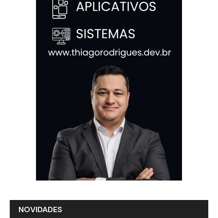
NOVIDADES