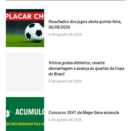
Resultados dos jogos desta quinta-feira,
06/08/2026
6 de agosto de 2026
Vitória goleia Athletico, reverte
desvantagem e avança às quartas da Copa
do Brasil
6 de agosto de 2026
Concurso 3041 da Mega-Sena acumula
6 de agosto de 2026