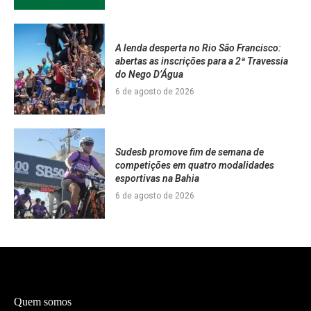
A lenda desperta no Rio São Francisco:
abertas as inscrições para a 2ª Travessia
do Nego D’Água
6 de agosto de 2026
Sudesb promove fim de semana de
competições em quatro modalidades
esportivas na Bahia
6 de agosto de 2026
Quem somos