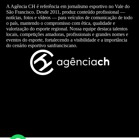
A Agência CH é referência em jornalismo esportivo no Vale do
São Francisco. Desde 2011, produz conteúdo profissional —
notícias, fotos e vídeos — para veículos de comunicação de todo
o país, mantendo o compromisso com ética, qualidade e
valorização do esporte regional. Nossa equipe destaca talentos
locais, competições amadoras, profissionais e grandes nomes e
eventos do esporte, fortalecendo a visibilidade e a importância
do cenário esportivo sanfranciscano.