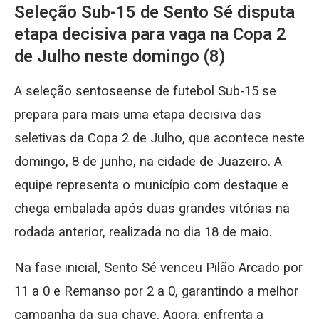
Seleção Sub-15 de Sento Sé disputa
etapa decisiva para vaga na Copa 2
de Julho neste domingo (8)
A seleção sentoseense de futebol Sub-15 se
prepara para mais uma etapa decisiva das
seletivas da Copa 2 de Julho, que acontece neste
domingo, 8 de junho, na cidade de Juazeiro. A
equipe representa o município com destaque e
chega embalada após duas grandes vitórias na
rodada anterior, realizada no dia 18 de maio.
Na fase inicial, Sento Sé venceu Pilão Arcado por
11 a 0 e Remanso por 2 a 0, garantindo a melhor
campanha da sua chave. Agora, enfrenta a