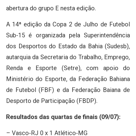
abertura do grupo E nesta edição.
A 14ª edição da Copa 2 de Julho de Futebol
Sub-15 é organizada pela Superintendência
dos Desportos do Estado da Bahia (Sudesb),
autarquia da Secretaria do Trabalho, Emprego,
Renda e Esporte (Setre), com apoio do
Ministério do Esporte, da Federação Bahiana
de Futebol (FBF) e da Federação Baiana de
Desporto de Participação (FBDP).
Resultados das quartas de finais (09/07):
– Vasco-RJ 0 x 1 Atlético-MG