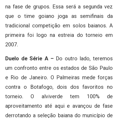
na fase de grupos. Essa será a segunda vez
que o time goiano joga as semifinais da
tradicional competição em solos baianos. A
primeira foi logo na estreia do torneio em
2007.
Duelo de Série A –
Do outro lado, teremos
um confronto entre os estados de São Paulo
e Rio de Janeiro. O Palmeiras mede forças
contra o Botafogo, dois dos favoritos no
torneio. O alviverde tem 100% de
aproveitamento até aqui e avançou de fase
derrotando a seleção baiana do município de