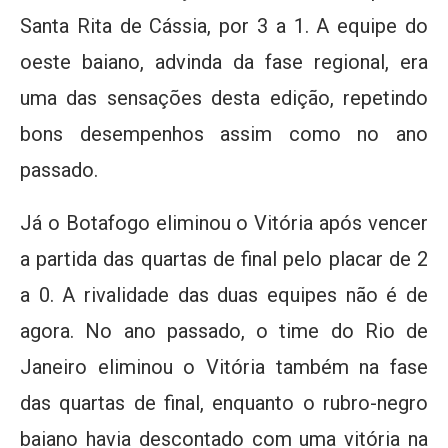
Santa Rita de Cássia, por 3 a 1. A equipe do
oeste baiano, advinda da fase regional, era
uma das sensações desta edição, repetindo
bons desempenhos assim como no ano
passado.
Já o Botafogo eliminou o Vitória após vencer
a partida das quartas de final pelo placar de 2
a 0. A rivalidade das duas equipes não é de
agora. No ano passado, o time do Rio de
Janeiro eliminou o Vitória também na fase
das quartas de final, enquanto o rubro-negro
baiano havia descontado com uma vitória na