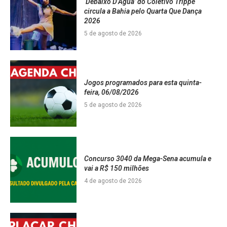
‘Debaixo D’Água’ do Coletivo Trippé
circula a Bahia pelo Quarta Que Dança
2026
5 de agosto de 2026
Jogos programados para esta quinta-
feira, 06/08/2026
5 de agosto de 2026
Concurso 3040 da Mega-Sena acumula e
vai a R$ 150 milhões
4 de agosto de 2026