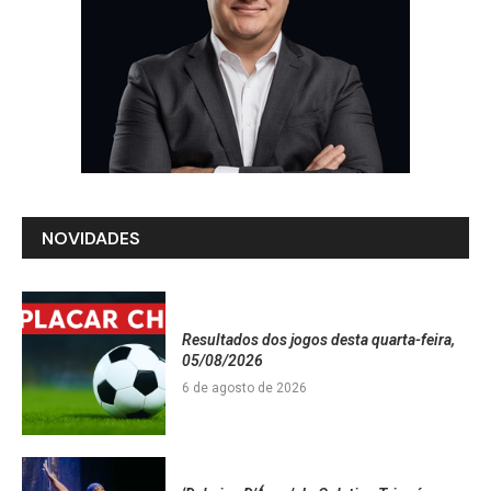
NOVIDADES
Resultados dos jogos desta quarta-feira,
05/08/2026
6 de agosto de 2026