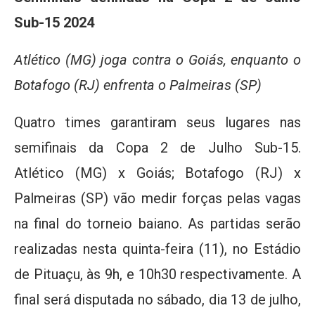
Sub-15 2024
Atlético (MG) joga contra o Goiás, enquanto o
Botafogo (RJ) enfrenta o Palmeiras (SP)
Quatro times garantiram seus lugares nas
semifinais da Copa 2 de Julho Sub-15.
Atlético (MG) x Goiás; Botafogo (RJ) x
Palmeiras (SP) vão medir forças pelas vagas
na final do torneio baiano. As partidas serão
realizadas nesta quinta-feira (11), no Estádio
de Pituaçu, às 9h, e 10h30 respectivamente. A
final será disputada no sábado, dia 13 de julho,