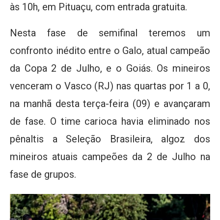
às 10h, em Pituaçu, com entrada gratuita.
Nesta fase de semifinal teremos um
confronto inédito entre o Galo, atual campeão
da Copa 2 de Julho, e o Goiás. Os mineiros
venceram o Vasco (RJ) nas quartas por 1 a 0,
na manhã desta terça-feira (09) e avançaram
de fase. O time carioca havia eliminado nos
pênaltis a Seleção Brasileira, algoz dos
mineiros atuais campeões da 2 de Julho na
fase de grupos.