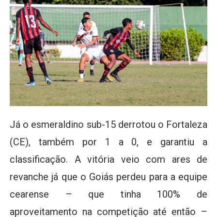
Já o esmeraldino sub-15 derrotou o Fortaleza
(CE), também por 1 a 0, e garantiu a
classificação. A vitória veio com ares de
revanche já que o Goiás perdeu para a equipe
cearense – que tinha 100% de
aproveitamento na competição até então –