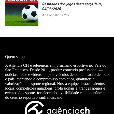
Resutados dos jogos desta terça-feira,
04/08/2026
4 de agosto de 2026
Quem somos
A Agência CH é referência em jornalismo esportivo no Vale do
São Francisco. Desde 2011, produz conteúdo profissional —
notícias, fotos e vídeos — para veículos de comunicação de todo
o país, mantendo o compromisso com ética, qualidade e
valorização do esporte regional. Nossa equipe destaca talentos
locais, competições amadoras, profissionais e grandes nomes e
eventos do esporte, fortalecendo a visibilidade e a importância
do cenário esportivo sanfranciscano.