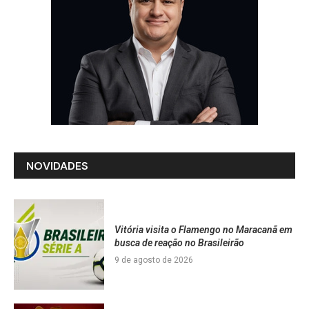
NOVIDADES
Vitória visita o Flamengo no Maracanã em
busca de reação no Brasileirão
9 de agosto de 2026