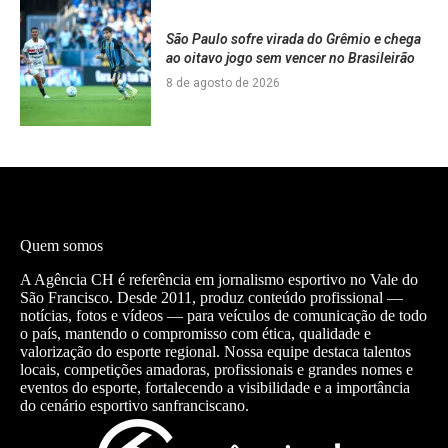
São Paulo sofre virada do Grêmio e chega
ao oitavo jogo sem vencer no Brasileirão
8 de agosto de 2026
Quem somos
A Agência CH é referência em jornalismo esportivo no Vale do
São Francisco. Desde 2011, produz conteúdo profissional —
notícias, fotos e vídeos — para veículos de comunicação de todo
o país, mantendo o compromisso com ética, qualidade e
valorização do esporte regional. Nossa equipe destaca talentos
locais, competições amadoras, profissionais e grandes nomes e
eventos do esporte, fortalecendo a visibilidade e a importância
do cenário esportivo sanfranciscano.