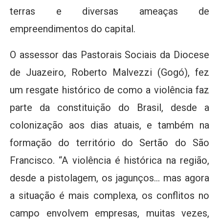
terras e diversas ameaças de
empreendimentos do capital.
O assessor das Pastorais Sociais da Diocese
de Juazeiro, Roberto Malvezzi (Gogó), fez
um resgate histórico de como a violência faz
parte da constituição do Brasil, desde a
colonização aos dias atuais, e também na
formação do território do Sertão do São
Francisco. “A violência é histórica na região,
desde a pistolagem, os jagunços… mas agora
a situação é mais complexa, os conflitos no
campo envolvem empresas, muitas vezes,