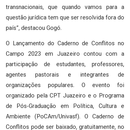
transnacionais, que quando vamos para a
questão jurídica tem que ser resolvida fora do
país”, destacou Gogó.
O Lançamento do Caderno de Conflitos no
Campo 2023 em Juazeiro contou com a
participação de estudantes, professores,
agentes pastorais e integrantes de
organizações populares. O evento foi
organizado pela CPT Juazeiro e o Programa
de Pós-Graduação em Política, Cultura e
Ambiente (PoCAm/Univasf). O Caderno de
Conflitos pode ser baixado, gratuitamente, no