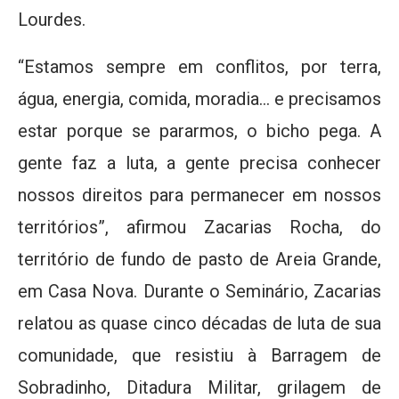
Lourdes.
“Estamos sempre em conflitos, por terra,
água, energia, comida, moradia… e precisamos
estar porque se pararmos, o bicho pega. A
gente faz a luta, a gente precisa conhecer
nossos direitos para permanecer em nossos
territórios”, afirmou Zacarias Rocha, do
território de fundo de pasto de Areia Grande,
em Casa Nova. Durante o Seminário, Zacarias
relatou as quase cinco décadas de luta de sua
comunidade, que resistiu à Barragem de
Sobradinho, Ditadura Militar, grilagem de