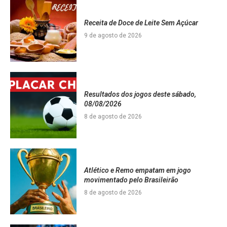
Receita de Doce de Leite Sem Açúcar
9 de agosto de 2026
Resultados dos jogos deste sábado,
08/08/2026
8 de agosto de 2026
Atlético e Remo empatam em jogo
movimentado pelo Brasileirão
8 de agosto de 2026