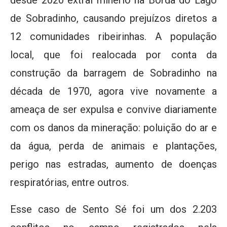
de Sobradinho, causando prejuízos diretos a
12 comunidades ribeirinhas. A população
local, que foi realocada por conta da
construção da barragem de Sobradinho na
década de 1970, agora vive novamente a
ameaça de ser expulsa e convive diariamente
com os danos da mineração: poluição do ar e
da água, perda de animais e plantações,
perigo nas estradas, aumento de doenças
respiratórias, entre outros.
Esse caso de Sento Sé foi um dos 2.203