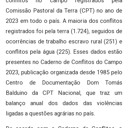
conflitos no campo registrados pela
Comissão Pastoral da Terra (CPT) no ano de
2023 em todo o país. A maioria dos conflitos
registrados foi pela terra (1.724), seguidos de
ocorrências de trabalho escravo rural (251) e
conflitos pela água (225). Esses dados estão
presentes no Caderno de Conflitos do Campo
2023, publicação organizada desde 1985 pelo
Centro de Documentação Dom Tomás
Balduino da CPT Nacional, que traz um
balanço anual dos dados das violências
ligadas a questões agrárias no país.