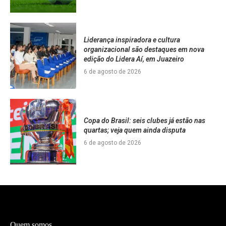
Liderança inspiradora e cultura
organizacional são destaques em nova
edição do Lidera Aí, em Juazeiro
6 de agosto de 2026
Copa do Brasil: seis clubes já estão nas
quartas; veja quem ainda disputa
6 de agosto de 2026
Quem somos