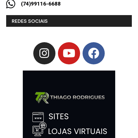
(74)99116-6688
REDES SOCIAIS