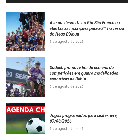
A lenda desperta no Rio São Francisco:
abertas as inscrições para a 2ª Travessia
do Nego D’Água
6 de agosto de 2026
Sudesb promove fim de semana de
competições em quatro modalidades
esportivas na Bahia
6 de agosto de 2026
Jogos programados para sexta-feira,
07/08/2026
6 de agosto de 2026