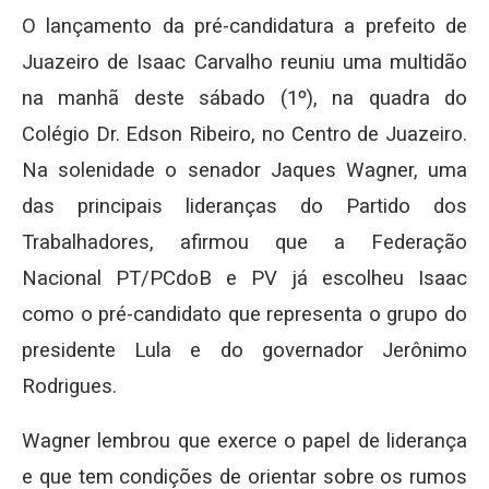
O lançamento da pré-candidatura a prefeito de
Juazeiro de Isaac Carvalho reuniu uma multidão
na manhã deste sábado (1º), na quadra do
Colégio Dr. Edson Ribeiro, no Centro de Juazeiro.
Na solenidade o senador Jaques Wagner, uma
das principais lideranças do Partido dos
Trabalhadores, afirmou que a Federação
Nacional PT/PCdoB e PV já escolheu Isaac
como o pré-candidato que representa o grupo do
presidente Lula e do governador Jerônimo
Rodrigues.
Wagner lembrou que exerce o papel de liderança
e que tem condições de orientar sobre os rumos