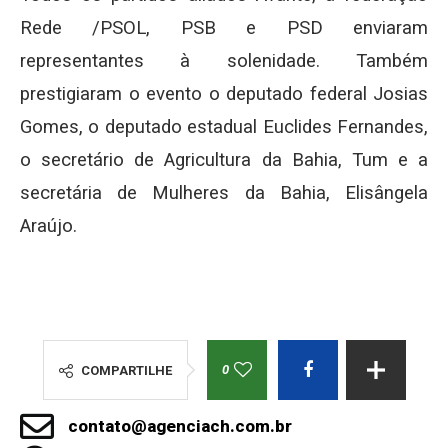
Rede /PSOL, PSB e PSD enviaram
representantes à solenidade. Também
prestigiaram o evento o deputado federal Josias
Gomes, o deputado estadual Euclides Fernandes,
o secretário de Agricultura da Bahia, Tum e a
secretária de Mulheres da Bahia, Elisângela
Araújo.
0
COMPARTILHE
contato@agenciach.com.br