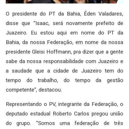
O presidente do PT da Bahia, Éden Valadares,
disse que “Isaac, será novamente prefeito de
Juazeiro. Eu estou aqui em nome do PT da
Bahia, da nossa Federação, em nome da nossa
presidente Gleisi Hoffmann, pra dizer que a gente
sabe da nossa responsabilidade com Juazeiro e
a saudade que a cidade de Juazeiro tem do
tempo do trabalho, do tempo da gestão
competente”, destacou.
Representando o PV, integrante da Federação, o
deputado estadual Roberto Carlos pregou união
do grupo. “Somos uma federação de três