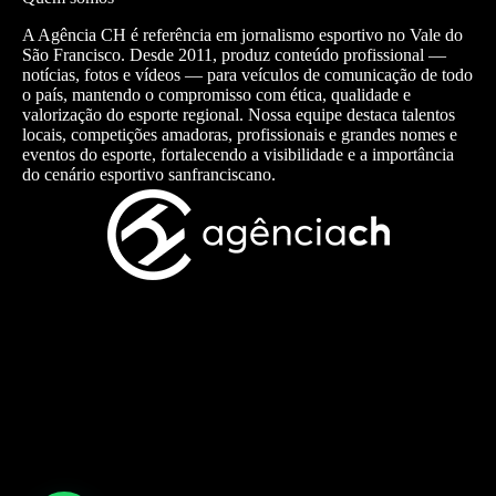
A Agência CH é referência em jornalismo esportivo no Vale do
São Francisco. Desde 2011, produz conteúdo profissional —
notícias, fotos e vídeos — para veículos de comunicação de todo
o país, mantendo o compromisso com ética, qualidade e
valorização do esporte regional. Nossa equipe destaca talentos
locais, competições amadoras, profissionais e grandes nomes e
eventos do esporte, fortalecendo a visibilidade e a importância
do cenário esportivo sanfranciscano.