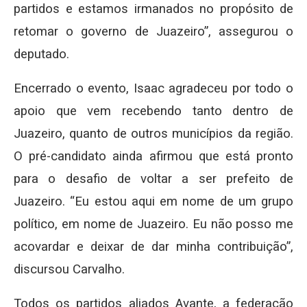
partidos e estamos irmanados no propósito de
retomar o governo de Juazeiro”, assegurou o
deputado.
Encerrado o evento, Isaac agradeceu por todo o
apoio que vem recebendo tanto dentro de
Juazeiro, quanto de outros municípios da região.
O pré-candidato ainda afirmou que está pronto
para o desafio de voltar a ser prefeito de
Juazeiro. “Eu estou aqui em nome de um grupo
político, em nome de Juazeiro. Eu não posso me
acovardar e deixar de dar minha contribuição”,
discursou Carvalho.
Todos os partidos aliados Avante, a federação