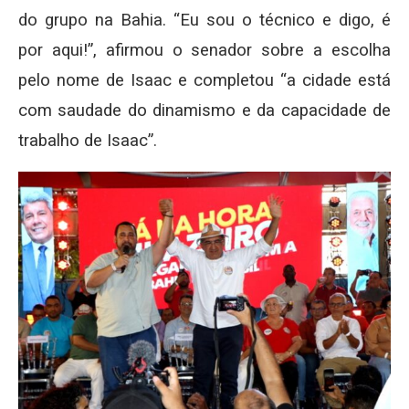
do grupo na Bahia. “Eu sou o técnico e digo, é
por aqui!”, afirmou o senador sobre a escolha
pelo nome de Isaac e completou “a cidade está
com saudade do dinamismo e da capacidade de
trabalho de Isaac”.