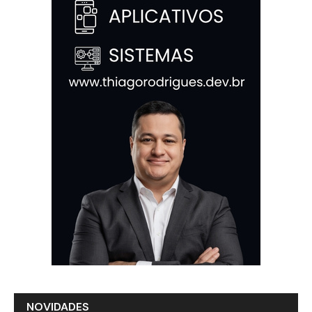
NOVIDADES