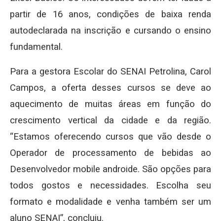
partir de 16 anos, condições de baixa renda
autodeclarada na inscrição e cursando o ensino
fundamental.
Para a gestora Escolar do SENAI Petrolina, Carol
Campos, a oferta desses cursos se deve ao
aquecimento de muitas áreas em função do
crescimento vertical da cidade e da região.
“Estamos oferecendo cursos que vão desde o
Operador de processamento de bebidas ao
Desenvolvedor mobile androide. São opções para
todos gostos e necessidades. Escolha seu
formato e modalidade e venha também ser um
aluno SENAI”, concluiu.