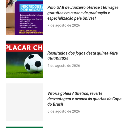
Polo UAB de Juazeiro oferece 160 vagas
gratuitas em cursos de graduação e
especialização pela Univasf
7 de agosto de 2026
Resultados dos jogos desta quinta-feira,
06/08/2026
6 de agosto de 2026
Vitória goleia Athletico, reverte
desvantagem e avança às quartas da Copa
do Brasil
6 de agosto de 2026