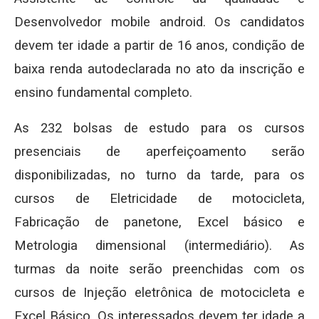
Desenvolvedor mobile android. Os candidatos
devem ter idade a partir de 16 anos, condição de
baixa renda autodeclarada no ato da inscrição e
ensino fundamental completo.
As 232 bolsas de estudo para os cursos
presenciais de aperfeiçoamento serão
disponibilizadas, no turno da tarde, para os
cursos de Eletricidade de motocicleta,
Fabricação de panetone, Excel básico e
Metrologia dimensional (intermediário). As
turmas da noite serão preenchidas com os
cursos de Injeção eletrônica de motocicleta e
Excel Básico. Os interessados devem ter idade a