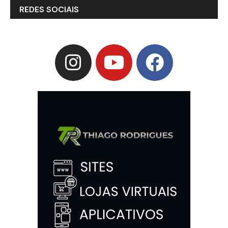
REDES SOCIAIS